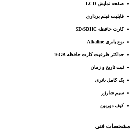
صفحه نمایش LCD
قابلیت فیلم برداری
کارت حافظه SD/SDHC
نوع باتری Alkaline
حداکثر ظرفیت کارت حافظه 16GB
ثبت تاریخ و زمان
پک کامل باتری
سیم شارژر
کیف دوربین
مشخصات فنی