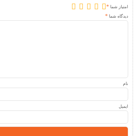
*
امتیاز شما
*
دیدگاه شما
نام
ایمیل