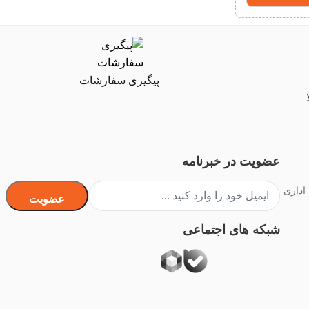
پیگیری سفارشات
عضویت در خبرنامه
 اداری
عضویت
شبکه های اجتماعی