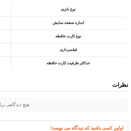
نوع باتری
اندازه صفحه نمایش
نوع کارت حافظه
فیلمبرداری
حداکثر ظرفیت کارت حافظه
نظرات
هیچ دیدگاهی بر
اولین کسی باشید که دیدگاه می نویسد!