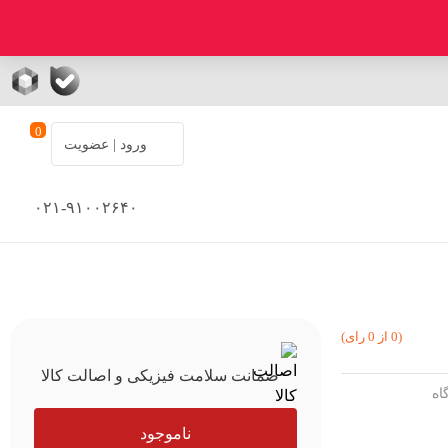
0
ورود | عضویت
۰۲۱-۹۱۰۰۲۶۴۰
(0 از 0 رای)
ضمانت سلامت فیزیکی و اصالت کالا
ناموجود