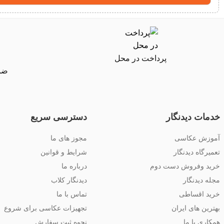
پرداخت در محل
ضما
خدمات دیدنگار
دسترسی سریع
آموزش عکاسی
مجوز های ما
تعمیرگاه دیدنگار
شرایط و قوانین
خرید وفروش دست دوم
درباره ما
مجله دیدنگار
دیدنگار کلاب
خرید اقساطی
تماس با ما
بهترین های ایران
تجهیزات عکاسی برای شروع
همکاری با ما
نحوه ثبت سفارش