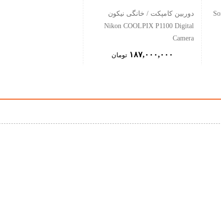
Sony Z
دوربین کامپکت / خانگی نیکون
Nikon COOLPIX P1100 Digital
Camera
۱۸۷,۰۰۰,۰۰۰
تومان