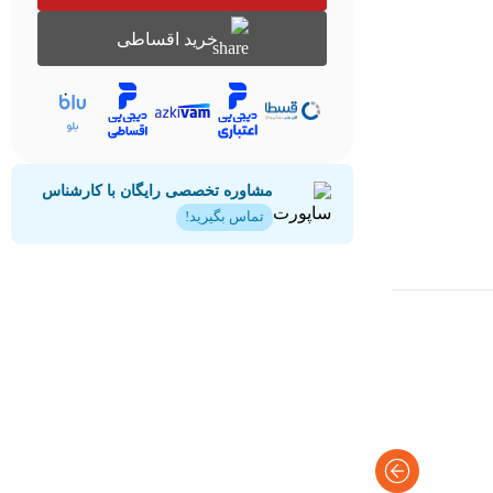
خرید اقساطی
مشاوره تخصصی رایگان با کارشناس
تماس بگیرید!