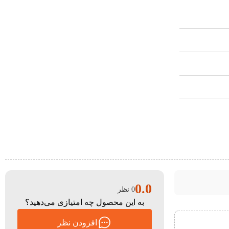
0.0
0 نظر
به این محصول چه امتیازی می‌دهید؟
افزودن نظر