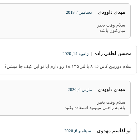
مهدی داوودی
|
دسامبر 4, 2019
سلام وقت بخیر
مبارکتون باشه
محسن لطفی زاده
|
ژانویه 14, 2020
سلام دوربین کانن ۸۰D با لنز ۱۸.۱۳۵ رو‌ دارم آیا تو این کیف جا میشن؟
مهدی داوودی
|
مارس 6, 2020
سلام وقت بخیر
بله به راحتی میتونید استفاده بکنید
ابوالقاسم مهدوی
|
سپتامبر 6, 2020