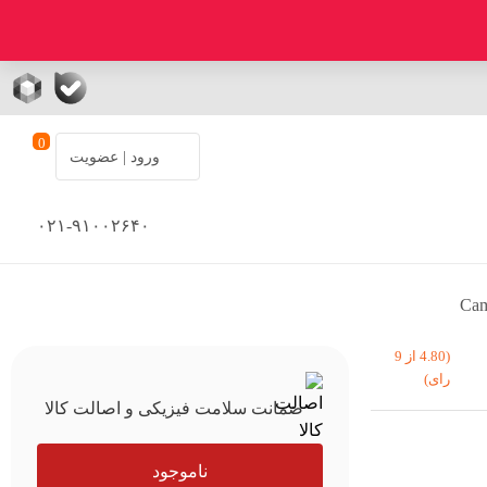
0
ورود | عضویت
۰۲۱-۹۱۰۰۲۶۴۰
(4.80 از 9
رای)
ضمانت سلامت فیزیکی و اصالت کالا
ناموجود