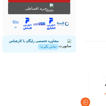
خرید اقساطی
مشاوره تخصصی رایگان با کارشناس
تماس بگیرید!