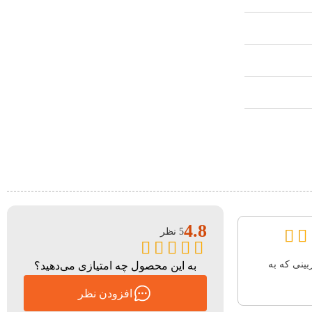
4.8
5 نظر
ینی که به
به این محصول چه امتیازی می‌دهید؟
افزودن نظر