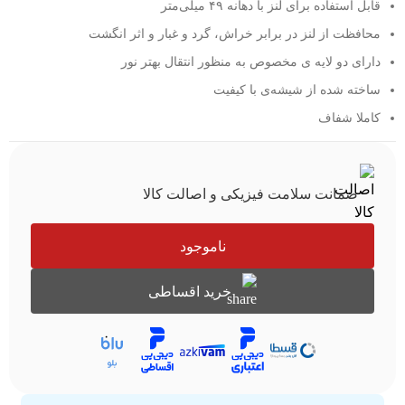
قابل استفاده برای لنز با دهانه ۴۹ میلی‌متر
محافظت از لنز در برابر خراش، گرد و غبار و اثر انگشت
دارای دو لایه ی مخصوص به منظور انتقال بهتر نور
ساخته شده از شیشه‌ی با کیفیت
کاملا شفاف
ضمانت سلامت فیزیکی و اصالت کالا
ناموجود
خرید اقساطی