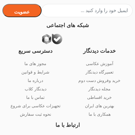
عضویت
شبکه های اجتماعی
خدمات دیدنگار
دسترسی سریع
آموزش عکاسی
مجوز های ما
تعمیرگاه دیدنگار
شرایط و قوانین
خرید وفروش دست دوم
درباره ما
مجله دیدنگار
دیدنگار کلاب
خرید اقساطی
تماس با ما
بهترین های ایران
تجهیزات عکاسی برای شروع
همکاری با ما
نحوه ثبت سفارش
ارتباط با ما