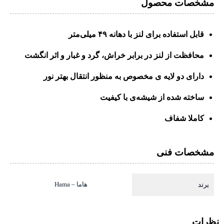
مشخصات محصول
قابل استفاده برای لنز با دهانه ۴۹ میلی‌متر
محافظت از لنز در برابر خراش، گرد و غبار و اثر انگشت
دارای دو لایه ی مخصوص به منظور انتقال بهتر نور
ساخته شده از شیشه‌ی با کیفیت
کاملا شفاف
مشخصات فنی
هاما – Hama
برند
نظرات