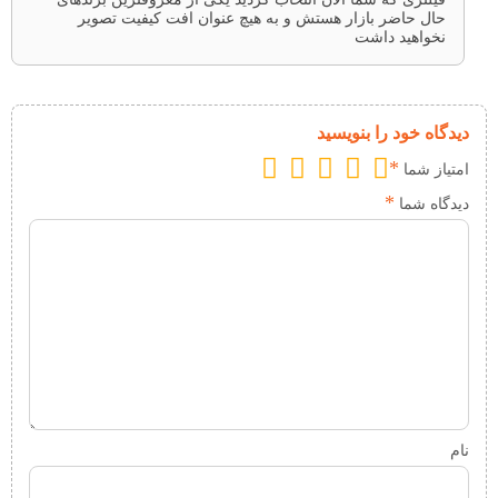
حال حاضر بازار هستش و به هیچ عنوان افت کیفیت تصویر
نخواهید داشت
دیدگاه خود را بنویسید
*
امتیاز شما
*
دیدگاه شما
نام