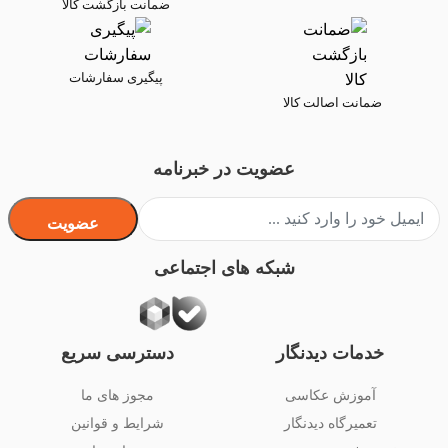
ضمانت بازگشت کالا
پیگیری سفارشات
ضمانت اصالت کالا
عضویت در خبرنامه
عضویت
شبکه های اجتماعی
خدمات دیدنگار
دسترسی سریع
آموزش عکاسی
مجوز های ما
تعمیرگاه دیدنگار
شرایط و قوانین