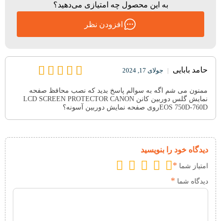
به این محصول چه امتیازی می‌دهید؟
افزودن نظر
حامد بابایی
|
جولای 17, 2024
ممنون می شم اگه به سوالم پاسخ بدید که نصب محافظ صفحه
نمایش گلس دوربین کانن LCD SCREEN PROTECTOR CANON
EOS 750D-760Dروی صفحه نمایش دوربین آسونه؟
دیدگاه خود را بنویسید
*
امتیاز شما
*
دیدگاه شما