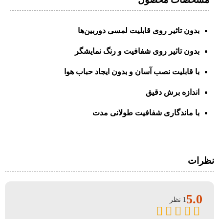
بدون تاثیر روی قابلیت لمسی دوربین‌ها
بدون تاثیر روی شفافیت و رنگ نمایشگر
با قابلیت نصب آسان و بدون ایجاد حباب هوا
اندازه برش دقیق
با ماندگاری شفافیت طولانی مدت
نظرات
5.0
1 نظر