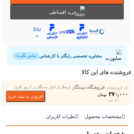
خرید اقساطی
مشاوره تخصصی رایگان با کارشناس
تماس بگیرید!
فروشنده های این کالا
فروشگاه دیدنگار
کد فروشنده :
ارسال از انبار دیدنگار در 3 روز کاری
۲۷۰,۰۰۰
تومان
افزودن به سبد خرید
1 عدد


مشخصات محصول
نظرات کاربران
مشخصات محصول