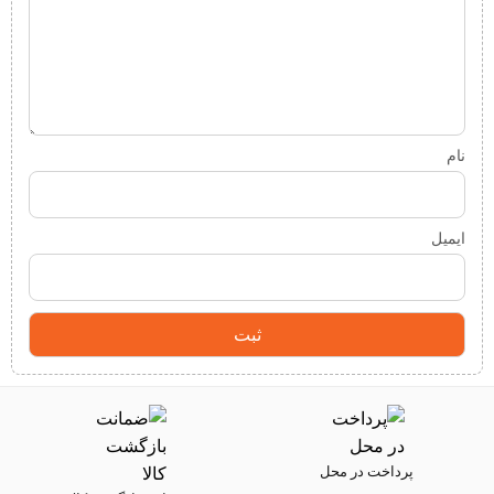
نام
ایمیل
پرداخت در محل