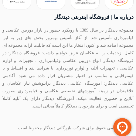
درباره ما | فروشگاه اینترنتی دیدنگار
مجموعه دیدنگار در سال 1389 با رویکرد حضور در بازار دوربین عکاسی و
فیلمبرداری تأسیس شد. از آغاز تأسیس بهمرور بخش های زیر به این
مجموعه اضافه شد و اکنون افتخار ما این است که قابلیت ارایه مجموعه ای
کامل ازخدمات را به عکاسان عزیز خواهیم داشت: فروشگاه دیدنگار: در
فروشگاه دیدنگار انواع دوربین عکاسی وفیلمبرداری ، تجهیزات و لوازم
عکاسی ، تجهیزات آتلیه و لوازم نورپردازی با شرایط نقد و اقساط و با
قیمترقابتی و مناسب در اختیار مشتریان قرار داده می شود. آکادمی
عکاسی دیدنگار: آموزشگاه عکاسی دیدنگار برایپوشش نیاز عکاسان و
علاقمندان در زمینه آموزشهای تخصصی عکاسی و فیلمبرداری بصورت
آنلاین و حضوری فعالیت میکند. آموزشگاه دیدنگار دارای یک آتلیه کاملاً
تخصصی است و برای هنرجویان دیدنگار کاملاً مجانی است.
تمامی حقوق برای شرکت بازرگانی دیدنگار محفوظ است