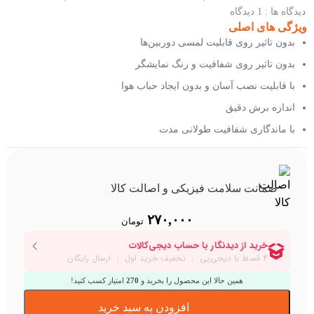
دیدگاه ها : 1 دیدگاه
ویژگی های اصلی
بدون تاثیر روی قابلیت لمسی دوربین‌ها
بدون تاثیر روی شفافیت و رنگ نمایشگر
با قابلیت نصب آسان و بدون ایجاد حباب هوا
اندازه برش دقیق
با ماندگاری شفافیت طولانی مدت
ضمانت سلامت فیزیکی و اصالت کالا
۲۷۰,۰۰۰
تومان
همین حالا این محصول را بخرید و
270
امتیاز کسب کنید!
افزودن به سبد خرید