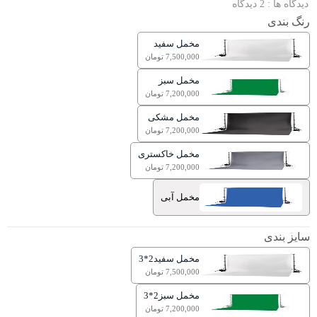
دیدگاه ها : 2 دیدگاه
رنگ بندی
مخمل سفید
7,500,000 تومان
مخمل سبز
7,200,000 تومان
مخمل مشکی
7,200,000 تومان
مخمل خاکستری
7,200,000 تومان
مخمل آبی
سایز بندی
مخمل سفید2*3
7,500,000 تومان
مخمل سبز2*3
7,200,000 تومان