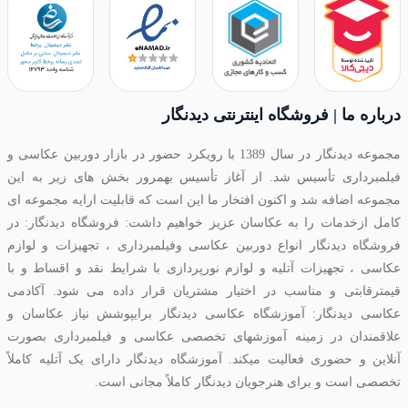
درباره ما | فروشگاه اینترنتی دیدنگار
مجموعه دیدنگار در سال 1389 با رویکرد حضور در بازار دوربین عکاسی و
فیلمبرداری تأسیس شد. از آغاز تأسیس بهمرور بخش های زیر به این
مجموعه اضافه شد و اکنون افتخار ما این است که قابلیت ارایه مجموعه ای
کامل ازخدمات را به عکاسان عزیز خواهیم داشت: فروشگاه دیدنگار: در
فروشگاه دیدنگار انواع دوربین عکاسی وفیلمبرداری ، تجهیزات و لوازم
عکاسی ، تجهیزات آتلیه و لوازم نورپردازی با شرایط نقد و اقساط و با
قیمترقابتی و مناسب در اختیار مشتریان قرار داده می شود. آکادمی
عکاسی دیدنگار: آموزشگاه عکاسی دیدنگار برایپوشش نیاز عکاسان و
علاقمندان در زمینه آموزشهای تخصصی عکاسی و فیلمبرداری بصورت
آنلاین و حضوری فعالیت میکند. آموزشگاه دیدنگار دارای یک آتلیه کاملاً
تخصصی است و برای هنرجویان دیدنگار کاملاً مجانی است.