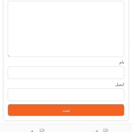
نام
ایمیل