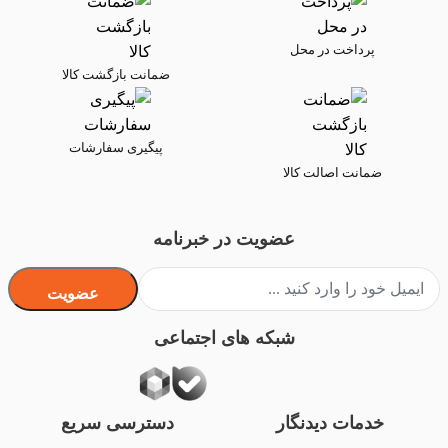
پرداخت در محل
ضمانت بازگشت کالا
پیگیری سفارشات
ضمانت اصالت کالا
عضویت در خبرنامه
عضویت
شبکه های اجتماعی
خدمات دیدنگار
دسترسی سریع