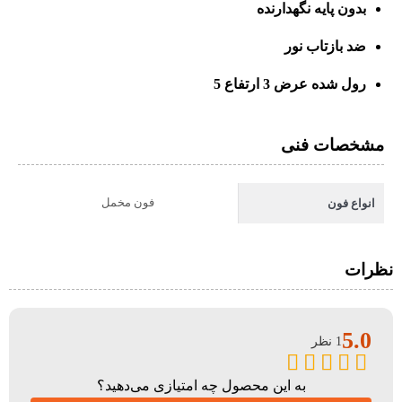
بدون پایه نگهدارنده
ضد بازتاب نور
رول شده عرض 3 ارتفاع 5
مشخصات فنی
فون مخمل
انواع فون
نظرات
5.0
1 نظر
به این محصول چه امتیازی می‌دهید؟