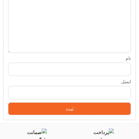
نام
ایمیل