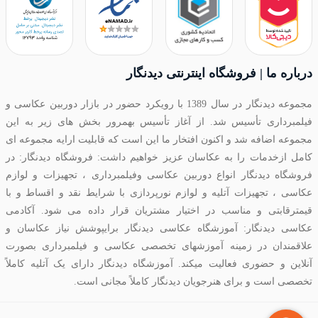
درباره ما | فروشگاه اینترنتی دیدنگار
مجموعه دیدنگار در سال 1389 با رویکرد حضور در بازار دوربین عکاسی و
فیلمبرداری تأسیس شد. از آغاز تأسیس بهمرور بخش های زیر به این
مجموعه اضافه شد و اکنون افتخار ما این است که قابلیت ارایه مجموعه ای
کامل ازخدمات را به عکاسان عزیز خواهیم داشت: فروشگاه دیدنگار: در
فروشگاه دیدنگار انواع دوربین عکاسی وفیلمبرداری ، تجهیزات و لوازم
عکاسی ، تجهیزات آتلیه و لوازم نورپردازی با شرایط نقد و اقساط و با
قیمترقابتی و مناسب در اختیار مشتریان قرار داده می شود. آکادمی
عکاسی دیدنگار: آموزشگاه عکاسی دیدنگار برایپوشش نیاز عکاسان و
علاقمندان در زمینه آموزشهای تخصصی عکاسی و فیلمبرداری بصورت
آنلاین و حضوری فعالیت میکند. آموزشگاه دیدنگار دارای یک آتلیه کاملاً
تخصصی است و برای هنرجویان دیدنگار کاملاً مجانی است.