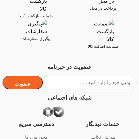
پرداخت در محل
ضمانت بازگشت کالا
پیگیری سفارشات
ضمانت اصالت کالا
عضویت در خبرنامه
عضویت
شبکه های اجتماعی
خدمات دیدنگار
دسترسی سریع
آموزش عکاسی
مجوز های ما