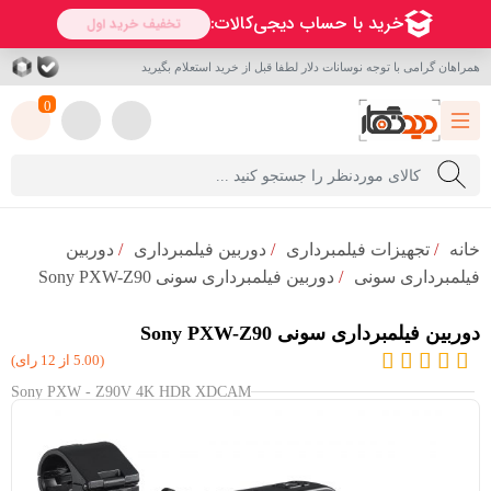
همراهان گرامی با توجه نوسانات دلار لطفا قبل از خرید استعلام بگیرید
0
خانه
/
تجهیزات فیلمبرداری
/
دوربین فیلمبرداری
/
دوربین
فیلمبرداری سونی
/
دوربین فیلمبرداری سونی Sony PXW-Z90
دوربین فیلمبرداری سونی Sony PXW-Z90
(5.00 از 12 رای)
Sony PXW - Z90V 4K HDR XDCAM