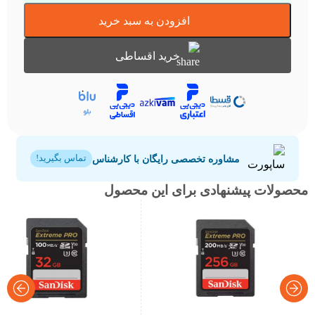
افزودن به سبد خرید
خرید اقساطی
مشاوره تخصصی رایگان با کارشناس
تماس بگیرید!
محصولات پیشنهادی برای این محصول