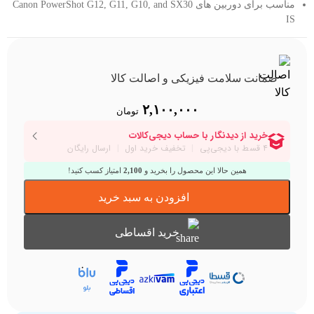
مناسب برای دوربین های Canon PowerShot G12, G11, G10, and SX30
IS
ضمانت سلامت فیزیکی و اصالت کالا
۲,۱۰۰,۰۰۰
تومان
همین حالا این محصول را بخرید و
2,100
امتیاز کسب کنید!
افزودن به سبد خرید
خرید اقساطی