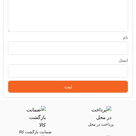
نام
ایمیل
پرداخت در محل
ضمانت بازگشت کالا