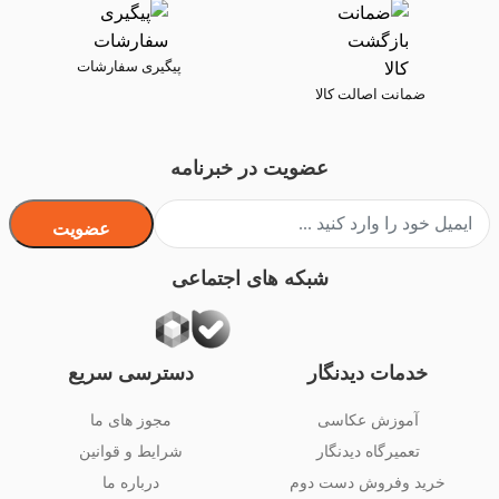
پیگیری سفارشات
ضمانت اصالت کالا
عضویت در خبرنامه
عضویت
شبکه های اجتماعی
خدمات دیدنگار
دسترسی سریع
آموزش عکاسی
مجوز های ما
تعمیرگاه دیدنگار
شرایط و قوانین
خرید وفروش دست دوم
درباره ما