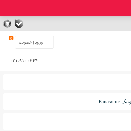
0
ورود | عضویت
۰۲۱-۹۱۰۰۲۶۴۰
Panas