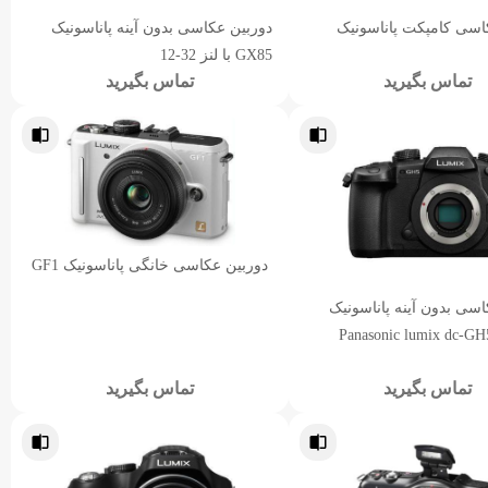
اسی کامپکت پاناسونیک
دوربین عکاسی بدون آینه پاناسونیک
GX85 با لنز 32-12
تماس بگیرید
تماس بگیرید
دوربین عکاسی خانگی پاناسونیک GF1
اسی بدون آینه پاناسونیک
Panasonic lumix dc-GH
تماس بگیرید
تماس بگیرید