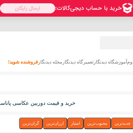
وم
آموزشگاه دیدنگار
تعمیرگاه دیدنگار
مجله دیدنگار
فروشنده شوید!
خرید و قیمت دوربین عکاسی پاناسونیک onic
جدیدترین
محبوب‌ترین
امتیاز
ارزان‌ترین
گران‌ترین