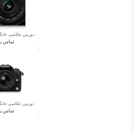
دوربین عکاسی خانگی پ
تماس بگ
دوربین عکاسی خانگی پ
تماس بگ