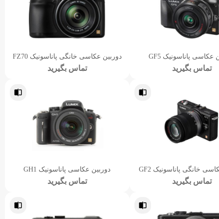
 عکاسی پاناسونیک GF5
دوربین عکاسی خانگی پاناسونیک FZ70
تماس بگیرید
تماس بگیرید
اسی خانگی پاناسونیک GF2
دوربین عکاسی پاناسونیک GH1
تماس بگیرید
تماس بگیرید