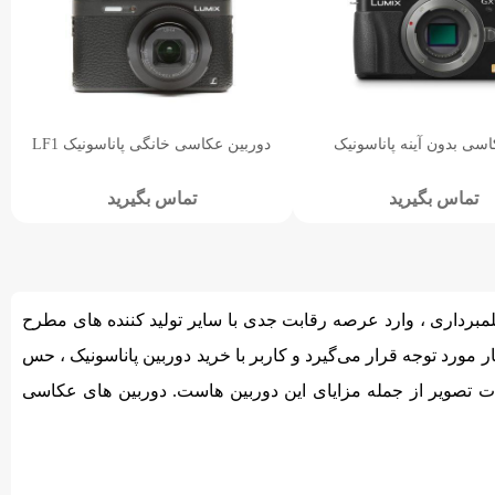
اسی بدون آینه پاناسونیک
دوربین عکاسی خانگی پاناسونیک LF1
تماس بگیرید
تماس بگیرید
 ، حرفه ای و فیلمبرداری ، وارد عرصه رقابت جدی با سایر تولید کننده های مطرح
ورد توجه قرار می‌گیرد و کاربر با خرید دوربین پاناسونیک ، حس
ات تصویر از جمله مزایای این دوربین هاست. دوربین های عکاسی