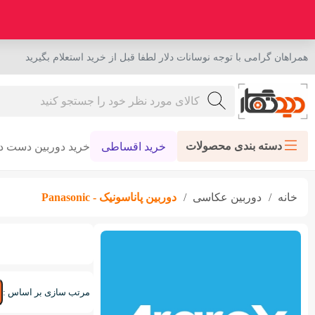
همراهان گرامی با توجه نوسانات دلار لطفا قبل از خرید استعلام بگیرید
دسته بندی محصولات
خرید اقساطی
خرید دوربین دست د
خانه
دوربین عکاسی
دوربین پاناسونیک - Panasonic
مرتب سازی بر اساس :