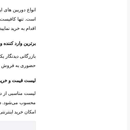
انواع دوربین های ا
است. تنها کافیست 
اقدام به خرید نمایید.
برترین وارد کننده و
بازرگانی دیدنگار ی
حضوری به فروش می
لیست قیمت و خرید ا
لیست مناسبی از دو
محسوب می‌شود. دیدن
امکان خرید اینترنتی را برای شما فرا