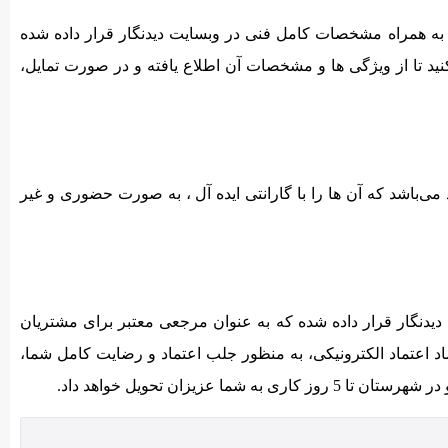
اری به همراه مشخصات کامل فنی در وبسایت دیدنگار قرار داده شده
د تا از ویژگی ها و مشخصات آن اطلاع یافته و در صورت تمایل،
می‌‌باشد که آن ها را با گارانتی ایده آل ، به صورت حضوری و غیر
یدنگار قرار داده شده که به عنوان مرجعی معتبر برای مشتریان
ماد اعتماد الکترونیکی، به منظور جلب اعتماد و رضایت کامل شما،