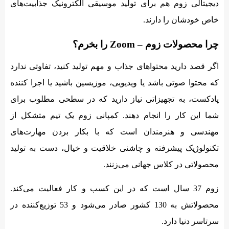
دیجیتالی زوم هم برای تولید موسیقی الکترونیک جذابیت‌های
خاص خودشان را دارند.
چرا محصولات زوم – Zoom را بخرم؟
اگر قصد دارید محتواهای جذاب و مهم تولید کنید، تفاوتی ندارد
که محتوا صوتی باشد یا ویدیویی، موزیسین باشید یا اجرا کننده‌
پادکست، به تجهیزاتی نیاز دارید که در سطحی مطلوب برای
شما این کار را انجام دهند. کمپانی زوم یک تیم متشکل از
مهندسی و هنرمندان است که با بکار بردن مهارت‌های
تکنولوژیک پیشرفته و چاشنی خلاقیت و خیال،‌ دست به تولید
محصولاتی در کلاس جهانی می‌زنند.
زوم 37 سال است که در این کسب و کار فعالیت می‌کند.
محصولاتش به 130 کشور صادر می‌شود و 53 توزیع‌کننده در
سرتاسر دنیا دارد.