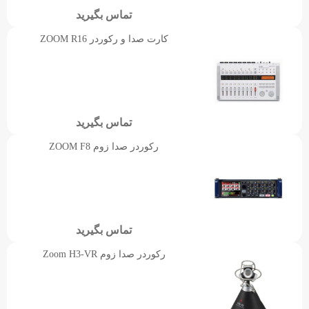
تماس بگیرید
کارت صدا و رکوردر ZOOM R16
تماس بگیرید
رکوردر صدا زوم ZOOM F8
تماس بگیرید
رکوردر صدا زوم Zoom H3-VR