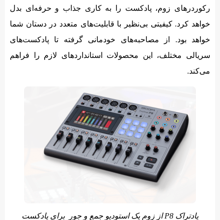
رکوردرهای زوم، پادکست را به کاری جذاب و حرفه‌ای بدل
خواهد کرد. کیفیتی بی‌نظیر با قابلیت‌های متعدد در دستان شما
خواهد بود. از مصاحبه‌های خودمانی گرفته تا پادکست‌های
سریالی مختلف، این محصولات استانداردهای لازم را فراهم
می‌کند.
پادتراک P8 از زوم یک استودیو جمع و جور برای پادکست