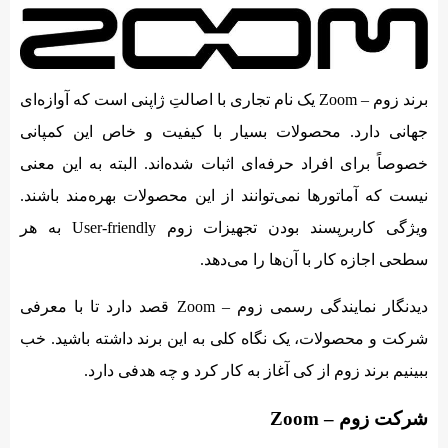
برند زوم – Zoom یک نام تجاری با اصالتِ ژاپنی است که آوازه‌ای
جهانی دارد. محصولات بسیار با کیفیت و خاص این کمپانی
خصوصاً برای افراد حرفه‌ای اثبات شده‌اند. البته به این معنی
نیست که آماتورها نمی‌توانند از این محصولات بهره‌مند باشند.
ویژگی کاربرپسند بودن تجهیزات زوم User-friendly به هر
سطحی اجازه کار با آن‌ها را می‌دهد.
دیدنگار نمایندگی رسمی زوم – Zoom قصد دارد تا با معرفی
شرکت و محصولات، یک نگاه کلی به این برند داشته باشید. خب
ببینیم برند زوم از کی آغاز به کار کرد و چه هدفی دارد.
شرکت زوم – Zoom