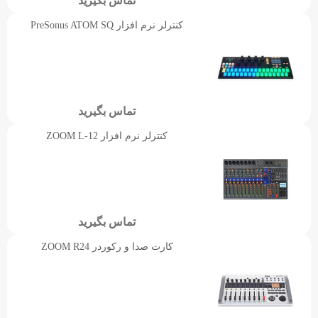
تماس بگیرید
کنترلر نرم افزار PreSonus ATOM SQ
تماس بگیرید
کنترلر نرم افزار ZOOM L-12
تماس بگیرید
کارت صدا و رکوردر ZOOM R24