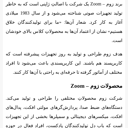
برند زوم – Zoom یک شرکت با اصالتِ ژاپنی است که به خاطر
تولید تجهیزات صوتی شناخته می‌شود و از سال 1983 میلادی
آغاز به کار کرد. شعار آن‌ها: «ما برای تولیدکنندگان خلاق
هستیم» نشان از اعتماد آن‌ها به محصولاتِ کلاس بالای خودشان
است.
هدف زوم طراحی و تولید به روز تجهیزات پیشرفته است که
کاربرپسند هم باشند. این کاربرپسندی باعث می‌شود تا افراد
مختلف از آماتور گرفته تا حرفه‌ای به راحتی با آن‌ها کار کنند.
محصولات زوم – Zoom
شرکت زوم محصولاتِ مختلفی را طراحی و تولید می‌کند.
دستگاه‌های ضبط صدا، پردازش‌گرهای مولتی افکت، پدال‌های
افکت،‌ میکسرهای دیجیتالی و سمپلرها بخشی از این تجهیزات
است که باب دل تولیدکنندگان پادکست، افراد فعال در حوزه