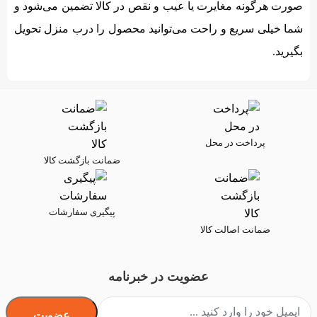
صورت هرگونه مغایرت یا عیب و نقص در کالا تضمین می‌شود و
شما خیلی سریع و راحت می‌توانید محصول را درب منزل تحویل
بگیرید.
پرداخت در محل
ضمانت بازگشت کالا
پیگیری سفارشات
ضمانت اصالت کالا
عضویت در خبرنامه
عضویت