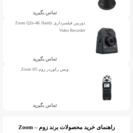
تماس بگیرید
دوربین فیلمبرداری Zoom Q2n-4K Handy
Video Recorder
تماس بگیرید
ویس رکوردر زوم Zoom H5
تماس بگیرید
راهنمای خرید محصولات برند زوم – Zoom