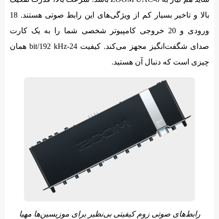
بالا و تاخیر بسیار کم از ویژگی‌های این رابط صوتی هستند. 18
ورودی و 20 خروجی کامپیوتر شخصی شما را به یک کارت
صدای شگفت‌انگیز مجهز می‌کند. کیفیت 24-bit/192 kHz همان
چیزی است که دنبال آن هستید.
رابط‌های صوتی زوم کیفیتی بی‌نظیر برای موزیسین‌ها مهیا