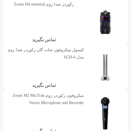
رکوردر صدا زوم Zoom H4 essential
تماس بگیرید
کپسول میکروفون شات گان رکوردر صدا زوم
مدل SGH-6
تماس بگیرید
میکروفون رکوردر زوم Zoom M2 MicTrak
Stereo Microphone and Recorder