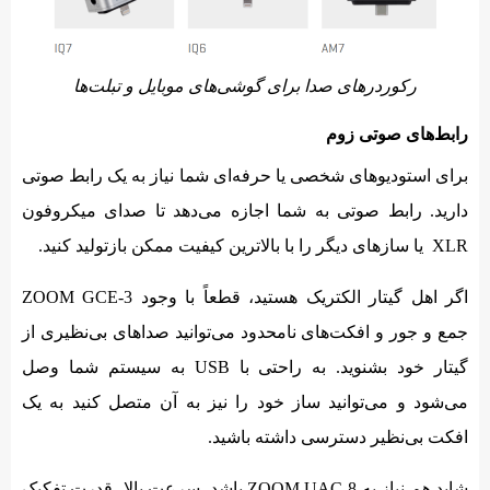
رکوردرهای صدا برای گوشی‌های موبایل و تبلت‌ها
رابط‌های صوتی زوم
برای استودیوهای شخصی یا حرفه‌ای شما نیاز به یک رابط صوتی
دارید. رابط صوتی به شما اجازه می‌دهد تا صدای میکروفون
XLR یا سازهای دیگر را با بالاترین کیفیت ممکن بازتولید کنید.
اگر اهل گیتار الکتریک هستید، قطعاً با وجود ZOOM GCE-3
جمع و جور و افکت‌های نامحدود می‌توانید صداهای بی‌نظیری از
گیتار خود بشنوید. به راحتی با USB به سیستم شما وصل
می‌شود و می‌توانید ساز خود را نیز به آن متصل کنید به یک
افکت بی‌نظیر دسترسی داشته باشید.
شاید هم نیاز به ZOOM UAC-8 باشد. سرعت بالا، قدرت تفکیک