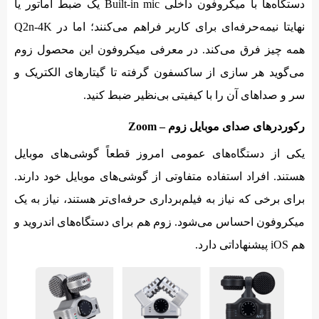
دستگاه‌ها با میکروفون داخلی Built-in mic یک ضبط آماتور یا
نهایتا نیمه‌حرفه‌ای برای کاربر فراهم می‌کنند؛ اما در Q2n-4K
همه چیز فرق می‌کند. در معرفی میکروفون این محصول زوم
می‌گوید هر سازی از ساکسفون گرفته تا گیتارهای الکتریک و
سر و صداهای آن را با کیفیتی بی‌نظیر ضبط کنید.
رکوردرهای صدای موبایل زوم – Zoom
یکی از دستگاه‌های عمومی امروز قطعاً گوشی‌های موبایل
هستند. افراد استفاده متفاوتی از گوشی‌های موبایل خود دارند.
برای برخی که نیاز به فیلم‌برداری حرفه‌ای‌تر هستند، نیاز به یک
میکروفون احساس می‌شود. زوم هم برای دستگاه‌های اندروید و
هم iOS پیشنهاداتی دارد.