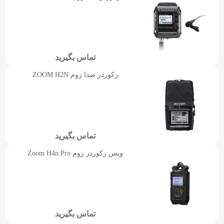
تماس بگیرید
رکوردر صدا زوم ZOOM H2N
تماس بگیرید
ویس رکوردر زوم Zoom H4n Pro
تماس بگیرید