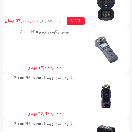
ent
Original
۵۴,۰۰۰,۰۰۰
%5.3
۵۷,۰۰۰,۰۰۰
تومان
تومان
ice
price
ویس رکوردر زوم Zoom H1n
is:
was:
۵۷,۰۰۰,۰۰۰ تومان.
,۰۰۰
۱۷,۰۰۰,۰۰۰
تومان
رکوردر صدا زوم Zoom H6 essential
۴۶,۹۰۰,۰۰۰
تومان
رکوردر صدا زوم Zoom H2 essential