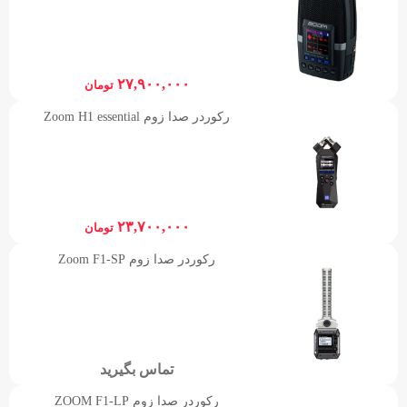
۲۷,۹۰۰,۰۰۰
تومان
رکوردر صدا زوم Zoom H1 essential
۲۳,۷۰۰,۰۰۰
تومان
رکوردر صدا زوم Zoom F1-SP
تماس بگیرید
رکوردر صدا زوم ZOOM F1-LP