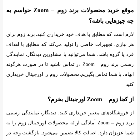
موقع خرید محصولات برند زوم – Zoom حواسم به
چه چیزهایی باشه؟
لازم است که مطابق با هدف خود خریداری کنید. برند زوم برای
هر نیازی،‌ تجهیزات خاصی را تولید می‌کند که مطابق با اهداف
فرد یا گروه باشد. شما می‌توانید با مشاورین دیدنگار، نمایندگی
رسمی برند زوم – Zoom در تماس باشید تا در صورت هرگونه
ابهام، با شما تماس بگیریم.محصولات زوم را اورجینال خریداری
کنید.
از کجا زوم – Zoom اورجینال بخرم؟
از فروشگاه‌های معتبر خریداری کنید. دیدنگار، نمایندگی رسمی
برند زوم – Zoom آمادگی ارائه محصولات اورجینال زوم را به
شما عزیزان دارد. اصالتِ کالا تضمین می‌شود. بازگشت وجه در