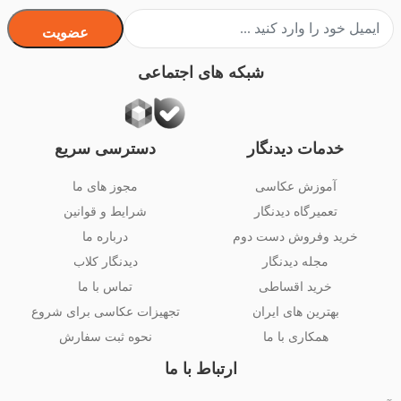
عضویت
شبکه های اجتماعی
خدمات دیدنگار
دسترسی سریع
آموزش عکاسی
مجوز های ما
تعمیرگاه دیدنگار
شرایط و قوانین
خرید وفروش دست دوم
درباره ما
مجله دیدنگار
دیدنگار کلاب
خرید اقساطی
تماس با ما
بهترین های ایران
تجهیزات عکاسی برای شروع
همکاری با ما
نحوه ثبت سفارش
ارتباط با ما