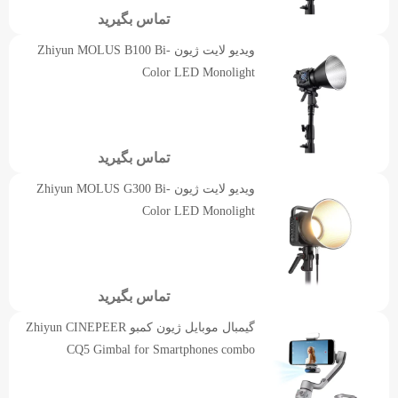
تماس بگیرید
ویدیو لایت ژیون Zhiyun MOLUS B100 Bi-
Color LED Monolight
تماس بگیرید
ویدیو لایت ژیون Zhiyun MOLUS G300 Bi-
Color LED Monolight
تماس بگیرید
گیمبال موبایل ژیون کمبو Zhiyun CINEPEER
CQ5 Gimbal for Smartphones combo