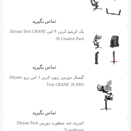
تماس بگیرید
پک کریتیو کرین ۳ اس Zhiyun-Tech CRANE
3S Creative Pack
تماس بگیرید
گیمبال دوربین ژیون کرین 3 اس پرو Zhiyun-
Tech CRANE 3S PRO
تماس بگیرید
کمربند چند منظوره دوربین Zhiyun-Tech
TransMount