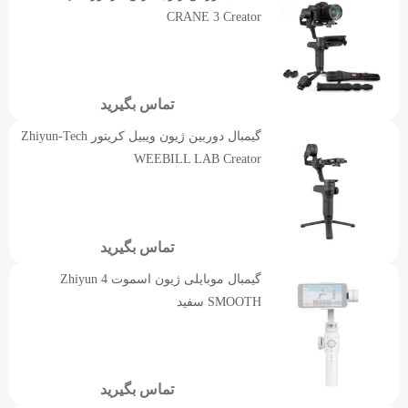
CRANE 3 Creator
تماس بگیرید
گیمبال دوربین ژیون ویبیل کریتور Zhiyun-Tech
WEEBILL LAB Creator
تماس بگیرید
گیمبال موبایلی ژیون اسموت 4 Zhiyun
SMOOTH سفید
تماس بگیرید