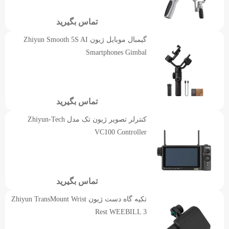
تماس بگیرید
گیمبال موبایل ژیون Zhiyun Smooth 5S AI
Smartphones Gimbal
تماس بگیرید
کنترلر تصویر ژیون تک مدل Zhiyun-Tech
VC100 Controller
تماس بگیرید
تکیه گاه دست ژیون Zhiyun TransMount Wrist
Rest WEEBILL 3