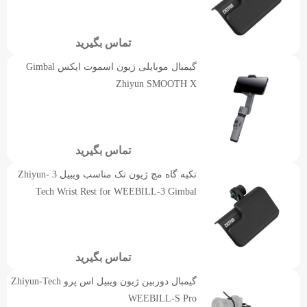
تماس بگیرید
گیمبال موبایلی ژیون اسموت ایکس Gimbal
Zhiyun SMOOTH X
تماس بگیرید
تکیه گاه مچ ژیون تک مناسب ویبیل 3 Zhiyun-
Tech Wrist Rest for WEEBILL-3 Gimbal
تماس بگیرید
گیمبال دوربین ژیون ویبیل اس پرو Zhiyun-Tech
WEEBILL-S Pro