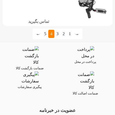
تماس بگیرید
←
5
4
3
2
1
→
پرداخت در محل
ضمانت بازگشت کالا
پیگیری سفارشات
ضمانت اصالت کالا
عضویت در خبرنامه