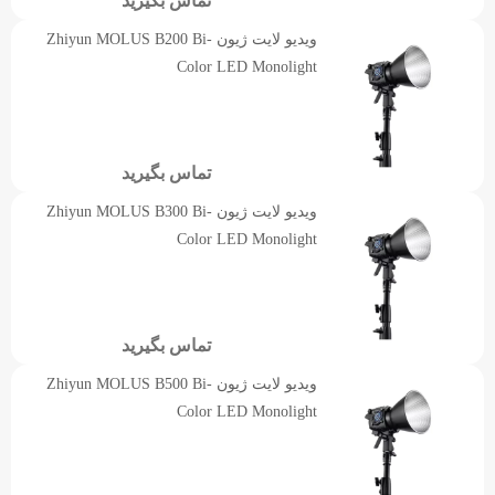
تماس بگیرید
ویدیو لایت ژیون Zhiyun MOLUS B200 Bi-
Color LED Monolight
تماس بگیرید
ویدیو لایت ژیون Zhiyun MOLUS B300 Bi-
Color LED Monolight
تماس بگیرید
ویدیو لایت ژیون Zhiyun MOLUS B500 Bi-
Color LED Monolight