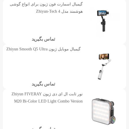
گیمبال اسمارت فون ژیون برای انواع گوشی
هوشمند مدل 4 Zhiyun-Tech
تماس بگیرید
گیمبال موبایل ژیون Zhiyun Smooth Q5 Ultra
تماس بگیرید
نور ثابت ال ای دی ژیون Zhiyun FIVERAY
M20 Bi-Color LED Light Combo Version