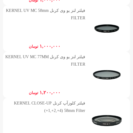
تومان
فیلتر لنز یو وی کرنل KERNEL UV MC 58mm
FILTER
۱,۰۰۰,۰۰۰
تومان
فیلتر لنز یو وی کرنل KERNEL UV MC 77MM
FILTER
۱,۲۰۰,۰۰۰
تومان
فیلتر کلوزآپ کرنل KERNEL CLOSE-UP
(+1,+2,+4) 58mm Filter