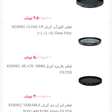
۴,۵۰۰,۰۰۰
تومان
فیلتر کلوزآپ کرنل KERNEL CLOSE-UP
(+1,+2,+4) 55mm Filter
۵,۰۰۰,۰۰۰
تومان
فیلتر پلاریزه کرنل KERNEL MC-CPL 58MM
FILTER
۳,۰۰۰,۰۰۰
تومان
فیلتر لنز ان دی کرنل KERNEL VARIABLE
NDX2-400 PURE 43mm FILTER