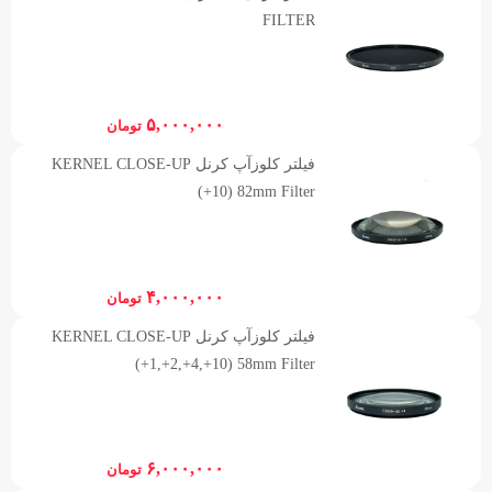
FILTER
۵,۰۰۰,۰۰۰
تومان
فیلتر کلوزآپ کرنل KERNEL CLOSE-UP
(+10) 82mm Filter
۴,۰۰۰,۰۰۰
تومان
فیلتر کلوزآپ کرنل KERNEL CLOSE-UP
(+1,+2,+4,+10) 58mm Filter
۶,۰۰۰,۰۰۰
تومان