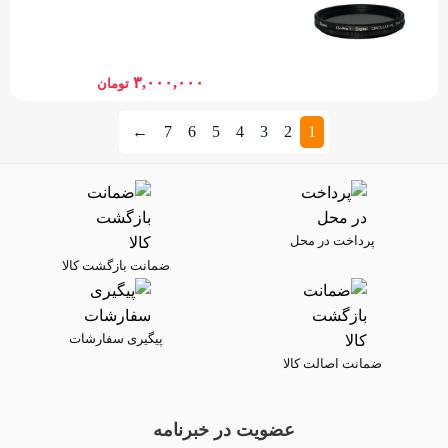
۳,۰۰۰,۰۰۰
تومان
←
7
6
5
4
3
2
1
پرداخت در محل
ضمانت بازگشت کالا
پیگیری سفارشات
ضمانت اصالت کالا
عضویت در خبرنامه