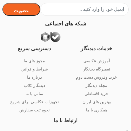
عضویت
شبکه های اجتماعی
خدمات دیدنگار
دسترسی سریع
آموزش عکاسی
مجوز های ما
تعمیرگاه دیدنگار
شرایط و قوانین
خرید وفروش دست دوم
درباره ما
مجله دیدنگار
دیدنگار کلاب
خرید اقساطی
تماس با ما
بهترین های ایران
تجهیزات عکاسی برای شروع
همکاری با ما
نحوه ثبت سفارش
ارتباط با ما