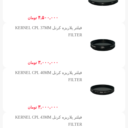
۴,۵۰۰,۰۰۰
تومان
فیلتر پلاریزه کرنل KERNEL CPL 37MM
FILTER
۳,۰۰۰,۰۰۰
تومان
فیلتر پلاریزه کرنل KERNEL CPL 40MM
FILTER
۳,۰۰۰,۰۰۰
تومان
فیلتر پلاریزه کرنل KERNEL CPL 43MM
FILTER