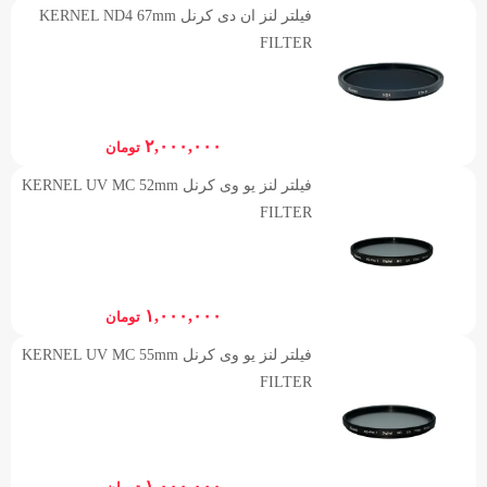
فیلتر لنز ان دی کرنل KERNEL ND4 67mm
FILTER
۲,۰۰۰,۰۰۰
تومان
فیلتر لنز یو وی کرنل KERNEL UV MC 52mm
FILTER
۱,۰۰۰,۰۰۰
تومان
فیلتر لنز یو وی کرنل KERNEL UV MC 55mm
FILTER
۱,۰۰۰,۰۰۰