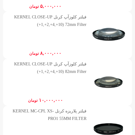
۵,۰۰۰,۰۰۰
تومان
فیلتر کلوزآپ کرنل KERNEL CLOSE-UP
(+1,+2,+4,+10) 72mm Filter
۸,۰۰۰,۰۰۰
تومان
فیلتر کلوزآپ کرنل KERNEL CLOSE-UP
(+1,+2,+4,+10) 82mm Filter
۱۰,۰۰۰,۰۰۰
تومان
فیلتر پلاریزه کرنل KERNEL MC-CPL XS-
PRO1 55MM FILTER