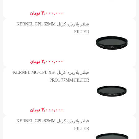
۳,۰۰۰,۰۰۰
تومان
فیلتر پلاریزه کرنل KERNEL CPL 62MM
FILTER
۲,۰۰۰,۰۰۰
تومان
فیلتر پلاریزه کرنل KERNEL MC-CPL XS-
PRO1 77MM FILTER
۴,۰۰۰,۰۰۰
تومان
فیلتر پلاریزه کرنل KERNEL CPL 82MM
FILTER