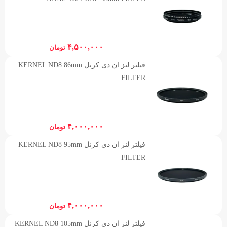
۴,۵۰۰,۰۰۰
تومان
فیلتر لنز ان دی کرنل KERNEL ND8 86mm
FILTER
۴,۰۰۰,۰۰۰
تومان
فیلتر لنز ان دی کرنل KERNEL ND8 95mm
FILTER
۴,۰۰۰,۰۰۰
تومان
فیلتر لنز ان دی کرنل KERNEL ND8 105mm