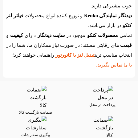
خوب مشترکی دارند.
دیدنگار
نمایندگی Kenko
و توزیع کننده انواع محصولات
فیلتر لنز
کنکو
در بازار می‌باشد.
تمامی
محصولات کنکو
موجود در
سایت دیدنگار
دارای
کیفیت
و
قیمت
های رقابتی هستند؛ در صورت نیاز همکاران ما، شما را در
انتخاب مناسب ترین
تبدیل لنز یا کانورتور
راهنمایی خواهند کرد؛
با ما تماس بگیرید.
پرداخت در محل
ضمانت بازگشت کالا
پیگیری سفارشات