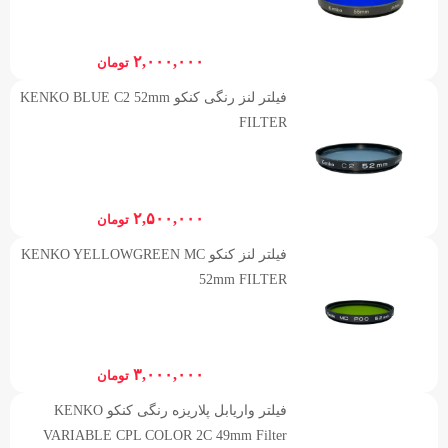
۲,۰۰۰,۰۰۰
تومان
فیلتر لنز رنگی کنکو KENKO BLUE C2 52mm
FILTER
۲,۵۰۰,۰۰۰
تومان
فیلتر لنز کنکو KENKO YELLOWGREEN MC
52mm FILTER
۳,۰۰۰,۰۰۰
تومان
فیلتر واریابل پلاریزه رنگی کنکو KENKO
VARIABLE CPL COLOR 2C 49mm Filter