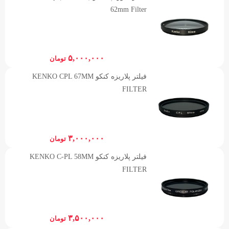
62mm Filter
۵,۰۰۰,۰۰۰
تومان
فیلتر پلاریزه کنکو KENKO CPL 67MM
FILTER
۳,۰۰۰,۰۰۰
تومان
فیلتر پلاریزه کنکو KENKO C-PL 58MM
FILTER
۳,۵۰۰,۰۰۰
تومان