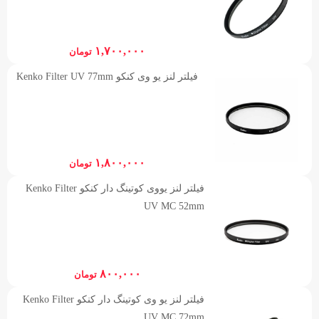
۱,۷۰۰,۰۰۰
تومان
فیلتر لنز یو وی کنکو Kenko Filter UV 77mm
۱,۸۰۰,۰۰۰
تومان
فیلتر لنز یووی کوتینگ دار کنکو Kenko Filter
UV MC 52mm
۸۰۰,۰۰۰
تومان
فیلتر لنز یو وی کوتینگ دار کنکو Kenko Filter
UV MC 72mm