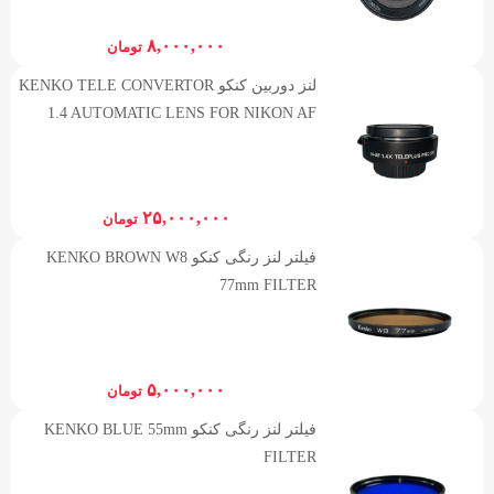
۸,۰۰۰,۰۰۰
تومان
لنز دوربین کنکو KENKO TELE CONVERTOR
1.4 AUTOMATIC LENS FOR NIKON AF
۲۵,۰۰۰,۰۰۰
تومان
فیلتر لنز رنگی کنکو KENKO BROWN W8
77mm FILTER
۵,۰۰۰,۰۰۰
تومان
فیلتر لنز رنگی کنکو KENKO BLUE 55mm
FILTER