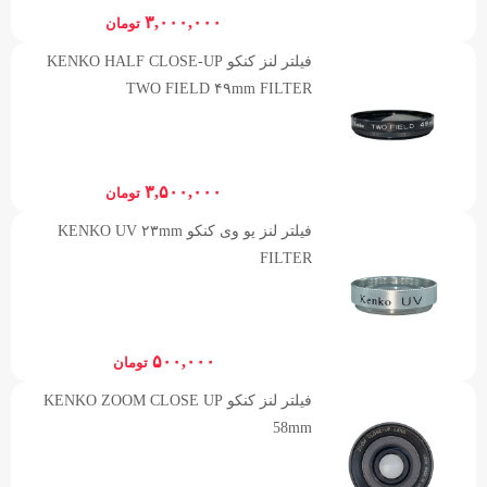
۳,۰۰۰,۰۰۰
تومان
فیلتر لنز کنکو KENKO HALF CLOSE-UP
TWO FIELD ۴۹mm FILTER
۳,۵۰۰,۰۰۰
تومان
فیلتر لنز یو وی کنکو KENKO UV ۲۳mm
FILTER
۵۰۰,۰۰۰
تومان
فیلتر لنز کنکو KENKO ZOOM CLOSE UP
58mm