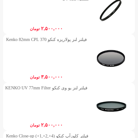
۲,۵۰۰,۰۰۰
تومان
فیلتر لنز پولاریزه کنکو Kenko 82mm CPL 370
۳,۵۰۰,۰۰۰
تومان
فیلتر لنز یو وی کنکو KENKO UV 77mm Filter
۲,۵۰۰,۰۰۰
تومان
فیلتر کلوزآپ کنکو Kenko Close-up (+1,+2,+4)