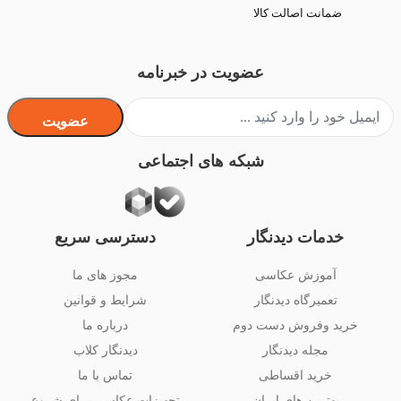
ضمانت اصالت کالا
عضویت در خبرنامه
عضویت
شبکه های اجتماعی
خدمات دیدنگار
دسترسی سریع
آموزش عکاسی
مجوز های ما
تعمیرگاه دیدنگار
شرایط و قوانین
خرید وفروش دست دوم
درباره ما
مجله دیدنگار
دیدنگار کلاب
خرید اقساطی
تماس با ما
بهترین های ایران
تجهیزات عکاسی برای شروع