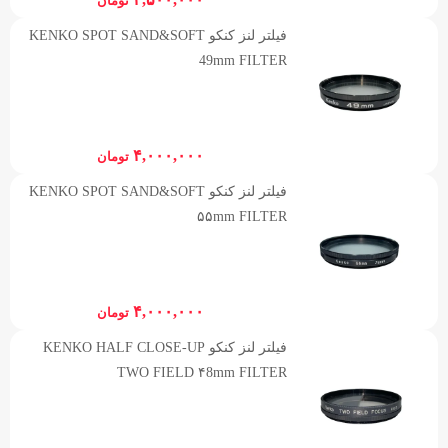
تومان
فیلتر لنز کنکو KENKO SPOT SAND&SOFT
49mm FILTER
۴,۰۰۰,۰۰۰
تومان
فیلتر لنز کنکو KENKO SPOT SAND&SOFT
۵۵mm FILTER
۴,۰۰۰,۰۰۰
تومان
فیلتر لنز کنکو KENKO HALF CLOSE-UP
TWO FIELD ۴8mm FILTER