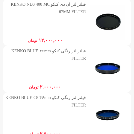
فیلتر لنز ان دی کنکو KENKO ND3 400 MC
67MM FILTER
۱۲,۰۰۰,۰۰۰
تومان
فیلتر لنز رنگی کنکو KENKO BLUE ۴۶mm
FILTER
۲,۰۰۰,۰۰۰
تومان
فیلتر لنز رنگی کنکو KENKO BLUE C8 ۴۶mm
FILTER
۲,۵۰۰,۰۰۰