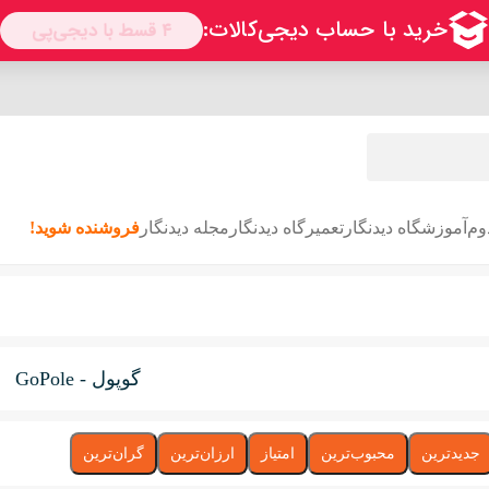
وم
آموزشگاه دیدنگار
تعمیرگاه دیدنگار
مجله دیدنگار
فروشنده شوید!
گوپول - GoPole
جدیدترین
محبوب‌ترین
امتیاز
ارزان‌ترین
گران‌ترین