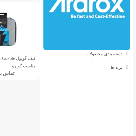
دسته بندی محصولات
مناسب گوپرو
برند ها
تماس بگ