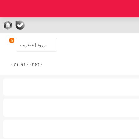
0
ورود | عضویت
۰۲۱-۹۱۰۰۲۶۴۰