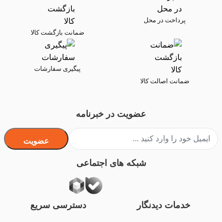
پرداخت در محل
ضمانت بازگشت کالا
پیگیری سفارشات
ضمانت اصالت کالا
عضویت در خبرنامه
عضویت
شبکه های اجتماعی
خدمات دیدنگار
دسترسی سریع