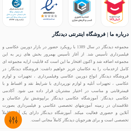
درباره ما | فروشگاه اینترنتی دیدنگار
مجموعه دیدنگار در سال 1389 با رویکرد حضور در بازار دوربین عکاسی و
فیلمبرداری تأسیس شد. از آغاز تأسیس بهمرور بخش های زیر به این
مجموعه اضافه شد و اکنون افتخار ما این است که قابلیت ارایه مجموعه ای
کامل ازخدمات را به عکاسان عزیز خواهیم داشت: فروشگاه دیدنگار: در
فروشگاه دیدنگار انواع دوربین عکاسی وفیلمبرداری ، تجهیزات و لوازم
عکاسی ، تجهیزات آتلیه و لوازم نورپردازی با شرایط نقد و اقساط و با
قیمترقابتی و مناسب در اختیار مشتریان قرار داده می شود. آکادمی
عکاسی دیدنگار: آموزشگاه عکاسی دیدنگار برایپوشش نیاز عکاسان و
علاقمندان در زمینه آموزشهای تخصصی عکاسی و فیلمبرداری بصورت
آنلاین و حضوری فعالیت میکند. آموزشگاه دیدنگار دارای یک آتلیه کاملاً
تخصصی است و برای هنرجویان دیدنگار کاملاً مجانی است.