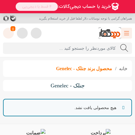
همراهان گرامی با توجه نوسانات دلار لطفا قبل از خرید استعلام بگیرید
0
خانه
محصول برند
جنلک - Genelec
جنلک - Genelec
هیچ محصولی یافت نشد.