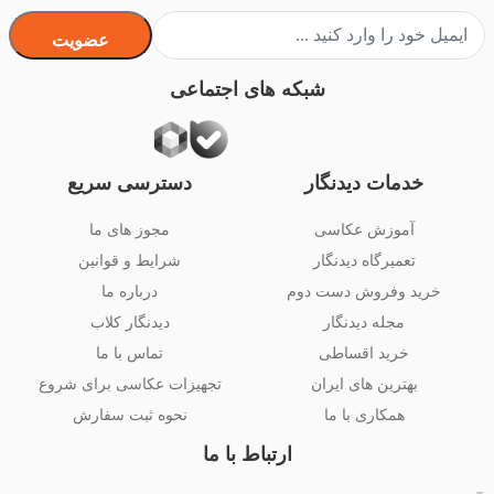
عضویت
شبکه های اجتماعی
خدمات دیدنگار
دسترسی سریع
آموزش عکاسی
مجوز های ما
تعمیرگاه دیدنگار
شرایط و قوانین
خرید وفروش دست دوم
درباره ما
مجله دیدنگار
دیدنگار کلاب
خرید اقساطی
تماس با ما
بهترین های ایران
تجهیزات عکاسی برای شروع
همکاری با ما
نحوه ثبت سفارش
ارتباط با ما