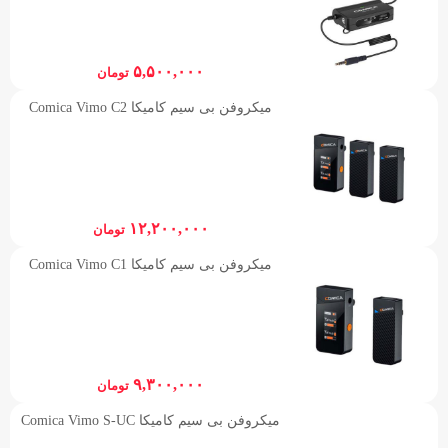
۵,۵۰۰,۰۰۰
تومان
میکروفن بی سیم کامیکا Comica Vimo C2
۱۲,۲۰۰,۰۰۰
تومان
میکروفن بی سیم کامیکا Comica Vimo C1
۹,۳۰۰,۰۰۰
تومان
میکروفن بی سیم کامیکا Comica Vimo S-UC