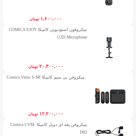
۱,۶۰۰,۰۰۰
تومان
میکروفون استودیویی کامیکا COMICA EJOY
U2D Microphone
۲۰,۳۰۰,۰۰۰
تومان
میکروفن بی سیم کامیکا Comica Vimo S-MI
۱۲,۲۰۰,۰۰۰
تومان
میکروفن یقه ای دوبل کامیکا Comica CVM-
D02