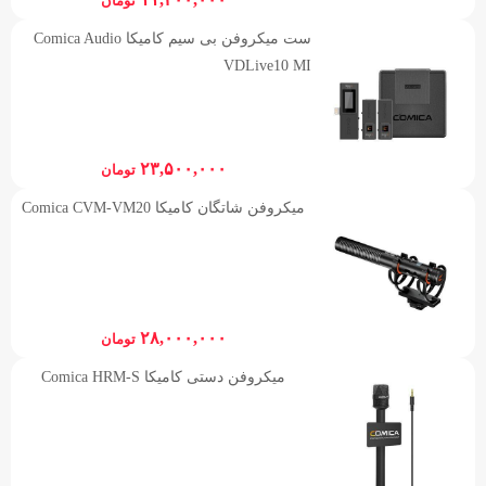
تومان
ست میکروفن بی سیم کامیکا Comica Audio
VDLive10 MI
۲۳,۵۰۰,۰۰۰
تومان
میکروفن شاتگان کامیکا Comica CVM-VM20
۲۸,۰۰۰,۰۰۰
تومان
میکروفن دستی کامیکا Comica HRM-S