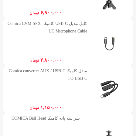
۶,۹۰۰,۰۰۰
تومان
کابل تبدیل USB-C کامیکا Comica CVM-SPX-
UC Microphone Cable
۲,۸۰۰,۰۰۰
تومان
مبدل کامیکا Comica converter AUX / USB-C
TO USB-C
۱,۱۵۰,۰۰۰
تومان
سر سه پایه کامیکا COMICA Ball Head