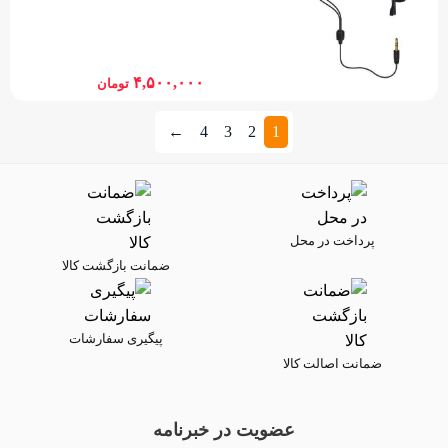
۴,۵۰۰,۰۰۰
تومان
←
4
3
2
1
پرداخت در محل
ضمانت بازگشت کالا
پیگیری سفارشات
ضمانت اصالت کالا
عضویت در خبرنامه