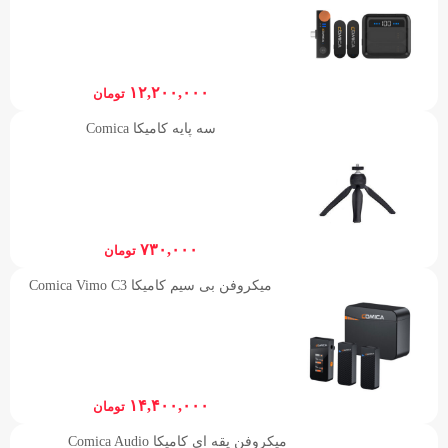
۱۲,۲۰۰,۰۰۰
تومان
سه پایه کامیکا Comica
۷۳۰,۰۰۰
تومان
میکروفن بی سیم کامیکا Comica Vimo C3
۱۴,۴۰۰,۰۰۰
تومان
میکروفن یقه ای کامیکا Comica Audio