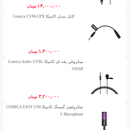
۱۳,۰۰۰,۰۰۰
تومان
کابل تبدیل کامیکا Comica CVM-CPX
۱,۳۰۰,۰۰۰
تومان
میکروفن یقه ای کامیکا Comica Audio CVM-
V01SP
۳,۲۰۰,۰۰۰
تومان
میکروفون گیمینگ کامیکا COMICA EJOY UNI
S Microphone