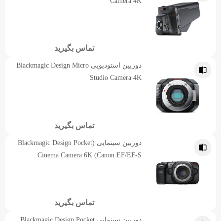
Camera 4K
تماس بگیرید
دوربین استودیویی Blackmagic Design Micro
Studio Camera 4K
تماس بگیرید
دوربین سینمایی (Blackmagic Design Pocket
Cinema Camera 6K (Canon EF/EF-S
تماس بگیرید
دوربین سینمایی Blackmagic Design Pocket