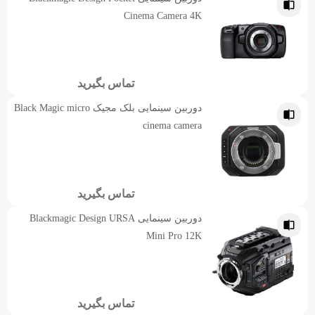
Cinema Camera 4K
تماس بگیرید
دوربین سینمایی بلک مجیک Black Magic micro
cinema camera
تماس بگیرید
دوربین سینمایی Blackmagic Design URSA
Mini Pro 12K
تماس بگیرید