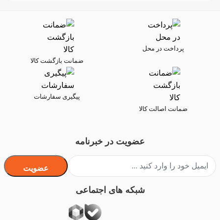
پرداخت در محل
ضمانت بازگشت کالا
پیگیری سفارشات
ضمانت اصالت کالا
عضویت در خبرنامه
عضویت
شبکه های اجتماعی