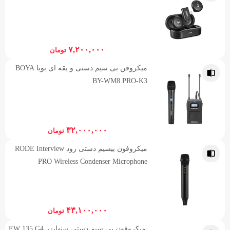
۷,۲۰۰,۰۰۰
تومان
میکروفن بی سیم دستی و یقه ای بویا BOYA
BY-WM8 PRO-K3
۳۲,۰۰۰,۰۰۰
تومان
میکروفون بیسیم دستی رود RODE Interview
PRO Wireless Condenser Microphone
۴۳,۱۰۰,۰۰۰
تومان
میکروفون بی سیم دستی سنهایزر EW 135 G4