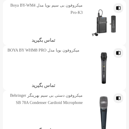
میکروفون بی سیم بویا مدل Boya BY-WM4
Pro-K3
تماس بگیرید
میکروفون بویا مدل BOYA BY WHM8 PRO
تماس بگیرید
میکروفون دستی بی سیم بهرینگر Behringer
SB 78A Condenser Cardioid Microphone