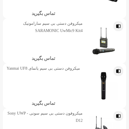
تماس بگیرید
میکروفن دستی بی سیم سارامونیک
SARAMONIC UwMic9 Kit4
تماس بگیرید
میکروفن دستی بی سیم یانمای Yanmai UF8
تماس بگیرید
میکروفون دستی بی سیم سونی Sony UWP -
D12