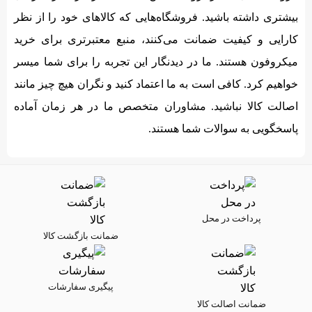
بیشتری داشته باشید. فروشگاه‌هایی که کالاهای خود را از نظر
کارایی و کیفیت ضمانت می‌کنند، منبع معتبرتری برای خرید
میکروفون هستند. ما در دیدنگار این تجربه را برای شما میسر
خواهیم کرد. کافی است به ما اعتماد کنید و نگران هیچ چیز مانند
اصالت کالا نباشید. مشاوران متخصص ما در هر زمان آماده
پاسخگویی به سوالات شما هستند.
پرداخت در محل
ضمانت بازگشت کالا
پیگیری سفارشات
ضمانت اصالت کالا