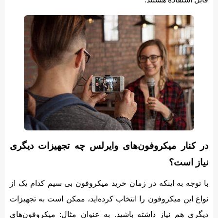
در کنار میکروفون‌های وایرلس چه تجهیزات دیگری
نیاز است؟
با توجه به اینکه در زمان خرید میکروفون بی سیم کدام یک از
نواع این میکروفون را انتخاب کرده‌اید، ممکن است به تجهیزات
دیگری هم نیاز داشته باشید. به عنوان مثال: میکروفون‌های