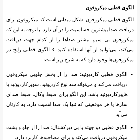
الگوی قطبی میکروفون
الگوی قطبی میکروفون، شکل میدانی است که میکروفون برای
دریافت صدا بیشترین حساسیت را در آن دارد. با توجه به این که
میکروفون بی سیم بیشتر صداها را از کدام جهت دریافت
می‌کند، می‌توانید از آنها استفاده کنید. 3 الگوی قطبی رایج در
میکروفون‌ها وجود دارد که به شرح زیر است:
الگوی قطبی کاردیوئید: صدا را از بخش جلویی میکروفون
دریافت می‌کند و می‌تواند سه نوع کاردیوئید، سوپرکاردیوئید یا
هایپرکاردیوئید باشد. این الگو برای ضبط وکال، ضبط صدای
سازها یا هر موقعیتی که تنها یک صدا اهمیت دارد، به کارتان
می‌آید.
الگوی قطبی دو جهته یا بی دیرکشنال: صدا را از جلو و پشت
میکروفون دریافت می‌کند و برای مصاحبه‌ها کاربرد دارد.