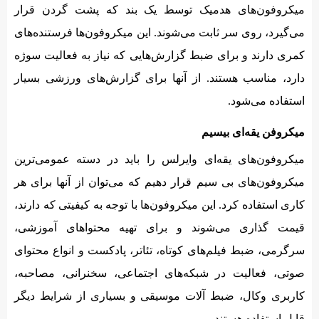
میکروفون‌های هدمیک توسط یک بند که پشت گردن قرار
می‌گیرد، روی سر ثابت می‌شوند. این میکروفون‌ها فرستنده‌های
کمری دارند و برای ضبط گزارش‌هایی که نیاز به فعالیت سوژه
دارد، مناسب هستند. از آنها برای گزارش‌های ورزشی بسیار
استفاده می‌شود.
میکروفن یقه‌‌ای بیسیم
میکروفون‌های یقه‌‌ای وایرلس را باید در دسته عمومی‌ترین
میکروفون‌های بی سیم قرار دهیم که می‌توان از آنها برای هر
کاری استفاده کرد. این میکروفون‌ها با توجه به کیفیتی که دارند،
قیمت گذاری می‌شوند و برای تهیه محتواهای آموزشی،
سرگرمی، ضبط فیلم‌های کوتاه، تئاتر، پادکست و انواع محتوای
صوتی، فعالیت در شبکه‌های اجتماعی، سخنرانی، مصاحبه،
کاربری وکال، ضبط آلات موسیقی و بسیاری از شرایط دیگر
قابل استفاده هستند.