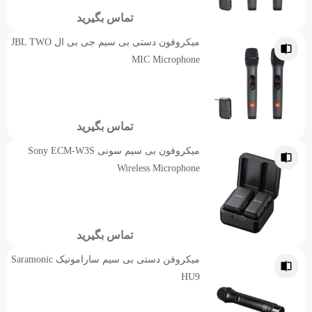
تماس بگیرید
میکروفون دستی بی سیم جی بی ال JBL TWO
MIC Microphone
تماس بگیرید
میکروفون بی سیم سونی Sony ECM-W3S
Wireless Microphone
تماس بگیرید
میکروفن دستی بی سیم سارامونیک Saramonic
HU9