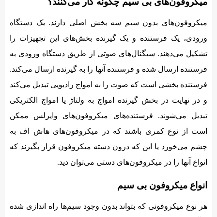
میکروفون‌های بی سیم چگونه کار می‌کنند؟
میکروفون‌های بدون سیم سه بخش اصلی دارند. یک دستگاه
ورودی، یک فرستنده و یک گیرنده بخش‌های این تجهیزات را
تشکیل می‌دهند. سیگنال‌های صوتی از طریق دستگاه ورودی به
فرستنده ارسال شده و فرستنده آنها را به گیرنده ارسال می‌کند.
فرستنده بخشی است که صوت را به امواج رادیویی تبدیل می‌کند
و در نهایت در بخش گیرنده امواج به ولتاژ یا امواج الکتریکی
تبدیل می‌شوند. فرستنده‌های میکروفون‌های وایرلس ممکن
است از نوع کمری باشند که در میکروفون‌های هاش اف به
چشم می‌خورد یا این که درون دسته میکروفون قرار بگیرند که
انواع آنها را در میکروفون‌های دستی می‌توان دید.
انواع میکروفون بی سیم
هر نوع میکروفونی که بتواند بدون وجود سیم‌ها راه اندازی شده