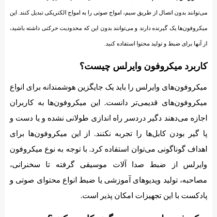
می‌توانند بدون اتصال از طریق سیم، امواج صوتی را به امواج الکتریکی تبدیل کنند. این
میکروفون‌ها یک گیرنده دارند و می‌توانند بدون این که محدودیت حرکتی داشته باشید،
از آنها برای ضبط و تولید محتوا استفاده کنید.
کاربرد میکروفون وایرلس چیست؟
میکروفون‌های وایرلس را باید یک جایگزین هوشمندانه برای انواع
میکروفون‌های قدیمی‌تر دانست. این میکروفون‌ها به کاربران
اجازه می‌دهند دگیر دردسر راه اندازی طولانی نشده و یا دست و
پا گیر بودن کابل‌ها را تجربه نکنند. از این میکروفون‌ها برای
اهداف گوناگونی می‌توان استفاده کرد. با توجه به نوع میکروفون
وایرلس از ضبط صدا آلات موسیقی گرفته تا سخنرانی،
مصاحبه، تولید ویدیوهای آموزشی یا ضبط انواع محتوای صوتی و
پادکست با این تجهیزات امکان پذیر است.