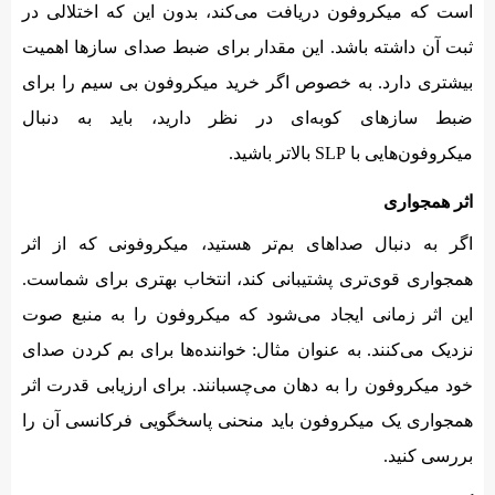
است که میکروفون دریافت می‌کند، بدون این که اختلالی در
ثبت آن داشته باشد. این مقدار برای ضبط صدای سازها اهمیت
بیشتری دارد. به خصوص اگر خرید میکروفون بی سیم را برای
ضبط سازهای کوبه‌‌ای در نظر دارید، باید به دنبال
میکروفون‌هایی با SLP بالاتر باشید.
اثر همجواری
اگر به دنبال صداهای بم‌تر هستید، میکروفونی که از اثر
همجواری قوی‌تری پشتیبانی کند، انتخاب بهتری برای شماست.
این اثر زمانی ایجاد می‌شود که میکروفون را به منبع صوت
نزدیک می‌کنند. به عنوان مثال: خواننده‌ها برای بم کردن صدای
خود میکروفون را به دهان می‌چسبانند. برای ارزیابی قدرت اثر
همجواری یک میکروفون باید منحنی پاسخگویی فرکانسی آن را
بررسی کنید.