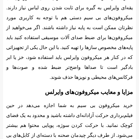
یقه‌‌ای وایرلس به گیره برای ثابت شدن روی لباس نیاز دارند.
میکروفون‌های بی سیم دستی هم با توجه به کاربری مورد
نظرتان ممکن است به پایه نیاز داشته باشند. اگر می‌خواهید از
میکروفون‌ها برای ضبط صدای آلات موسیقی استفاده کنید باید
پایه‌های مخصوص سازها را تهیه کنید. با این حال یکی از تجهیزاتی
که در کنار هر میکروفون وایرلس باید استفاده شود، خز یا ابر
بادگیر است تا صداها واضح‌تر ضبط شده و صوت‌ها و
فرکانس‌های محیطی و نویزها حذف شوند.
مزایا و معایب میکروفون‌های وایرلس
خرید میکروفون بی سیم به شما اجازه می‌دهد در حین
فیلم‌برداری حرکت آزادانه‌‌ای داشته باشید و محدود به یک فضای
کوچک نمانید. با حرکت کردن سوژه، پویایی محتوا هم بیشتر
می‌شود. از طرف دیگر چیدمان صحنه با دسته‌‌ای از کابل‌های بی