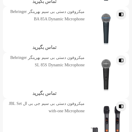
تماس بگیرید
میکروفون دستی بی سیم بهرینگر Behringer
BA 85A Dynamic Microphone
تماس بگیرید
میکروفون دستی بی سیم بهرینگر Behringer
SL 85S Dynamic Microphone
تماس بگیرید
میکروفون دستی بی سیم جی بی ال JBL Set
with-one Microphone