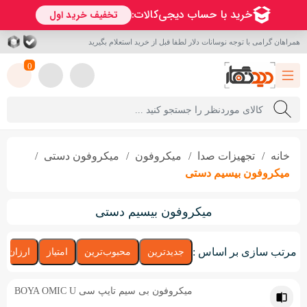
همراهان گرامی با توجه نوسانات دلار لطفا قبل از خرید استعلام بگیرید
0
خانه
تجهیزات صدا
میکروفون‌
میکروفون دستی
میکروفون بیسیم دستی
میکروفون بیسیم دستی
مرتب سازی بر اساس :
جدیدترین
محبوب‌ترین
امتیاز
ارزان‌تر
میکروفون بی سیم تایپ سی BOYA OMIC U