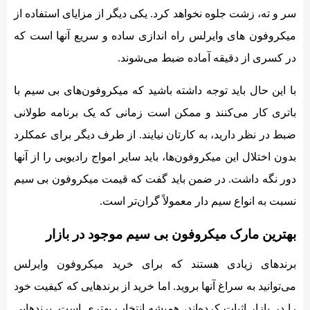
سر و ته، زشت جلوه نخواهد کرد. یکی دیگر از مزایای استفاده از
میکروفون های وایرلس راه اندازی ساده و سریع آنها است که
در کسری از دقیقه آماده ضبط می‌شوند.
با این حال باید توجه داشته باشید که میکروفون‌های بی سیم با
باتری کار می‌کنند و ممکن است زمانی که یک برنامه طولانی
ضبط در نظر دارید، به کارتان نیایند. از طرف دیگر برای عمکلرد
بدون اختلال این میکروفون‌ها، باید سایر امواج رادیویی را از آنها
دور نگه داشت. در ضمن باید گفت که قیمت میکروفون بی سیم
نسبت به انواع سیم دار معمولاً گران‌تر است.
بهترین مارک میکروفون بی سیم موجود در بازار
برندهای زیادی هستند که برای خرید میکروفون وایرلس
می‌توانید به سراغ آنها بروید. اما خرید از برندهایی که کیفیت خود
را در بازار اثبات کرده‌اند، همیشه انتخاب بهتری است. برندهایی