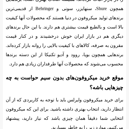
همچون Shure، سنهایزر، سونی و Behringer از قدیمی‌ترین
برندهای تولید میکروفون در دنیا هستند که محصولات آنها کیفیت
بالا است و بالطبع قیمت بیشتری هم دارند. با این حال برندهای
دیگری هم در بازار ایران خوش درخشیدند و در کنار قیمت
مقرون به صرفه، کالاهای با کیفیت بالایی را روانه بازار کرده‌اند.
برندهایی همچون بویا، روود و آدیو تکنیکا از این دسته برندها
محسوب می‌شوند که محصولات آنها طرفداران زیادی هم دارد.
موقع خرید میکروفون‌های بدون سیم حواست به چه
چیزهایی باشه؟
برای خرید میکروفون وایرلس باید با توجه به کاربردی که از آن
انتظار دارید، انتخاب بهتری داشته باشید. برای این که میکروفون
انتخابی شما دقیقاً همان چیزی باشد که نیاز دارید، پیشنهاد
می‌کنیم، موارد زیر را به خاطر بسپارید.