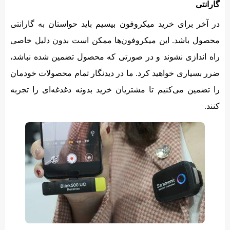
گارانتی
در آخر برای خرید میکروفون بیسیم باید حواستان به گارانتی
محصول باشد. این میکروفون‌ها ممکن است بدون دلیل خاصی
راه اندازی نشوند و در صورتی که محصول تضمین شده نباشد،
ضرر بسیاری خواهید کرد. ما در دیدنگار تمام محصولات خودمان
را تضمین می‌کنیم تا مشتریان خرید بدونه دغدغه‌‌ای را تجربه
کنند.