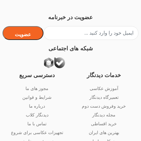
عضویت در خبرنامه
عضویت
شبکه های اجتماعی
خدمات دیدنگار
دسترسی سریع
آموزش عکاسی
مجوز های ما
تعمیرگاه دیدنگار
شرایط و قوانین
خرید وفروش دست دوم
درباره ما
مجله دیدنگار
دیدنگار کلاب
خرید اقساطی
تماس با ما
بهترین های ایران
تجهیزات عکاسی برای شروع