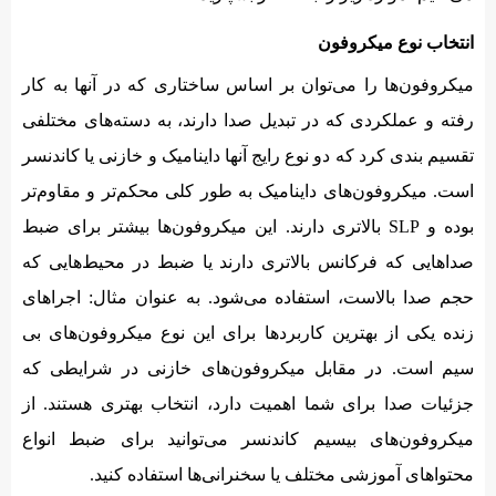
انتخاب نوع میکروفون
میکروفون‌ها را می‌توان بر اساس ساختاری که در آنها به کار
رفته و عملکردی که در تبدیل صدا دارند، به دسته‌های مختلفی
تقسیم بندی کرد که دو نوع رایج آنها داینامیک و خازنی یا کاندنسر
است. میکروفون‌های داینامیک به طور کلی محکم‌تر و مقاوم‌تر
بوده و SLP بالاتری دارند. این میکروفون‌ها بیشتر برای ضبط
صداهایی که فرکانس بالاتری دارند یا ضبط در محیط‌هایی که
حجم صدا بالاست، استفاده می‌شود. به عنوان مثال: اجراهای
زنده یکی از بهترین کاربردها برای این نوع میکروفون‌های بی
سیم است. در مقابل میکروفون‌های خازنی در شرایطی که
جزئیات صدا برای شما اهمیت دارد، انتخاب بهتری هستند. از
میکروفون‌های بیسیم کاندنسر می‌توانید برای ضبط انواع
محتواهای آموزشی مختلف یا سخنرانی‌ها استفاده کنید.