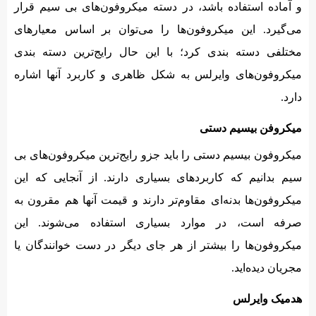
و آماده استفاده باشد، در دسته میکروفون‌های بی سیم قرار
می‌گیرد. این میکروفون‌ها را می‌توان بر اساس معیارهای
مختلفی دسته بندی کرد؛ با این حال رایج‌ترین دسته بندی
میکروفون‌های وایرلس به شکل ظاهری و کاربرد آنها اشاره
دارد.
میکروفن بیسیم دستی
میکروفون بیسیم دستی را باید جزو رایج‌ترین میکروفون‌های بی
سیم بدانیم که کاربردهای بسیاری دارند. از آنجایی که این
میکروفون‌ها بدنه‌‌ای مقاوم‌تر دارند و قیمت آنها هم مقرون به
صرفه است، در موارد بسیاری استفاده می‌شوند. این
میکروفون‌ها را بیشتر از هر جای دیگر در دست خوانندگان یا
مجریان دیده‌اید.
هدمیک وایرلس