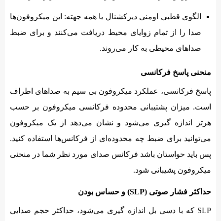
الگوی قطبی اومنی دیرکشنال یا همه جهته: این میکروفون‌ها
صدا را از تمام زوایای محیط دریافت می‌کنند و برای ضبط
صداهای محیطی به کار می‌روند.
منحنی پاسخ فرکانسی
پاسخ فرکانسی، عملکرد میکروفون بی سیم به صداهای اطراف
است. میزان پشتیبانی محدوده فرکانسی میکروفون بر حسب
هرتز اندازه گیری می‌شود و نشان می‌دهد از یک میکروفون
می‌توانید برای ضبط چه محدوده‌‌ای از فرکانس‌ها استفاده کنید.
پس باید حواستان باشد فرکانس صدای مورد نظر شما در منحنی
میکروفون پشیبانی شود.
حداکثر فشار صوتی (SLP) و حساس بودن
SLP که با دسی بل اندازه گیری می‌شود، حداکثر حجم صدایی