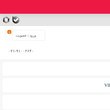
0
ورود | عضویت
۰۲۱-۹۱۰۰۲۶۴۰