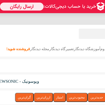
وم
آموزشگاه دیدنگار
تعمیرگاه دیدنگار
مجله دیدنگار
فروشنده شوید!
ویوسونیک - VIEWSONIC
جدیدترین
محبوب‌ترین
امتیاز
ارزان‌ترین
گران‌ترین