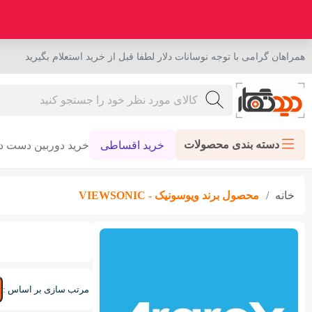
همراهان گرامی با توجه نوسانات دلار لطفا قبل از خرید استعلام بگیرید
دسته بندی محصولات
خرید اقساطی
خرید دوربین دست د
خانه
محصول برند
ویوسونیک - VIEWSONIC
مرتب سازی بر اساس :