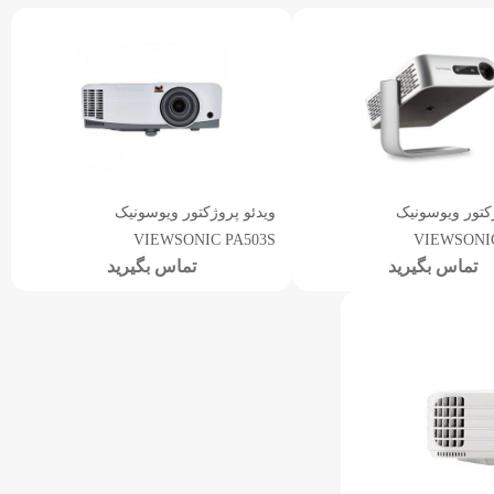
ژکتور ویوسونیک
ویدئو پروژکتور ویوسونیک
VIEWSONIC PA503S
VIEWSONIC
تماس بگیرید
تماس بگیرید