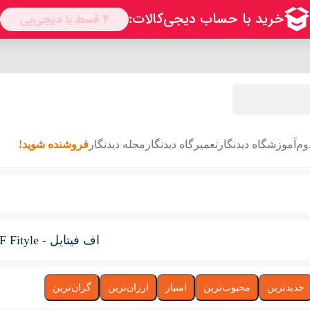
وم
آموزشگاه دیدنگار
تعمیرگاه دیدنگار
مجله دیدنگار
فروشنده شوید!
اف فیتایل - F Fityle
جدیدترین
محبوب‌ترین
امتیاز
ارزان‌ترین
گران‌ترین