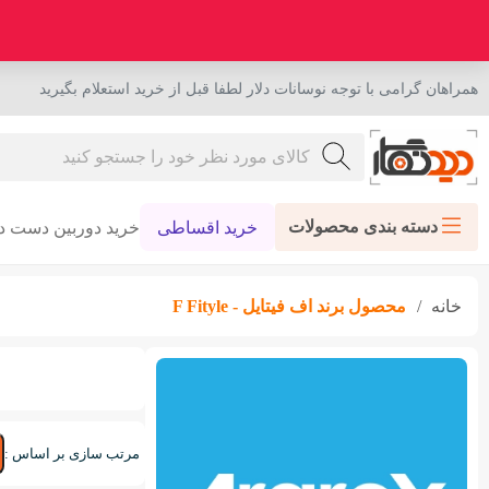
همراهان گرامی با توجه نوسانات دلار لطفا قبل از خرید استعلام بگیرید
دسته بندی محصولات
خرید اقساطی
خرید دوربین دست د
خانه
محصول برند
اف فیتایل - F Fityle
مرتب سازی بر اساس :