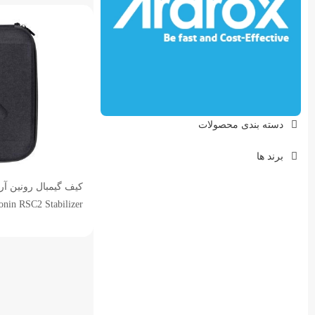
دسته بندی محصولات
برند ها
onin RSC2 Stabilizer