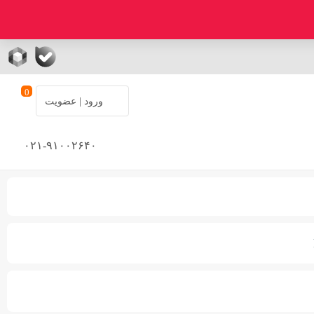
0
ورود | عضویت
۰۲۱-۹۱۰۰۲۶۴۰