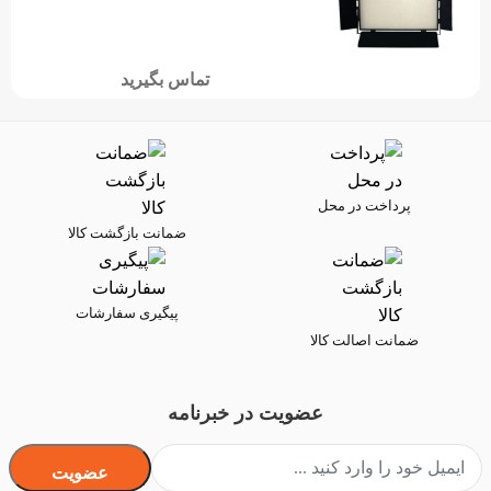
تماس بگیرید
پرداخت در محل
ضمانت بازگشت کالا
پیگیری سفارشات
ضمانت اصالت کالا
عضویت در خبرنامه
عضویت