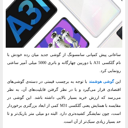
ساعاتی پیش کمپانی سامسونگ از گوشی جدید میان رده خودش با
نام گلکسی A31 با دوربین چهارگانه و باتری 5000 میلی آمپر ساعتی
رونمایی کرد.
این
گوشی هوشمند
با توجه به برچسب قیمتی در دسته‌ی گوشی‌های
اقتصادی قرار می‌گیرد و با در نظر گرفتن قابلیت‌های آن، به نظر
می‌رسد که ارزش خرید بسیار بالایی داشته باشد. این گوشی در
مقایسه با همتایش یعنی گلکسی M31 کمی از ابعاد بزرگتری برخوردار
است، چون نمایشگر کشیده‌تری دارد. البته دو میلی متر باریک‌تر و تا
حد بسیار زیادی سبک‌تر از آن است.