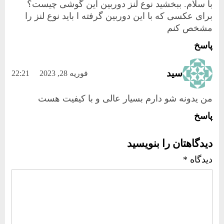
با سلام. ببخشید نوع لنز دوربین این گوشی چیست؟
برای عکسی که با این دوربین گرفته ا باید نوع لنز را
مشخص کنم
پاسخ
سید
فوریه 28, 2023
22:21
من یدونه شو دارم بسیار عالی و با کیفیت هست
پاسخ
دیدگاهتان را بنویسید
دیدگاه
*