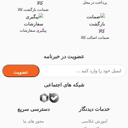
پرداخت در محل
ضمانت بازگشت کالا
پیگیری سفارشات
ضمانت اصالت کالا
عضویت در خبرنامه
عضویت
شبکه های اجتماعی
خدمات دیدنگار
دسترسی سریع
آموزش عکاسی
مجوز های ما