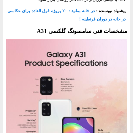
پیشنهاد نویسنده :
در خانه بمانید : ۲۰ پروژه فوق العاده برای عکاسی
در خانه در دوران قرنطینه !
مشخصات فنی سامسونگ گلکسی A31