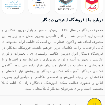
درباره ما | فروشگاه اینترنتی دیدنگار
مجموعه دیدنگار در سال 1389 با رویکرد حضور در بازار دوربین عکاسی و
فیلمبرداری تأسیس شد. از آغاز تأسیس بهمرور بخش های زیر به این
مجموعه اضافه شد و اکنون افتخار ما این است که قابلیت ارایه مجموعه ای
کامل ازخدمات را به عکاسان عزیز خواهیم داشت: فروشگاه دیدنگار: در
فروشگاه دیدنگار انواع دوربین عکاسی وفیلمبرداری ، تجهیزات و لوازم
عکاسی ، تجهیزات آتلیه و لوازم نورپردازی با شرایط نقد و اقساط و با
قیمترقابتی و مناسب در اختیار مشتریان قرار داده می شود. آکادمی
عکاسی دیدنگار: آموزشگاه عکاسی دیدنگار برایپوشش نیاز عکاسان و
علاقمندان در زمینه آموزشهای تخصصی عکاسی و فیلمبرداری بصورت
آنلاین و حضوری فعالیت میکند. آموزشگاه دیدنگار دارای یک آتلیه کاملاً
تخصصی است و برای هنرجویان دیدنگار کاملاً مجانی است.