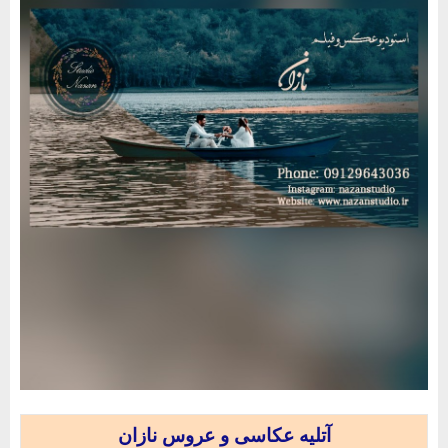
آتلیه عکاسی و عروس نازان