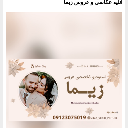
آتلیه عکاسی و عروس زیما