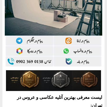
لیست معرفی بهترین آتلیه عکاسی و عروس در
تهران: