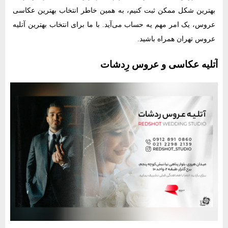
بهترین شکل ممکن ثبت کنیم، به همین خاطر انتخاب بهترین عکاسی
عروس، یک امر مهم یه حساب می‌آید. با ما برای انتخاب بهترین آتلیه
عروس تهران همراه باشید.
آتلیه عکاسی و عروس رِدشات