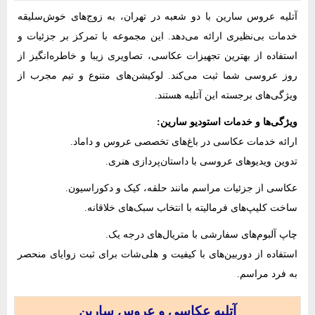
آتلیه عروس سارین با دو شعبه در تهران، به زوج‌های خوش‌سلیقه
خدمات بی‌نظیری ارائه می‌دهد. این مجموعه با تمرکز بر جزئیات و
استفاده از بهترین تجهیزات عکاسی، تصاویری زیبا و خاطره‌انگیز از
روز عروسی شما ثبت می‌کند. لوکیشن‌های متنوع و تیم مجرب از
ویژگی‌های برجسته این آتلیه هستند.
ویژگی‌ها و خدمات استودیو سارین:
ارائه خدمات عکاسی در باغ‌های تخصصی عروس و داماد.
تدوین ویدیوهای عروسی با داستان‌پردازی هنری.
عکاسی از جزئیات مراسم مانند حلقه، کیک و دکوراسیون.
ساخت کلیپ‌های فرمالیته با انتخاب سبک‌های خلاقانه.
چاپ آلبوم‌های سفارشی با متریال‌های درجه یک.
استفاده از دوربین‌های با کیفیت و هلی‌شات برای ثبت زوایای منحصر
به فرد مراسم.
آتلیه عکاسی و عروس سارین