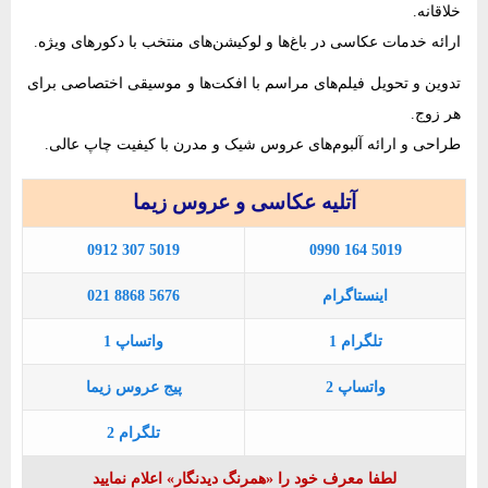
خلاقانه.
ارائه خدمات عکاسی در باغ‌ها و لوکیشن‌های منتخب با دکورهای ویژه.
تدوین و تحویل فیلم‌های مراسم با افکت‌ها و موسیقی اختصاصی برای
هر زوج.
طراحی و ارائه آلبوم‌های عروس شیک و مدرن با کیفیت چاپ عالی.
آتلیه عکاسی و عروس زیما
0912 307 5019
0990 164 5019
اینستاگرام
021 8868 5676
تلگرام 1
واتساپ 1
واتساپ 2
پیج عروس زیما
تلگرام 2
لطفا معرف خود را «همرنگ دیدنگار» اعلام نمایید