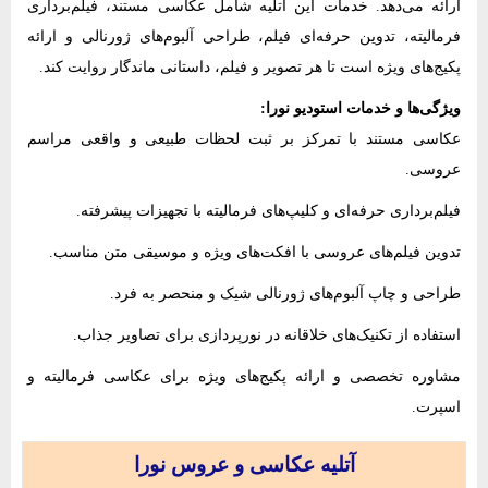
ارائه می‌دهد. خدمات این آتلیه شامل عکاسی مستند، فیلم‌برداری
فرمالیته، تدوین حرفه‌ای فیلم، طراحی آلبوم‌های ژورنالی و ارائه
پکیج‌های ویژه است تا هر تصویر و فیلم، داستانی ماندگار روایت کند.
ویژگی‌ها و خدمات استودیو نورا:
عکاسی مستند با تمرکز بر ثبت لحظات طبیعی و واقعی مراسم
عروسی.
فیلم‌برداری حرفه‌ای و کلیپ‌های فرمالیته با تجهیزات پیشرفته.
تدوین فیلم‌های عروسی با افکت‌های ویژه و موسیقی متن مناسب.
طراحی و چاپ آلبوم‌های ژورنالی شیک و منحصر به فرد.
استفاده از تکنیک‌های خلاقانه در نورپردازی برای تصاویر جذاب.
مشاوره تخصصی و ارائه پکیج‌های ویژه برای عکاسی فرمالیته و
اسپرت.
آتلیه عکاسی و عروس نورا