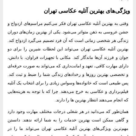
ویژگی‌های بهترین آتلیه عکاسی تهران
وقتی به بهترین آتلیه عکاسی تهران فکر می‌کنیم مراسم‌های ازدواج و
جشن عروسی به ذهن متواتر می‌شود. یکی از بهترین زمان‌های دوران
زندگی هر شخصی زمانی ا‌ست که آن فرد تصمیم می‌گیرد ازدواج کند.
بهترین آتلیه عکاسی تهران می‌تواند این لحظات شیرین را برای دو
جوان و فرزند آن‌ها ماندگار کند. مکانی با تجهیزات فراوان، با دانش،
دارای مهارت کافی، تعهد و امانت‌داری که می‌تواند به صورت حرفه‌ای
و تخصصی بهترین روزها و رخدادهای زندگی شما را ضبط و ثبت کند.
پس طبیعی است که خانواده‌ها وسواس زیادی را برای انتخاب یک آتلیه
فیلم‌برداری و عکاسی به خرج می‌دهند. چرا که با توجه به هزینه‌هایی
که انجام می‌دهند انتظار بهترین ‌ها را دارند.
همان‌طور که می‌دانید در هر شغلی درجات مختلف مهارت وجود دارد
و گاهی ممکن است بهترین خدمات را به شما ارائه ندهند. دانستن
مهم‌ترین ویژگی‌های بهترین آتلیه عکاسی تهران می‌تواند ما را در