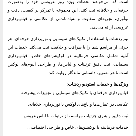
است که می‌خواهند لحظات ویژه روز عروسی خود را به‌صورت
حرفه‌ای و خلاقانه ثبت کنند. این مجموعه با تمرکز بر کیفیت، دقت و
نوآوری، تجربه‌ای متفاوت و به‌یادماندنی از عکاسی و فیلم‌برداری
عروسی ارائه می‌دهد.
تیم ردشات با استفاده از تکنیک‌های سینمایی و نورپردازی حرفه‌ای، هر
جزئی از مراسم شما را با ظرافت و خلاقیت ثبت می‌کند. خدمات این
آتلیه شامل عکاسی فرمالیته در لوکیشن‌های خاص، فیلم‌برداری
سینمایی، ثبت دقیق تزئینات و لباس‌ها، و طراحی آلبوم‌های لوکس
است تا هر تصویر، داستانی ماندگار روایت کند.
ویژگی‌ها و خدمات استودیو رِدشات:
فیلم‌برداری حرفه‌ای با تکنیک‌های سینمایی و تجهیزات پیشرفته.
عکاسی در عمارت‌ها و باغ‌های لوکس با نورپردازی خلاقانه.
ثبت دقیق و هنری جزئیات مراسم، از تزئینات تا لباس عروس.
خدمات فرمالیته با لوکیشن‌های خاص و طراحی اختصاصی.