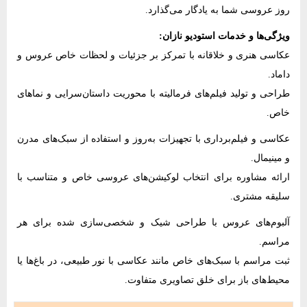
روز عروسی شما به یادگار می‌گذارد.
ویژگی‌ها و خدمات استودیو نازان:
عکاسی هنری و خلاقانه با تمرکز بر جزئیات و لحظات خاص عروس و
داماد.
طراحی و تولید فیلم‌های فرمالیته با محوریت داستان‌سرایی و نماهای
خاص.
عکاسی و فیلم‌برداری با تجهیزات به‌روز و استفاده از سبک‌های مدرن
و مینیمال.
ارائه مشاوره برای انتخاب لوکیشن‌های عروسی خاص و متناسب با
سلیقه مشتری.
آلبوم‌های عروس با طراحی شیک و شخصی‌سازی شده برای هر
مراسم.
ثبت مراسم با سبک‌های خاص مانند عکاسی با نور طبیعی، در باغ‌ها یا
محیط‌های باز برای خلق تصاویری متفاوت.