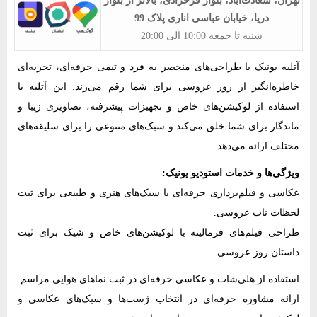
تهران، سعادت‌آباد، بلوار فرحزادی، بالاتر از بلوار
دریا، خیابان عباسی اناری پلاک 99
شنبه تا جمعه 10:00 الی 20:00
آتلیه یونیک با طراحی‌های منحصر به فرد و تیمی حرفه‌ای، تجربه‌ای
خاطره‌انگیز از روز عروسی برای شما رقم می‌زند. این آتلیه با
استفاده از لوکیشن‌های خاص و تجهیزات پیشرفته، تصاویری زیبا و
ماندگار برای شما خلق می‌کند و سبک‌های متنوعی را برای سلیقه‌های
مختلف ارائه می‌دهد.
ویژگی‌ها و خدمات استودیو یونیک:
عکاسی و فیلم‌برداری حرفه‌ای با سبک‌های هنری و طبیعی برای ثبت
لحظات ناب عروسی.
طراحی فیلم‌های فرمالیته با لوکیشن‌های خاص و شیک برای ثبت
داستان روز عروسی.
استفاده از هلی‌شات و عکاسی حرفه‌ای در ثبت نماهای هوایی مراسم.
ارائه مشاوره حرفه‌ای در انتخاب ژست‌ها و سبک‌های عکاسی و