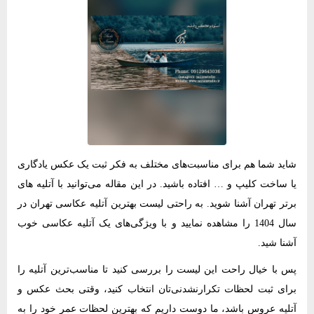
شاید شما هم برای مناسبت‌های مختلف به فکر ثبت یک عکس یادگاری
یا ساخت کلیپ و … افتاده باشید. در این مقاله می‌توانید با آتلیه های
برتر تهران آشنا شوید. به راحتی لیست بهترین آتلیه عکاسی تهران در
سال 1404 را مشاهده نمایید و با ویژگی‌های یک آتلیه عکاسی خوب
آشنا شید.
پس با خیال راحت این لیست را بررسی کنید تا مناسب‌ترین آتلیه را
برای ثبت لحظات تکرارنشدنی‌تان انتخاب کنید، وقتی بحث عکس و
آتلیه عروس باشد، ما دوست داریم که بهترین لحظات عمر خود را به