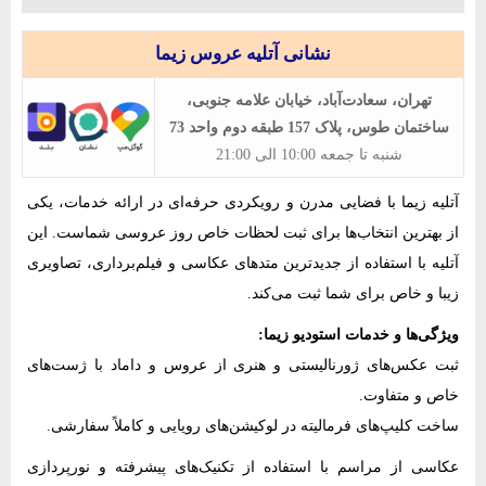
نشانی آتلیه عروس زیما
تهران، سعادت‌آباد، خیابان علامه جنوبی،
ساختمان طوس، پلاک 157 طبقه دوم واحد 73
شنبه تا جمعه 10:00 الی 21:00
آتلیه زیما با فضایی مدرن و رویکردی حرفه‌ای در ارائه خدمات، یکی
از بهترین انتخاب‌ها برای ثبت لحظات خاص روز عروسی شماست. این
آتلیه با استفاده از جدیدترین متدهای عکاسی و فیلم‌برداری، تصاویری
زیبا و خاص برای شما ثبت می‌کند.
ویژگی‌ها و خدمات استودیو زیما:
ثبت عکس‌های ژورنالیستی و هنری از عروس و داماد با ژست‌های
خاص و متفاوت.
ساخت کلیپ‌های فرمالیته در لوکیشن‌های رویایی و کاملاً سفارشی.
عکاسی از مراسم با استفاده از تکنیک‌های پیشرفته و نورپردازی