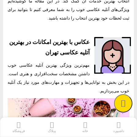
انتخاب بهترین خدمات آن کمک کند. در این مقاله ما کوشیده‌ایم
ویژگی‌های آتلیه عکاسی خوب را به شما معرفی کنیم تا بتوانید برای
ثبت لحظات خود بهترین انتخاب را داشته باشید.
عکاس با بهترین امکانات در بهترین
آتلیه عکاسی تهران
مهم‌ترین ویژگی بهترین آتلیه عکاسی خوب
داشتن مشخصات سخت‌افزاری و هنری است.
در این بخش به توانایی‌ها و تجهیزات و مهارت‌های مورد نیاز یک آتلیه
خوب می‌پردازیم.
داشبورد
خانه
وبلاگ
فروشگاه