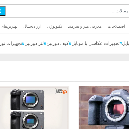

اصطلاحات
معرفی هنر و هنرمند
تکنولوژی
ارز دیجیتال
بهترین‌های 
ایل
تجهیزات عکاسی با موبایل
کیف دوربین
لنز دوربین
تجهیزات نور