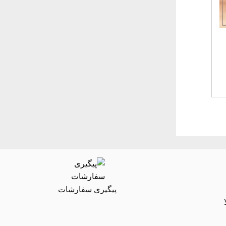
پیگیری سفارشات