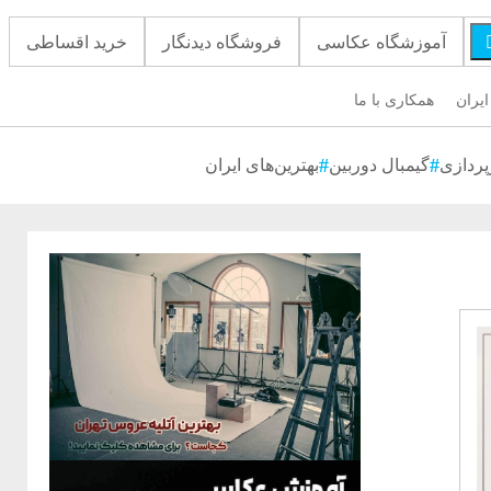
آموزشگاه عکاسی
فروشگاه دیدنگار
خرید اقساطی
ایران
همکاری با ما
پردازی
گیمبال دوربین
بهترین‌های ایران