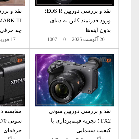
نقد و بررسی دوربین EOS R؛
ورود قدرتمند کانن به دنیای
بدون آینه‌ها
چه حرفی ب
20 آگوست 2025
0
1007
17 فوریه 2026
نقد و بررسی دوربین سونی
FX2 ؛ تجربه فیلم‌برداری با
کیفیت سینمایی
حرفه‌ای