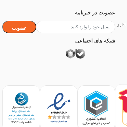
عضویت در خبرنامه
 اداری
عضویت
شبکه های اجتماعی