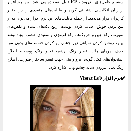
سیستم عامل‌های اندروید و IOS قابل استفاده می‌باشد. این نرم‌ افزار
از زبان انگلیسی پشتیبانی کرده و قابلیت‌های متعددی را در اختیار
کاربران قرار می‌دهد. از جمله قابلیت‌های این نرم‌ افزار می‌توان به از
بین بردن جوش، صاف کردن پوست، رفع لکه‌های سیاه و نقص‌های
صورت، رفع چین و چروک‌ها، رفع قرمزی و سفیدی چشم، ایجاد لبخند
بهتر، روشن کردن سیاهی زیر چشم، پر کردن قسمت‌های بدون مو،
حذف موهای زائد، تغییر رنگ چشم، تغییر رنگ پوست، اصلاح
استخوان‌های فک، گونه، ابرو و بینی جهت تغییر ساختار صورت، اصلاح
رنگ لب، افزودن سایه‌ چشم و… اشاره کرد.
✔️نرم‌ افزار Visage Lab