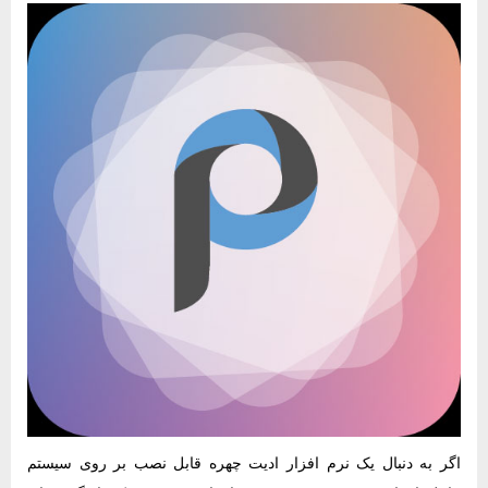
اگر به دنبال یک نرم‌ افزار ادیت چهره‌ قابل نصب بر روی سیستم