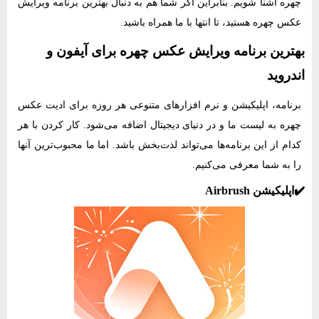
چهره آشنا شویم. بنابراین اگر شما هم به دنبال بهترین برنامه ویرایش
عکس چهره هستید، تا انتها با ما همراه باشید.
بهترین برنامه ویرایش عکس چهره برای آیفون و
اندروید
برنامه، اپلیکیشن و نرم افزارهای متنوعی هر روزه برای ادیت عکس
چهره به لیست ما و در دنیای دیجیتال اضافه می‌شود. کار کردن با هر
کدام از این برنامه‌ها می‌تواند لذت‌بخش باشد. اما ما محبوب‌ترین آنها
را به شما معرفی می‌کنیم.
✔️اپلیکیشن Airbrush