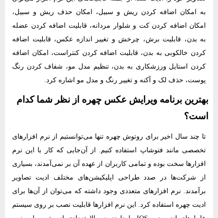
به امکان اضافه کردن ریش و سبیل، امکان حذف ریش و سبیل،
امکان اضافه کردن کت و شلوار مردانه، قابلیت اضافه کردن عضله
به بدن، قابلیت برش، چرخش و تغییر اندازه‌ عکس، قابلیت اضافه
کردن خالکوبی به بدن، قابلیت اضافه کردن کنتراست، امکان اضافه
کردن استایل ورزشکاری به بدن، تنظیم مدل مو، شفاف کردن رنگ
پوست، حذف لک و آکنه و تغییر رنگ و مدل مو اشاره کرد.
بهترین برنامه ویرایش عکس چهره از نظر شما کدام
است؟
تا چند سال اخیر برای روتوش چهره تنها می‌توانستیم از نرم‌ افزارهای
تخصصی مانند فتوشاپ استفاده ‌کنیم. از آن‌جایی که کار با این نرم‌
افزارها سخت بوده و تمامی کاربران از عهده‌ آن بر نمی‌آمدند، بسیاری
از شرکت‌ها در صدد طراحی اپلیکیشن‌های مختلف ادیت تصاویر
برآمدند. نرم‌ افزارهای متعددی وجود داشته که می‌توان از آن‌ها برای
ادیت چهره استفاده کرد. این نرم‌ افزارها قابلیت نصب بر روی سیستم
عامل‌های اندروید و IOS را دارند. در بالا تعدادی از بهترین این نرم‌