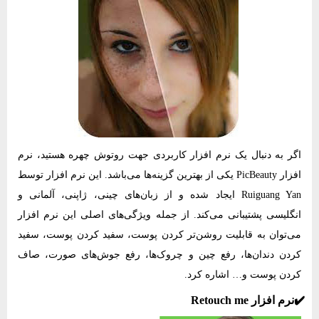
اگر به دنبال یک نرم‌ افزار کاربردی جهت روتوش چهره هستید، نرم‌
افزار PicBeauty یکی از بهترین گزینه‌ها می‌باشد. این نرم‌ افزار توسط
Ruiguang Yan ایجاد شده و از زبان‌های چینی، ژاپنی، آلمانی و
انگلیسی پشتیبانی می‌کند. از جمله ویژگی‌های اصلی این نرم‌ افزار
می‌توان به قابلیت روشن‌تر کردن پوست، سفید کردن پوست، سفید
کردن دندان‌ها، رفع چین و چروک‌ها، رفع جوش‌های صورت، صاف
کردن پوست و… اشاره کرد.
✔️نرم‌ افزار Retouch me