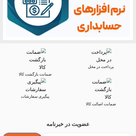
پرداخت در محل
ضمانت بازگشت کالا
پیگیری سفارشات
ضمانت اصالت کالا
عضویت در خبرنامه