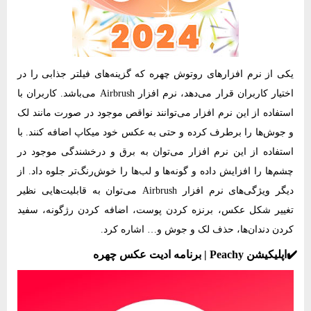
یکی از نرم‌ افزارهای روتوش چهره که گزینه‌های فیلتر جذابی را در
اختیار کاربران قرار می‌دهد، نرم‌ افزار Airbrush می‌باشد. کاربران با
استفاده از این نرم‌ افزار می‌توانند نواقص موجود در صورت مانند لک
و جوش‌ها را برطرف کرده و حتی به عکس خود میکاپ اضافه کنند. با
استفاده از این نرم‌ افزار می‌توان به برق و درخشندگی موجود در
چشم‌ها را افزایش داده و گونه‌ها و لب‌ها را خوش‌رنگ‌تر جلوه داد. از
دیگر ویژگی‌های نرم‌ افزار Airbrush می‌توان به قابلیت‌هایی نظیر
تغییر شکل عکس، برنزه کردن پوست، اضافه کردن رژگونه، سفید
کردن دندان‌ها، حذف لک و جوش و… اشاره کرد.
✔️اپلیکیشن Peachy | برنامه ادیت عکس چهره