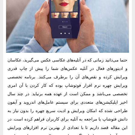
حتما می‌دانید زمانی که در آتلیه‌های عکاسی عکس می‌گیرید، عکاسان
و ادیتورهای فعال در آتلیه عکس‌های شما را پیش از چاپ قدری
ویرایش کرده و نقص‌های آن را برطرف می‌کنند. برنامه‌ تخصصی
ویرایش چهره نرم‌ افزار فوتوشاپ بوده که کار کردن با آن امری
تخصصی می‌باشد و ممکن است از عهده‌ همه برنیاید. در چند سال
اخیر اپلیکیشن‌های متعددی برای سیستم عامل‌های اندروید و آیفون
طراحی شده که امکان ویرایش و ادیت سریع چهره را بدون نیاز به
دانش فتوشاپ یا مراجعه به آتلیه برای کاربران فراهم کرده است. در
این مقاله قصد داریم تا با تعدادی از بهترین نرم‌ افزارهای ویرایش