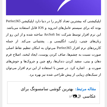
اپلیکیشنی که بیشترین تعداد کاربر را در دنیا دارد اپلیکیشن Perfect365
بوده که برای سیستم عامل‌های اندروید و IOS قابل استفاده می‌باشد.
این نرم‌ افزار توسط شرکت ArcSoft Inc ساخته شده و از این رو از
زبان‌های چینی، ژاپنی، انگلیسی و… پشتیبانی می‌کند. از جمله
کاربردهای نرم‌ افزار Perfect365 می‌توان به امکان تنظیم نقاط اصلی
صورت نسبت به چشم‌ها، صاف کردن پوست، ایجاد لبخند، اصلاح فرم
دهان و بینی، سفید کردن دندان‌ها، رفع چین و چروک‌ها و جوش‌های
صورت و… اشاره کرد. در ضمن با استفاده از این نرم‌ افزار می‌توان
از سبک‌های زیبایی از پیش طراحی شده نیز بهره برد.
بهترین گوشی سامسونگ برای
مقاله مرتبط:
عکاسی 🤳​📷​✅​