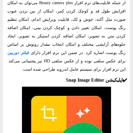
از جمله قابلیت‌های نرم‌ افزار Beauty camera plus می‌توان به امکان
افزایش طول قد و کوچک کردن کمر، امکان از بین بردن عیوب
صورت مثل آکنه، جوش و لک، قابلیت ویرایش اندام، امکان تنظیم
رنگ پوست، امکان تغییر دادن و کوچک کردن بینی، امکان اضافه
کردن متن به تصویر، امکان اضافه کردن استیکر به تصویر، ایجاد
جلوه‌های آرایشی مختلف و امکان انتخاب مقدار روتوش بر اساس
رنگ پوست اشاره کرد. در ضمن این نرم‌ افزار دارای
فیلتر دوربین
برای عکس سلفی بوده و از عکس سلفی HD نیز پشتیبانی می‌کند.
این نرم‌ افزار برای سیستم عامل اندروید طراحی شده است.
✔️اپلیکیشن Snap Image Editor