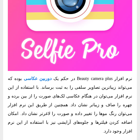
نرم‌ افزار Beauty camera plus در حکم یک
دوربین عکاسی
بوده که
می‌تواند زیباترین تصاویر سلفی را به ثبت برساند. با استفاده از این
نرم‌ افزار می‌توان در هنگام عکاسی لک‌های صورت را از بین برده و
چهره را صاف و زیباتر نشان داد. همچنین از طریق این نرم‌ افزار
می‌توان رنگ موها را تغییر داده و صورت را لاغرتر نشان داد. امکان
اضافه کردن فیلترها و جلوه‌های آرایشی نیز با استفاده از این نرم‌
افزار وجود دارد.