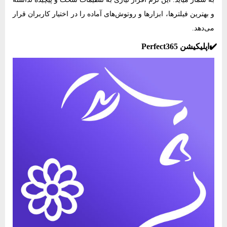
و بهترین فیلترها، ابزارها و روتوش‌های آماده را در اختیار کاربران قرار
می‌دهد.
✔️اپلیکیشن Perfect365