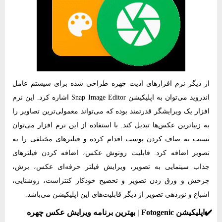
از دیگر نرم‌ افزارهای ادیت چهره‌ طراحی شده برای سیستم عامل
اندروید می‌توان به اپلیکیشن Snap Image Editor اشاره کرد. این نرم‌
افزار یک ویرایشگر قدرتمند بوده که می‌تواند معمولی‌ترین تصاویر را
به زیباترین عکس‌ها تبدیل کند. با استفاده از این نرم‌ افزار می‌توان
نسبت به صاف کردن پوست اقدام کرده و فیلترهای مختلفی را به
تصویر اضافه کرد. قابلیت روتوش عکس، اضافه کردن فیلترهای
جذاب سینمایی به تصویر، ویرایش فیلتر حرفه‌ای عکس، برش،
چرخش و ورق زدن تصویر و تحصیح خودکار کنتراست، روشنایی،
اشباع و نوردهی تصویر از دیگر قابلیت‌های این اپلیکیشن می‌باشد.
✔️اپلیکیشن Fotogenic | بهترین برنامه ویرایش عکس چهره