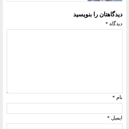
دیدگاهتان را بنویسید
دیدگاه
*
نام
*
ایمیل
*