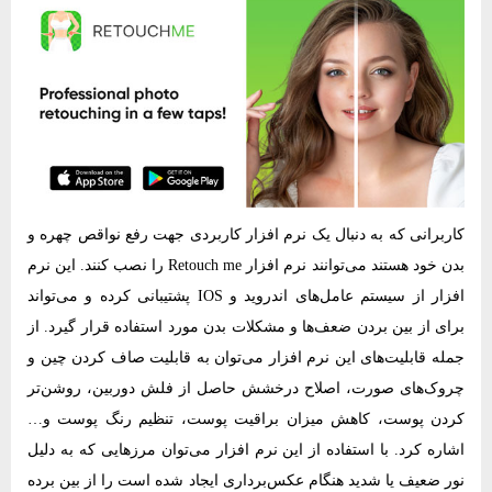
کاربرانی که به دنبال یک نرم‌ افزار کاربردی جهت رفع نواقص چهره و
بدن خود هستند می‌توانند نرم‌ افزار Retouch me را نصب کنند. این نرم‌
افزار از سیستم عامل‌های اندروید و IOS پشتیبانی کرده و می‌تواند
برای از بین بردن ضعف‌ها و مشکلات بدن مورد استفاده قرار گیرد. از
جمله قابلیت‌های این نرم‌ افزار می‌توان به قابلیت صاف کردن چین و
چروک‌های صورت، اصلاح درخشش حاصل از فلش دوربین، روشن‌تر
کردن پوست، کاهش میزان براقیت پوست، تنظیم رنگ پوست و…
اشاره کرد. با استفاده از این نرم‌ افزار می‌توان مرزهایی که به دلیل
نور ضعیف یا شدید هنگام عکس‌برداری ایجاد شده است را از بین برده