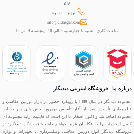
618
۰۲۱-۹۱۰۰۲۶۴۰
info@didnegar.com
ساعات کاری : شنبه تا چهارشنبه 9 الی 18 | پنجشنبه 9 الی 15
درباره ما | فروشگاه اینترنتی دیدنگار
مجموعه دیدنگار در سال 1389 با رویکرد حضور در بازار دوربین عکاسی و
فیلمبرداری تأسیس شد. از آغاز تأسیس بهمرور بخش های زیر به این
مجموعه اضافه شد و اکنون افتخار ما این است که قابلیت ارایه مجموعه ای
کامل ازخدمات را به عکاسان عزیز خواهیم داشت: فروشگاه دیدنگار: در
فروشگاه دیدنگار انواع دوربین عکاسی وفیلمبرداری ، تجهیزات و لوازم