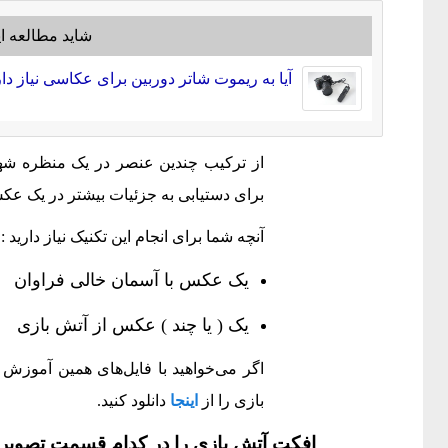
شاید مطالعه ای
آیا به ریموت شاتر دوربین برای عکاسی نیاز دا
برای دستیابی به جزئیات بیشتر در یک عک
آنچه شما برای انجام این تکنیک نیاز دارید :
یک عکس با آسمان خالی فراوان
یک ( یا چند ) عکس از آتش بازی
اگر می‌خواهید با فایل‌های همین آموزش 
بازی را از
اینجا
دانلود کنید.
افکت آتش بازی را در کدام قسمت تصویر 