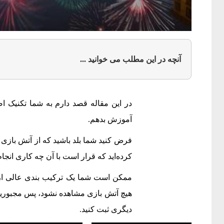
آنچه در این مطلب می خوانید ...
در این مقاله قصد دارم به شما تکنیک 
آموزش بدهم.
فرض کنید شما بلد باشید که از آتش بازی 
کرده‌اید که قرار است با آن چه کاری انجام
ممکن است شما یک ترکیب بندی عالی از 
هیچ آتش بازی مشاهده نشود، پس مجبوری
دیگری ثبت کنید.