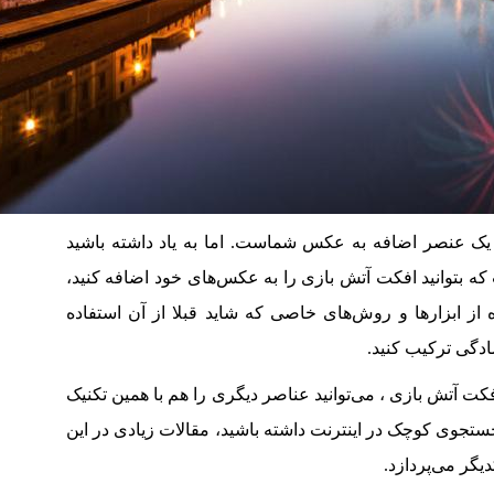
یک عنصر اضافه به عکس شماست. اما به یاد داشته باشید
 که بتوانید افکت آتش بازی را به عکس‌های خود اضافه کنید،
ه از ابزارها و روش‌های خاصی که شاید قبلا از آن استفاده
ادگی ترکیب کنید.
افکت آتش بازی ، می‌توانید عناصر دیگری را هم با همین تکنیک
ستجوی کوچک در اینترنت داشته باشید، مقالات زیادی در این
دیگر می‌پردازد.