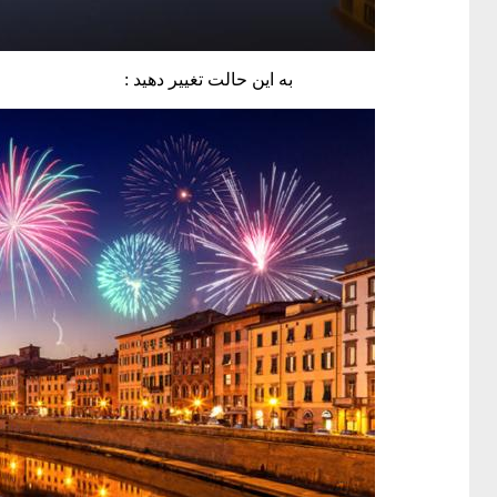
به این حالت تغییر دهید :