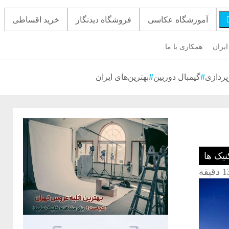
آموزشگاه عکاسی
فروشگاه دیدنگار
خرید اقساطی
ایران
همکاری با ما
پردازی
گیمبال دوربین
بهترین‌های ایران
نیک ها
 دقیقه