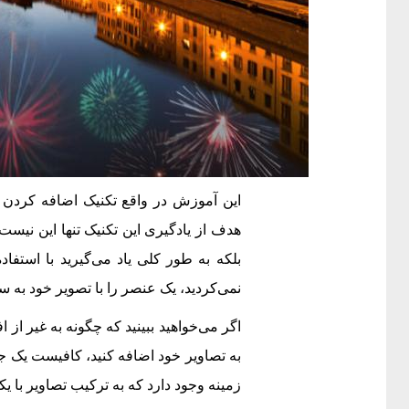
این آموزش در واقع تکنیک اضافه کردن 
هدف از یادگیری این تکنیک تنها این نیست
بلکه به طور کلی یاد می‌گیرید با استفاد
نمی‌کردید، یک عنصر را با تصویر خود به س
اگر می‌خواهید ببینید که چگونه به غیر از 
به تصاویر خود اضافه کنید، کافیست یک ج
زمینه وجود دارد که به ترکیب تصاویر با یک