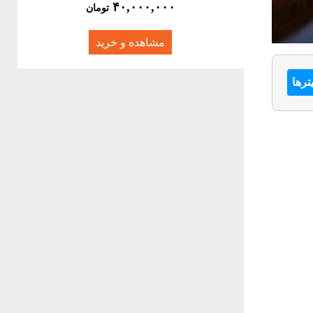
۴۰,۰۰۰,۰۰۰
تومان
مشاهده و خرید
ترها