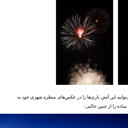
‌توانید این آتش بازی‌ها را در عکس‌های منظره شهری خود به
 ساده را از چنین حالتی :