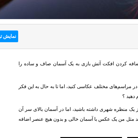
نمایش تی
اضافه کردن افکت آتش بازی به یک آسمان صاف و ساده را
در مراسم‌های مختلف عکاسی کنید، اما تا به حال به این فکر
 دهید ؟
یک منظره شهری داشته باشید، اما در آسمان بالای سر آن
د مثل من یک عکس با آسمان خالی و بدون هیچ عنصر اضافه