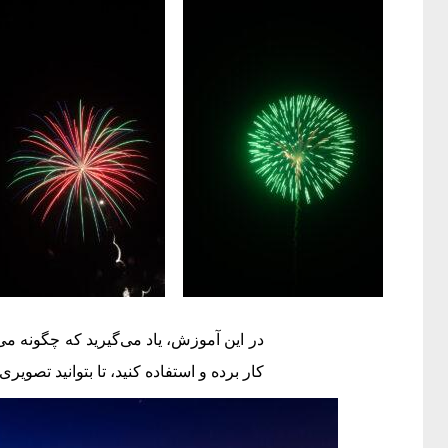
در این آموزش، یاد می‌گیرید که چگونه می
کار برده و استفاده کنید، تا بتوانید تصویری