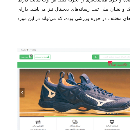
یک و نشان ملی ثبت رسانه‌های دیجیتال نیز می‌باشد. دارای
ای مختلف در حوزه ورزشی بوده، که می‌تواند در این مورد