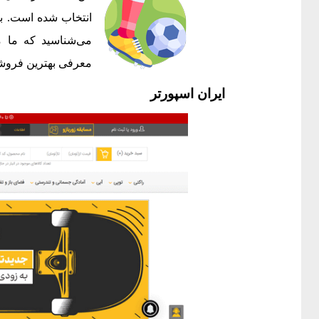
انتخاب شده است. بع
می‌شناسید که ما م
معرفی بهترین فروش
ایران اسپورتر