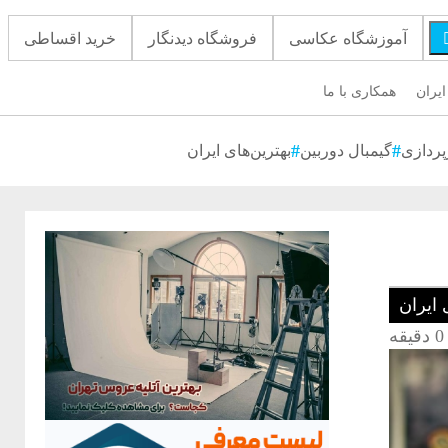
آموزشگاه عکاسی
فروشگاه دیدنگار
خرید اقساطی
ایران
همکاری با ما
پردازی
گیمبال دوربین
بهترین‌های ایران
 ایران
0 دقیقه