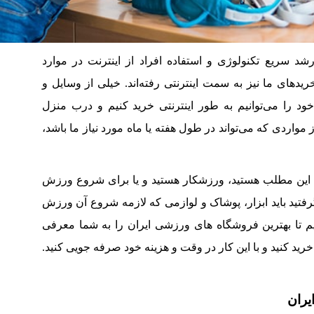
رشد سریع تکنولوژی و استفاده افراد از اینترنت در موارد
یدهای ما نیز به سمت اینترنتی رفته‌اند. خیلی از وسایل و
خود را می‌توانیم به طور اینترنتی خرید کنیم و درب منزل
 مواردی که می‌تواند در طول هفته یا ماه مورد نیاز ما باشد،
 این مطلب هستید، ورزشکار هستید و یا برای شروع ورزش
رفتید باید ابزار، پوشاک و لوازمی که لازمه شروع آن ورزش
م تا بهترین فروشگاه های ورزشی ایران را به شما معرفی
 خرید کنید و با این کار در وقت و هزینه خود صرفه جویی کنید.
یران