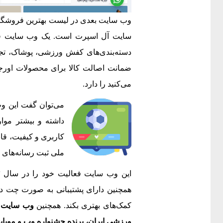
وب سایت بعدی در لیست بهترین فروشگا
سایت آل اسپرت است. یک وب سایت فر
دسته‌بندی‌های کفش ورزشی، پوشاک، تج
ضمانت اصالت کالا برای محصولات اورجی
می‌کنید را دارد.
می‌توان گفت این و
داشته و بیشتر موا
کاربری و کیفیت، قاب
ملی ثبت رسانه‌های د
همچنین دارای پشتیبانی به صورت چت در و
کمک‌های بهتری بکند. همچنین
ورزشی ایران، برنده جشنواره وب و موبایل