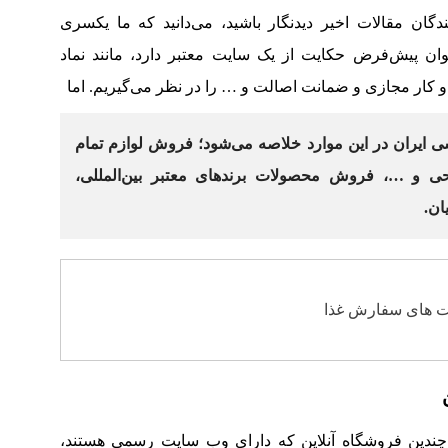
ندگان مقالات اخیر دیدنگار باشید، می‌دانید که ما یکسری
وان پیش‌فرض حکایت از یک سایت معتبر دارد، مانند نماد
 کار مجازی و ضمانت اصالت و … را در نظر می‌گیریم. اما
 ایران در این موارد خلاصه می‌شود؛ فروش لوازم تمام
حی و …، فروش محصولات برند‌های معتبر بین‌المللی،
ان.
ت های سفارش غذا
چندین فروشگاه آنلاین که دارای وب سایت رسمی هستند،