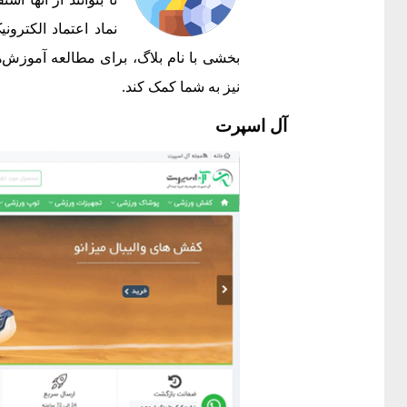
نماد اعتماد الکترون
بخشی با نام بلاگ، برای مطالعه آموزش‌ه
نیز به شما کمک کند.
آل اسپرت