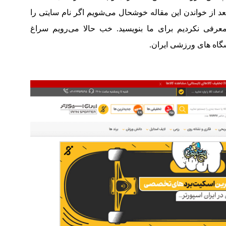
د از خواندن این مقاله خوشحال می‌شویم اگر نام سایتی را
عرفی نکردیم برای ما بنویسید. خب حالا می‌رویم سراغ
گاه های ورزشی ایران.