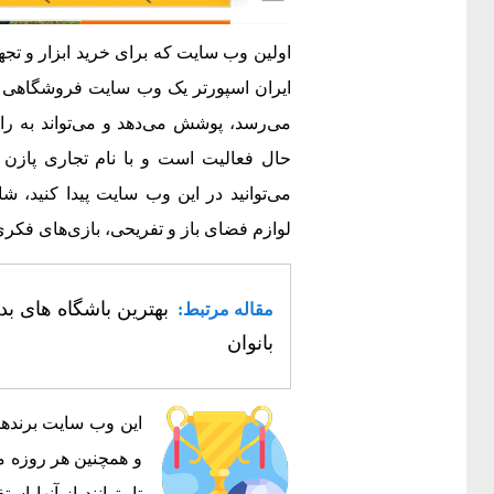
اولین وب سایت که برای خرید ابزار و 
ایران اسپورتر یک وب سایت فروشگاهی اس
حال فعالیت است و با نام تجاری پازن ک
می‌توانید در این وب سایت پیدا کنید، ش
لوازم فضای باز و تفریحی، بازی‌های فکری
بهترین باشگاه های بد
مقاله مرتبط:
بانوان
این وب سایت برنده
و همچنین هر روزه مح
تا بتوانند از آنها 