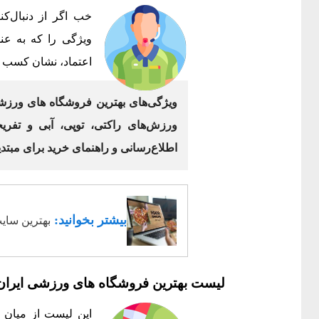
خب اگر از دنبال‌کن
ویژگی را که به عن
اعتماد، نشان کسب و
ویژگی‌های بهترین فروشگاه های ورزشی
ورزش‌های راکتی، توپی، آبی و تفری
اطلاع‌رسانی و راهنمای خرید برای مبتدی
بیشتر بخوانید:
بهترین سای
لیست بهترین فروشگاه های ورزشی ایران
این لیست از میان 