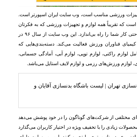
تجهیزات ورزشی مناسب است، وب سایت ایران اسپورتر است.
ت که تقریباً همه لوازم و تجهیزات ورزشی که به فکرتان
می‌رسد، پوشش می‌دهد و می‌تواند به راحتی کار شما را راه بی‌اندازد. این وب سایت از سال ۹۶ در
یمیای فناوران ورزش فعالیت می‌کند. دسته‌بندی‌هایی که
امل لوازم راکتی، لوازم توپی، لوازم آبی، آمادگی جسمانی،
، لوازم ورزش‌های رزمی و لوازم لایف استایل می‌باشد.
نسازی تهران | لیست باشگاه بدنسازی آقایان و
ای مختلفی از شرکت‌های گوناگون را در خود پوشش می‌دهد
صولات زیادی را با تخفیف ویژه در اختیار کاربران می‌گذارد
استفاده و خرید مناسب‌تری را تجربه کنند. این وب سایت دارای