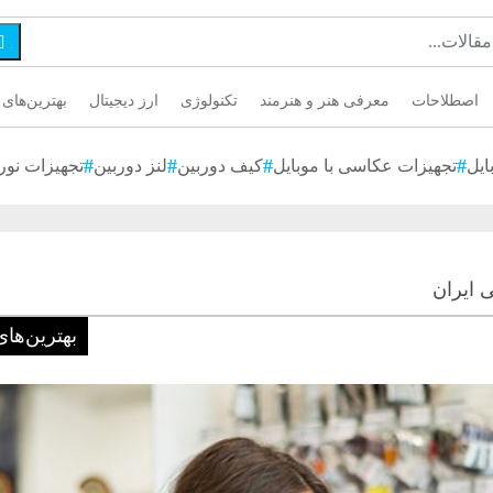

اصطلاحات
معرفی هنر و هنرمند
تکنولوژی
ارز دیجیتال
بهترین‌های 
ایل
تجهیزات عکاسی با موبایل
کیف دوربین
لنز دوربین
تجهیزات نور
 ایران
بهترین‌های