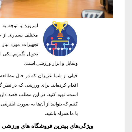
امروزه با توجه به 
مختلف بسیاری از خر
تجهیزات مورد نیاز 
تحویل بگیریم. یکی از
وسایل و ابزار ورزشی است.
خیلی از شما عزیزان که در حال مطالعه
اقدام کرده‌اید. برای ورزشی که در نظر گ
است، تهیه کنید. در این مطلب قصد داری
کنیم که بتوانید از آن‌ها به صورت اینترنتی
با ما همراه باشید.
ویژگی‌های بهترین فروشگاه های ورزشی ا