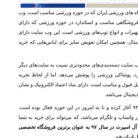
ه های ورزشی ایران که در حوزه ورزشی مناسب است، وب
وشگاهی مناسب و استاندارد در حوزه ورزشی که دارای
هیزات و انواع توپ‌های ورزشی است. این وب سایت دارای
نال، همچنین امکان تعویض سایز برای لباس‌هایی که خرید
ب سایت دسته‌بندی‌های محدودتری نسبت به سایت‌های دیگر
رد، پوشاکی ورزشی را پوشش می‌دهد. اما از لحاظ تجربه
ل قبول و مناسب است. دارای نماد اعتماد الکترونیک و نشان
یجیتال می‌باشد.
این وب سایت فعالیت خود را در سال ۹۳ آغاز کرده و تا به امروز در این حوزه فعال بوده است.
اتساپ و تلگرام می‌باشد، که می‌تواند برای خرید به شما
وب سایت آل اسپرت در سال ۹۷ به عنوان برترین فروشگاه تخصصی
 ایران شد.