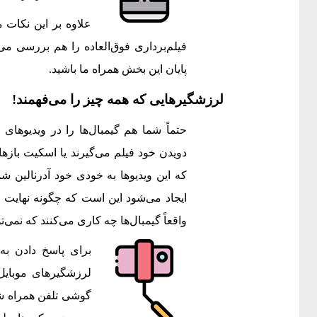
علاوه بر این نکات
فیلم‌برداری فوق‌العاده را هم بررسی می‌ک
پایان این بخش همراه ما باشید.
لرزشگیرهایی که همه چیز را می‌فهمند!
حتماً شما هم گیمبال‌ها را در ویدیوهای ج
دویدن خود فیلم می‌گیرند یا اسکیت بازها
که این ویدیوها به خودی خود آدرنالین شما
ایجاد می‌شود این است که چگونه نهایت
واقعاً گیمبال‌ها چه کاری می‌کنند که نمی‌
برای پاسخ دادن به ا
لرزشگیرهای موبایل 
گوشی تلفن همراه ش