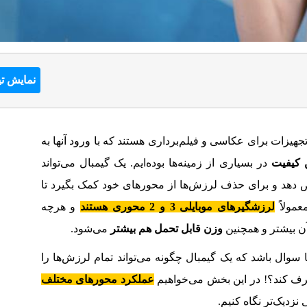
نمایش تی
جهیزات برای عکاسی و فیلم‌برداری هستند که با ورود آنها به
ن کیفیت
در بسیاری از زمینه‌ها بوده‌ایم. یک گیمبال می‌تواند
دهد و برای حذف لرزش‌ها از محورهای خود کمک بگیرد تا
عمولاً
لرزشگیرهای موبایلی 3 و 2 محوری هستند
و هرچه
ن بیشتر و همچنین
وزن قابل تحمل هم بیشتر
می‌شود.
ما سوال باشد که یک گیمبال چگونه می‌تواند تمام لرزش‌ها را
ف کند؟! در این بخش می‌خواهیم
عملکرد محورهای مختلف
 نزدیک‌تر نگاه کنیم.