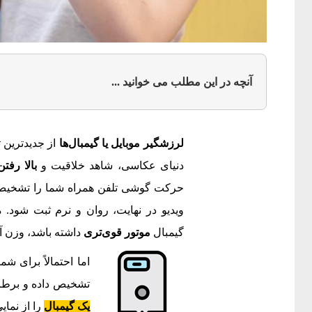
آنچه در این مطلب می خوانید ...
لرزشگیر موبایل یا گیمبال‌ها
از جدیدترین ت
دنیای عکاسی، شاهد خلاقیت و
بالا رفت
حرکت گوشی تلفن همراه شما را تشخیص 
ویدیو در نهایت، روان و نرم ثبت شود. م
گیمبال
موتور قوی‌تری
داشته باشد، وزن آ
اما احتمالاً برای ش
تشخیص داده و برطر
یک گیمبال
را از نمایی