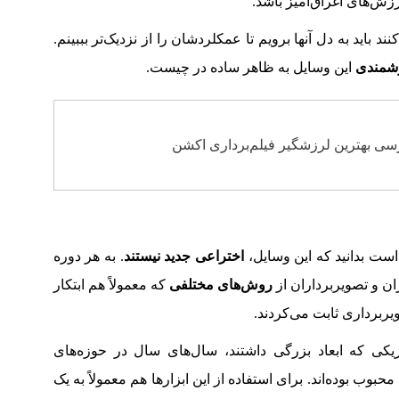
زش‌های اغراق‌آمیز باشد.
نند باید به دل آنها برویم تا عمکلردشان را از نزدیک‌تر بببینم.
شمندی
این وسایل به ظاهر ساده در چیست.
رسی بهترین لرزشگیر فیلم‌برداری اکشن
ست بدانید که این وسایل،
اختراعی جدید نیستند
. به هر دوره
ازان و تصویربرداران از
روش‌های مختلفی
که معمولاً هم ابتکار
یربرداری ثابت می‌کردند.
ی که ابعاد بزرگی داشتند، سال‌های سال در حوزه‌های
محبوب بوده‌اند. برای استفاده از این ابزارها هم معمولاً به یک