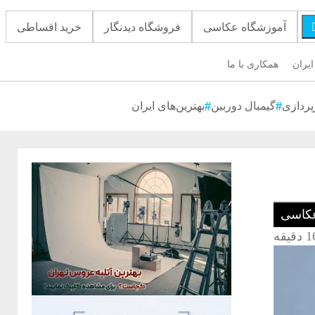
آموزشگاه عکاسی
فروشگاه دیدنگار
خرید اقساطی
ایران
همکاری با ما
پردازی
گیمبال دوربین
بهترین‌های ایران
کاسی
 دقیقه