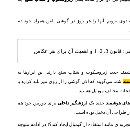
 دوی برویم. آنها را هر روز در گوشی تلفن همراه خود دم
همیت آن برای هر عکاس
مند جدید ژیروسکوپ و شتاب سنج دارند. این ابزارها به
مند
شما می‌گویند که الان گوشی را از روی میز بلند کردید یا
حات مختلف موبایل هستید.
های هوشمند
جدید یک
لرزشگیر داخلی
برای دوربین خود هم
ر طراحی آن دخیل بوده است.
جربه‌ای مانند استفاده از گیمبال ایجاد کند؟! در ادامه متوجه