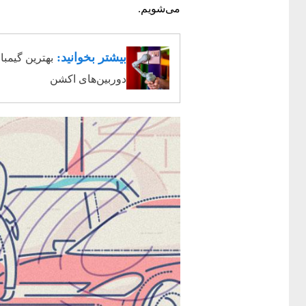
می‌شویم.
بیشتر بخوانید:
بهترین گیمبا
دوربین‌های اکشن