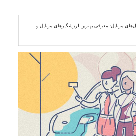
ل‌های موبایل: معرفی بهترین لرزشگیرهای موبایل و