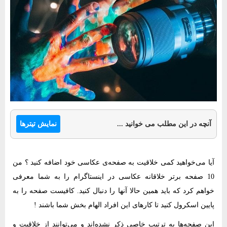
نمایش تیترها
آنچه در این مطلب می خوانید ...
آیا می‌خواهید کمی خلاقیت به صفحه‌ی عکاسی خود اضافه کنید ؟ من
10 صفحه برتر خلاقانه عکاسی در اینستاگرام را به شما معرفی
خواهم کرد که باید همین حالا آنها را دنبال کنید. کافیست صفحه را به
پایین اسکرول کنید تا کارهای این افراد الهام بخش شما باشند !
این صفحه‌ها به ترتیب خاصی ذکر نشده‌اند و می‌توانند از خلاقیت و