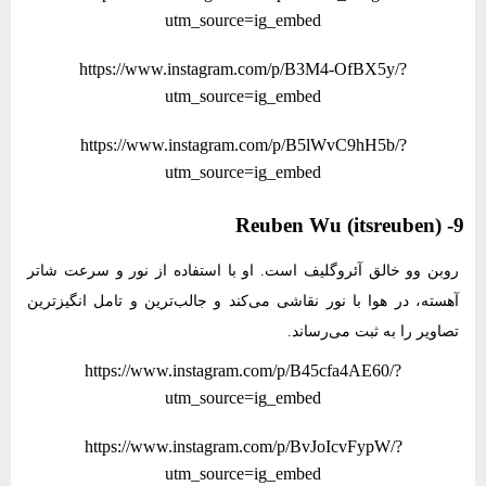
utm_source=ig_embed
https://www.instagram.com/p/B3M4-OfBX5y/?
utm_source=ig_embed
https://www.instagram.com/p/B5lWvC9hH5b/?
utm_source=ig_embed
9- Reuben Wu (itsreuben)
روبن وو خالق آئروگلیف است. او با استفاده از نور و سرعت شاتر
آهسته، در هوا با نور نقاشی می‌کند و جالب‌ترین و تامل انگیزترین
تصاویر را به ثبت می‌رساند.
https://www.instagram.com/p/B45cfa4AE60/?
utm_source=ig_embed
https://www.instagram.com/p/BvJoIcvFypW/?
utm_source=ig_embed