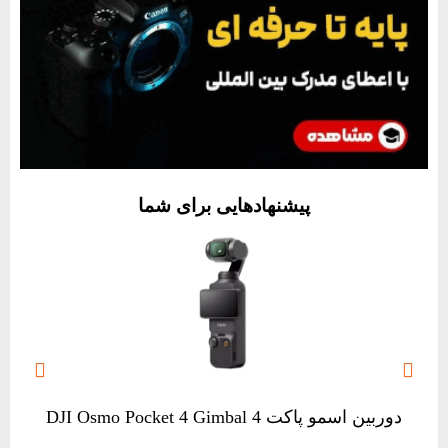
پیشنهادهایی برای شما


دوربین اسمو پاکت 4 DJI Osmo Pocket 4 Gimbal