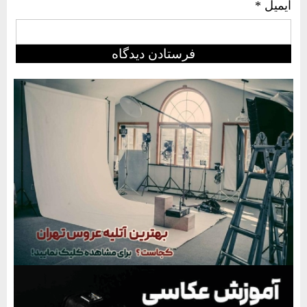
ایمیل
*