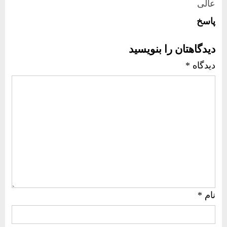
عالی
پاسخ
دیدگاهتان را بنویسید
دیدگاه
*
نام
*