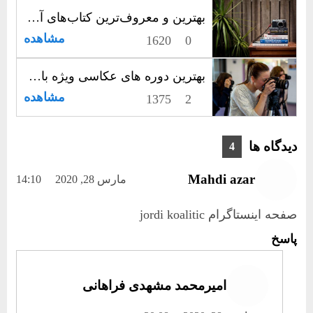
بهترین و معروف‌ترین کتاب‌های آموزش عکاسی
مشاهده
1620
0
بهترین دوره های عکاسی ویژه بازار کار
مشاهده
1375
2
دیدگاه ها
4
Mahdi azar
مارس 28, 2020
14:10
صفحه اینستاگرام jordi koalitic
پاسخ
امیرمحمد مشهدی فراهانی