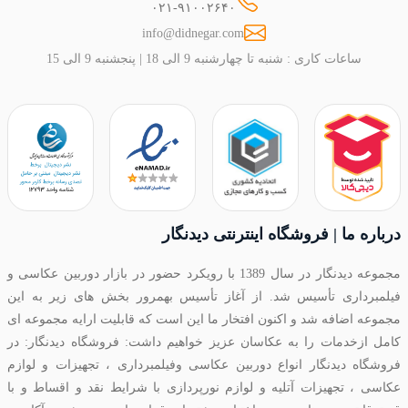
۰۲۱-۹۱۰۰۲۶۴۰
info@didnegar.com
ساعات کاری : شنبه تا چهارشنبه 9 الی 18 | پنجشنبه 9 الی 15
درباره ما | فروشگاه اینترنتی دیدنگار
مجموعه دیدنگار در سال 1389 با رویکرد حضور در بازار دوربین عکاسی و
فیلمبرداری تأسیس شد. از آغاز تأسیس بهمرور بخش های زیر به این
مجموعه اضافه شد و اکنون افتخار ما این است که قابلیت ارایه مجموعه ای
کامل ازخدمات را به عکاسان عزیز خواهیم داشت: فروشگاه دیدنگار: در
فروشگاه دیدنگار انواع دوربین عکاسی وفیلمبرداری ، تجهیزات و لوازم
عکاسی ، تجهیزات آتلیه و لوازم نورپردازی با شرایط نقد و اقساط و با