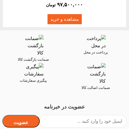
۹۷,۵۰۰,۰۰۰
تومان
مشاهده و خرید
پرداخت در محل
ضمانت بازگشت کالا
پیگیری سفارشات
ضمانت اصالت کالا
عضویت در خبرنامه
عضویت