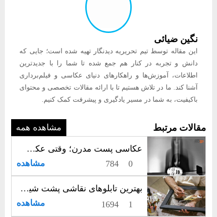
نگین ضیائی
این مقاله توسط تیم تحریریه دیدنگار تهیه شده است؛ جایی که
دانش و تجربه در کنار هم جمع شده تا شما را با جدیدترین
اطلاعات، آموزش‌ها و راهکارهای دنیای عکاسی و فیلم‌برداری
آشنا کند. ما در تلاش هستیم تا با ارائه مقالات تخصصی و محتوای
باکیفیت، به شما در مسیر یادگیری و پیشرفت کمک کنیم.
مقالات مرتبط
مشاهده همه
عکاسی پست‌ مدرن؛ وقتی عکس از حقیقت فراتر می‌رود
مشاهده
784
0
بهترین تابلوهای نقاشی پشت شیشه ​👩‍🎨​🎨​🖼️​
مشاهده
1694
1