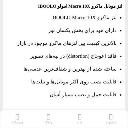
لنز موبایل ماکرو Macro 10X ایبولو IBOOLO
لنز ماکرو IBOOLO Macro 10X
دارای هود برای پخش یکسان نور
بالاترین کیفیت بین لنزهای ماکرو موجود در بازار
فاقد اعوجاج (distortion) در لبه‌های تصویر
ساخته شده از بهترین و شفاف‌ترین عدسی‌ها
قابلیت نصب روی اکثر موبایل‌ها و تبلت‌ها
قابلیت حمل و نصب بسیار آسان
داشبورد
خانه
وبلاگ
فروشگاه