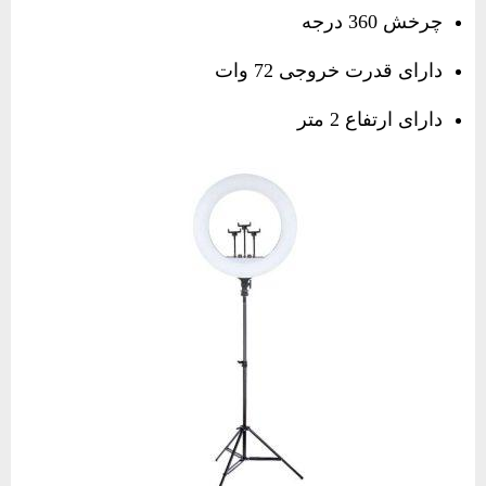
چرخش 360 درجه
دارای قدرت خروجی 72 وات
دارای ارتفاع 2 متر