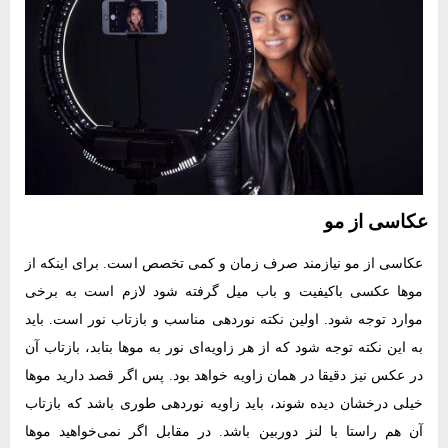
عکاسی از مو
عکاسی از مو نیازمند صرف زمان و کمی تخصص است. برای اینکه از
موها عکسی باکیفیت و باب میل گرفته شود لازم است به برخی
موارد توجه شود. اولین نکته نوردهی مناسب و بازتاب نور است. باید
به این نکته توجه شود که از هر زاویه‌ای نور به موها بتابد، بازتاب آن
در عکس نیز دقیقا در همان زاویه خواهد بود. پس اگر قصد دارید موها
خیلی درخشان دیده شوند، باید زاویه نوردهی طوری باشد که بازتاب
آن هم راستا با لنز دوربین باشد. در مقابل اگر نمی‌خواهید موها