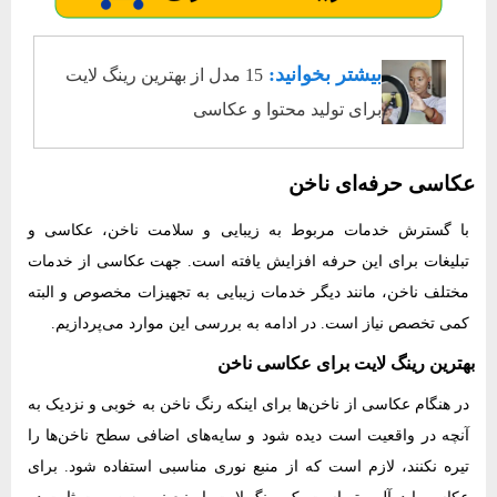
بیشتر بخوانید:
15 مدل از بهترین رینگ لایت
برای تولید محتوا و عکاسی
عکاسی حرفه‌ای ناخن
با گسترش خدمات مربوط به زیبایی و سلامت ناخن، عکاسی و
تبلیغات برای این حرفه افزایش یافته است. جهت عکاسی از خدمات
مختلف ناخن، مانند دیگر خدمات زیبایی به تجهیزات مخصوص و البته
کمی تخصص نیاز است. در ادامه به بررسی این موارد می‌پردازیم.
بهترین رینگ لایت برای عکاسی ناخن
در هنگام عکاسی از ناخن‌ها برای اینکه رنگ ناخن به خوبی و نزدیک به
آنچه در واقعیت است دیده شود و سایه‌های اضافی سطح ناخن‌ها را
تیره نکنند، لازم است که از منبع نوری مناسبی استفاده شود. برای
عکاسی ایده‌آل بهتر است یک رینگ لایت یا منبع نور به صورت ثابت در