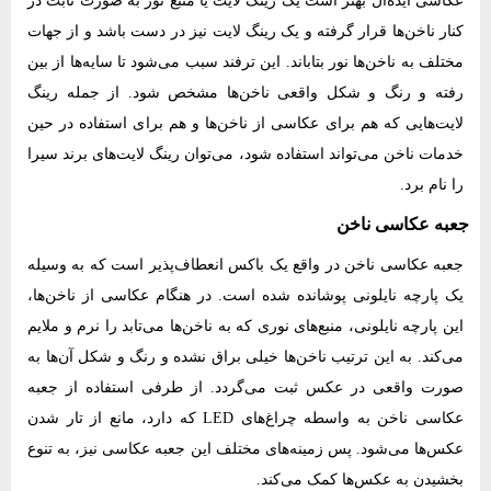
کنار ناخن‌ها قرار گرفته و یک رینگ لایت نیز در دست باشد و از جهات
مختلف به ناخن‌ها نور بتاباند. این ترفند سبب می‌شود تا سایه‌ها از بین
رفته و رنگ و شکل واقعی ناخن‌ها مشخص شود. از جمله رینگ
لایت‌هایی که هم برای عکاسی از ناخن‌ها و هم برای استفاده در حین
خدمات ناخن می‌تواند استفاده شود، می‌توان رینگ لایت‌های برند سیرا
را نام برد.
جعبه عکاسی ناخن
جعبه عکاسی ناخن در واقع یک باکس انعطاف‌پذیر است که به وسیله
یک پارچه نایلونی پوشانده شده است. در هنگام عکاسی از ناخن‌ها،
این پارچه نایلونی، منبع‌های نوری که به ناخن‌ها می‌تابد را نرم و ملایم
می‌کند. به این ترتیب ناخن‌ها خیلی براق نشده و رنگ و شکل آن‌ها به
صورت واقعی در عکس ثبت می‌گردد. از طرفی استفاده از جعبه
عکاسی ناخن به واسطه چراغ‌های LED که دارد، مانع از تار شدن
عکس‌ها می‌شود. پس زمینه‌های مختلف این جعبه عکاسی نیز، به تنوع
بخشیدن به عکس‌ها کمک می‌کند.