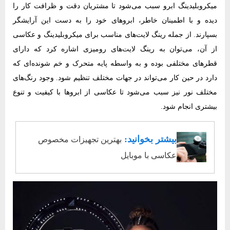
میکروبلیدینگ ابرو سبب می‌شود تا مشتریان دقت و ظرافت کار را
دیده و با اطمینان خاطر، ابروهای خود را به دست این آرایشگر
بسپارند. از جمله رینگ لایت‌های مناسب برای میکروبلیدینگ و عکاسی
از آن، می‌توان به رینگ لایت‌های رومیزی اشاره کرد که دارای
قطرهای مختلفی بوده و به واسطه پایه متحرک و خم شونده‌ای که
دارد در حین کار می‌تواند در جهات مختلف تنظیم شود. وجود رنگ‌های
مختلف نور نیز سبب می‌شود تا عکاسی از ابروها با کیفیت و تنوع
بیشتری انجام شود.
بیشتر بخوانید:
بهترین تجهیزات مخصوص
عکاسی با موبایل