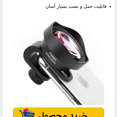
قابلیت حمل و نصب بسیار آسان