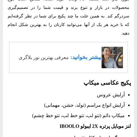
محصولات در بازار و تنوع برند و قیمت شما را در تصمیم‌گیری
سردرگم کند. به همین علت ما چند پکیج برای شما در نظر گرفته‌ایم
که با خرید هر یک از آنها می‌توانید کارتان را به بهترین شکل انجام
دهید.
بیشتر بخوانید:
معرفی بهترین نور بلاگری
پکیج عکاسی میکاپ
آرایش عروس
آرایش انواع مراسم (تولد، جشن، مهمانی)
میکاپ دائم (تتو لب، تتو خط لب، تتو خط چشم)
لنز موبایل پرتره 2X ایبولو IBOOLO