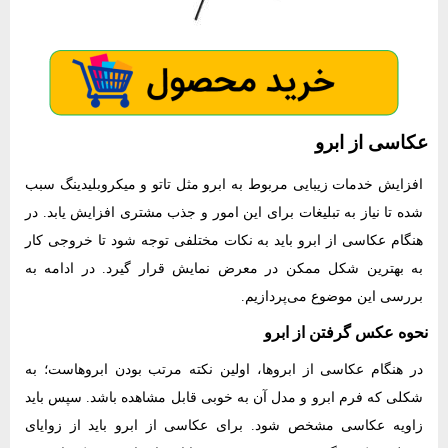
عکاسی از ابرو
افزایش خدمات زیبایی مربوط به ابرو مثل تاتو و میکروبلیدینگ سبب
شده تا نیاز به تبلیغات برای این امور و جذب مشتری افزایش یابد. در
هنگام عکاسی از ابرو باید به نکات مختلفی توجه شود تا خروجی کار
به بهترین شکل ممکن در معرض نمایش قرار گیرد. در ادامه به
بررسی این موضوع می‌پردازیم.
نحوه عکس گرفتن از ابرو
در هنگام عکاسی از ابروها، اولین نکته مرتب بودن ابروهاست؛ به
شکلی که فرم ابرو و مدل آن به خوبی قابل مشاهده باشد. سپس باید
زاویه عکاسی مشخص شود. برای عکاسی از ابرو باید از زوایای