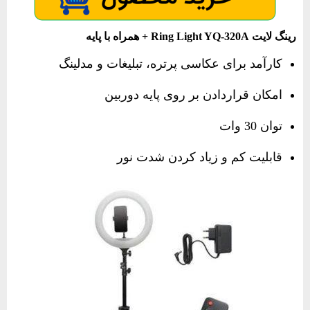
رینگ لایت Ring Light YQ-320A + همراه با پایه
کارآمد برای عکاسی پرتره، تبلیغات و مدلینگ
امکان قراردادن بر روی پایه دوربین
توان 30 وات
قابلیت کم و زیاد کردن شدت نور