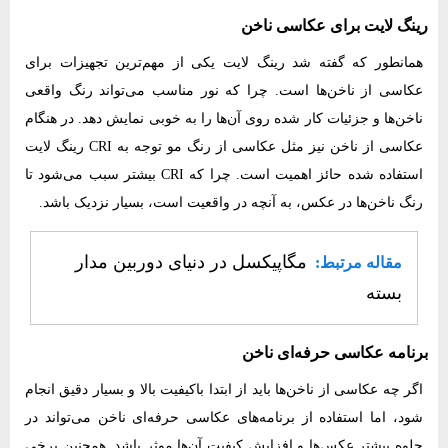
رینگ لایت برای عکاسی ناخن
همانطور که گفته شد رینگ لایت یکی از مهم‌ترین تجهیزات برای
عکاسی از ناخن‌ها است. چرا که نور مناسب می‌تواند رنگ واقعی
ناخن‌ها و جزئیات کار شده روی آن‌ها را به خوبی نمایش دهد. در هنگام
عکاسی از ناخن نیز مثل عکاسی از رنگ مو توجه به CRI رینگ لایت
استفاده شده حائز اهمیت است. چرا که CRI بیشتر سبب می‌شود تا
رنگ ناخن‌ها در عکس، به آنچه در واقعیت است، بسیار نزدیک باشد.
مگاپیکسل در دنیای دوربین مدار
مقاله مرتبط:
بسته
برنامه عکاسی حرفه‌ای ناخن
اگر چه عکاسی از ناخن‌ها باید از ابتدا باکیفیت بالا و بسیار دقیق انجام
شود، اما استفاده از برنامه‌های عکاسی حرفه‌ای ناخن می‌تواند در
جلوه بیشتر عکس‌ها و افزایش کیفیت آن‌ها موثر باشد. همچنین برخی