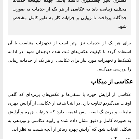
مشتری تاثیر چشمگیری داشته باشد. جهت تبلیغات خدمات
مختلف زیبایی، باید به عکاسی از هر یک از خدمات به صورت
جداگانه پرداخت تا زیبایی و جزئیات کار به طور کامل مشخص
شود.
برای هر یک از خدمات نیز بهتر است از تجهیزات متناسب با آن
استفاده گردد تا کیفیت عکس‌های ثبت شده دوچندان شود. در ادامه
تکنیک‌ها و تجهیزات مورد نیاز برای عکاسی از هر یک از خدمات زیبایی
را بررسی می‌کنیم.
عکاسی از میکاپ
عکاسی از آرایش چهره با سلفی‌ها و عکس‌های پرتره‌ای که گاهی
اوقات می‌گیریم تفاوت دارد. در اینجا هدف از عکاسی از آرایش چهره،
تبلیغات و برندینگ است. پس اهمیت دارد که جزئیات چهره و آرایش
به صورت کامل و دقیق نشان داده شده و زاویه عکاسی و نوردهی به
شکلی انتخاب شود که آرایش چهره زیباتر از آنچه هست به نظر آید.