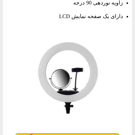
زاویه نوردهی 90 درجه
دارای یک صفحه نمایش LCD