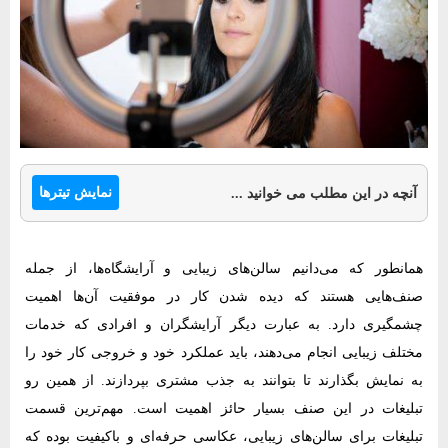
نمایش تیترها
آنچه در این مطلب می خوانید ...
همانطور که می‌دانیم سالن‌های زیبایی و آرایشگاه‌ها، از جمله
صنف‌هایی هستند که دیده شدن کار در موفقیت آن‌ها اهمیت
چشمگیری دارد. به عبارت دیگر آرایشگران و افرادی که خدمات
مختلف زیبایی انجام می‌دهند، باید عملکرد خود و خروجی کار خود را
به نمایش بگذارند تا بتوانند به جذب مشتری بپردازند. از همین رو
تبلیغات در این صنف بسیار حائز اهمیت است. مهم‌ترین قسمت
تبلیغات برای سالن‌های زیبایی، عکاسی حرفه‌ای و باکیفیت بوده که