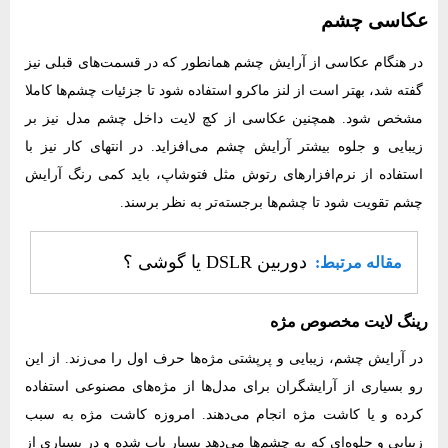
عکاسی چشم
در هنگام عکاسی از آرایش چشم همانطور که در قسمت‌های قبلی نیز
گفته شد، بهتر است از لنز ماکرو استفاده شود تا جزئیات چشم‌ها کاملا
مشخص شود. همچنین عکاسی از کچ لایت داخل چشم مدل نیز بر
زیبایی و جلوه بیشتر آرایش چشم می‌افزاید. در انتهای کار نیز با
استفاده از نرم‌افزارهای رتوش مثل فتوشاپ، باید کمی رنگ آرایش
چشم تقویت شود تا چشم‌ها برجسته‌تر به نظر برسند.
دوربین DSLR یا گوشی ؟
مقاله مرتبط:
رینگ لایت مخصوص مژه
در آرایش چشم، زیبایی و پرپشتی مژه‌ها حرف اول را می‌زند. از این
رو بسیاری از آرایشگران برای مدل‌ها از مژه‌های مصنوعی استفاده
کرده و یا کاشت مژه انجام می‌دهند. امروزه کاشت مژه به سبب
زیبایی و جلوه‌ای که به چشم‌ها می‌دهد بسیار باب شده و در بسیاری از