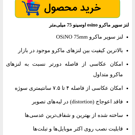
لنز سوپر ماکرو osino اوسینو 75 میلی‌متر
لنز سوپر ماکرو OSiNO 75mm
بالاترین کیفیت بین لنزهای ماکرو موجود در بازار
امکان عکاسی از فاصله دورتر نسبت به لنزهای
ماکرو متداول
امکان عکاسی از فاصله ۴ تا ۷.۵ سانتیمتری سوژه
فاقد اعوجاج (distortion) در لبه‌های تصویر
ساخته شده از بهترین و شفاف‌ترین عدسی‌ها
قابلیت نصب روی اکثر موبایل‌ها و تبلت‌ها