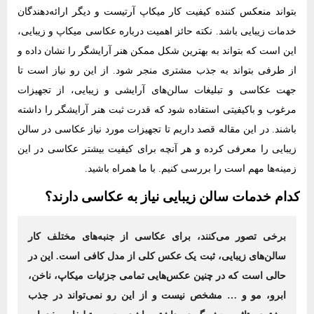
بتواند منعکس‌ کننده کیفیت کار میکاپ آرتیست و دیگر ارائه‌دهندگان
خدمات زیبایی باشد. نکته حائز اهمیت درباره عکاسی میکاپ و زیبایی،
این است که بتواند به بهترین شکل ممکن هنر آرایشگر را نشان‌ داده و
از طرفی بتواند به جذب مشتری منجر شود. از این رو نیاز است تا
جهت عکاسی و تبلیغات سالن‌های آرایشی و زیبایی، از تجهیزات
مرغوب و باکیفیتی استفاده شود که قدرت ثبت هنر آرایشگر را داشته
باشند. در این مقاله قصد داریم تا تجهیزات مورد نیاز عکاسی در سالن
زیبایی را معرفی کرده و هر آنچه برای کیفیت بیشتر عکاسی در این
زمینه‌ها مهم است را بررسی کنیم. با ما همراه باشید.
کدام خدمات سالن زیبایی نیاز به عکاسی دارند؟
برخی تصور می‌کنند، برای عکاسی از جنبه‌های مختلف کار
سالن‌های زیبایی، ثبت یک عکس کلی از مدل کافی است. این در
حالی است که در چنین عکس‌هایی تمامی جزئیات میکاپ، ناخن،
ابرو، مو و … مشخص نیست و از این رو نمی‌تواند در جذب