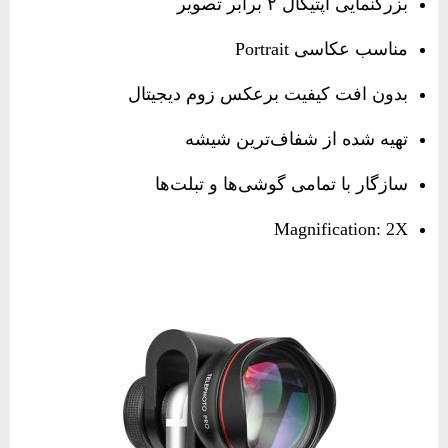
بزرگنمایی اپتیکال ۲ برابر تصویر
مناسب عکاسی Portrait
بدون افت کیفیت برعکس زوم دیجیتال
تهیه شده از شفاف‌ترین شیشه
سازگار با تمامی گوشی‌ها و تبلت‌ها
Magnification: 2X