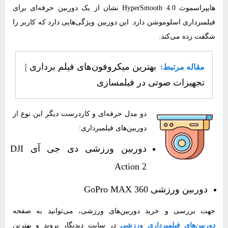
هایپراسموث HyperSmooth 4.0 نشان از یک دوربین حرفه‌ای برای
فیلمبرداری اسلوموشن دارد. این دوربین ویژگی‌هایی دارد که کاربر را
شگفت زده می‌کند.
بهترین میکروفون‌های فیلم برداری |
مقاله مرتبط:
تجهیزات صوتی در فیلمسازی
دو مدل حرفه‌ای و کاردرست دیگر این نوع از
دوربین‌های فیلمبرداری:
دوربین ورزشی دی جی آی DJI
Action 2
دوربین ورزشی GoPro MAX 360
جهت بررسی و خرید دوربین‌های ورزشی، می‌توانید به صفحه
دوربین‌های فیلمبرداری ورزشی
در سایت دیدنگار بروید و بهترین