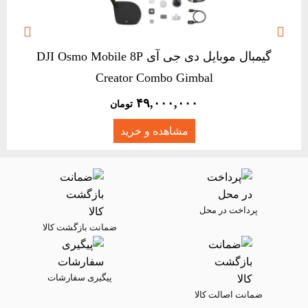


گیمبال موبایل دی جی آی DJI Osmo Mobile 8P
Creator Combo Gimbal
۴۹,۰۰۰,۰۰۰
تومان
مشاهده و خرید
پرداخت در محل
ضمانت بازگشت کالا
پیگیری سفارشات
ضمانت اصالت کالا