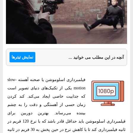
نمایش تیترها
آنچه در این مطلب می خوانید ...
فیلمبرداری اسلوموشن یا صحنه آهسته slow-
motion یکی از تکنیک‌های دنیای تصویر است
که جذابیت خاصی ایجاد می‌کند. کند کردن
زمان حسی از آهستگی و دقت را به چشم
بیننده می‌رساند. بهترین دوربین برای
فیلمبرداری اسلوموشن باید حداقل قادر باشد که با نرخ 120 فریم در
ثانیه فیلمبرداری کند تا با کاهش نرخ در حین پخش به 30 فریم در ثانیه