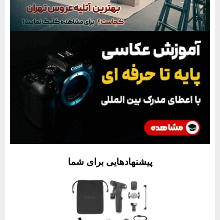
پیشنهادهایی برای شما