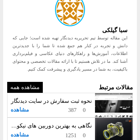
سبا گیلکی
این مقاله توسط تیم تحریریه دیدنگار تهیه شده است؛ جایی که
دانش و تجربه در کنار هم جمع شده تا شما را با جدیدترین
اطلاعات، آموزش‌ها و راهکارهای دنیای عکاسی و فیلم‌برداری
آشنا کند. ما در تلاش هستیم تا با ارائه مقالات تخصصی و محتوای
باکیفیت، به شما در مسیر یادگیری و پیشرفت کمک کنیم.
مقالات مرتبط
مشاهده همه
نحوه ثبت سفارش در سایت دیدنگار
مشاهده
387
0
نگاهی به بهترین دوربین های نیکون | نهایت شفافیت، امضای نیکون
مشاهده
1251
0