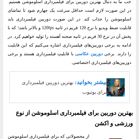
خب ما به دنبال بهترین دوربین برای فیلمبرداری اسلوموشن هستیم.
در این صورت لازم است حداقل سرعت یک چهارم شود تا تماشای
اسلوموشن را جذاب کند. در این صورت دوربین فیلمبرداری باید
قابلیت ضبط ویدیو با نرخ 120 فریم در ثانیه 120fps و بالاتر باشد؛ که با
پخش آن در نرخ 30 فریم در ثانیه صحنه آهسته را تولید خواهیم کرد. در
ادامه به برخی دوربین‌های فیلمبرداری اشاره می‌کنیم که این قابلیت
را دارند. برخی
دوربین عکاسی
با قابلیتِ‌ فیلمبرداری هستند و برخی
دوربین‌های فیلمبرداری اختصاصی.
بیشتر بخوانید:
بهترین دوربین فیلمبرداری
برای یوتیوب
بهترین دوربین برای فیلمبرداری اسلوموشن از نوع
ورزشی و اکشن
از محصولاتی که برای فیلمبرداری اسلوموشن