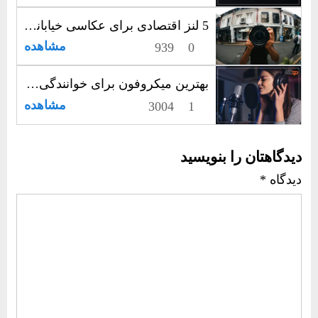
5 لنز اقتصادی برای عکاسی خیابانی؛ راهنمایی برای عکاسان ایرانی
مشاهده
939
0
بهترین میکروفون برای خوانندگی: با صدایی نقره‌ای اجرا کنید!
مشاهده
3004
1
دیدگاهتان را بنویسید
دیدگاه
*