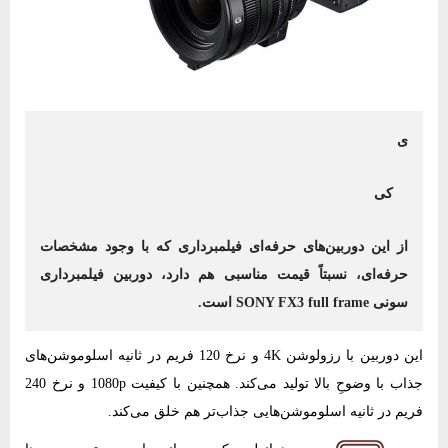
ی
کی
از این دوربین‌های حرفه‌ای فیلمبرداری که با وجود مشخصات
حرفه‌ای،‌ نسبتاً قیمت مناسبی هم دارد، دوربین فیلمبرداری
سونی SONY FX3 full frame است.
این دوربین با رزولوشن 4K و نرخ 120 فریم در ثانیه اسلوموشن‌های
جذاب با وضوحِ بالا تولید می‌کند. همچنین با کیفیت 1080p و نرخ 240
فریم در ثانیه اسلوموشن‌هایی جذاب‌تر هم خلق می‌کند.