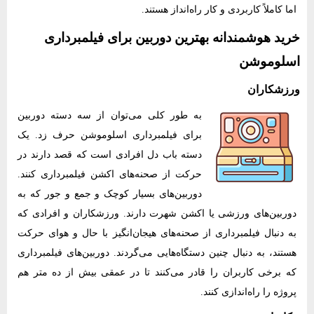
اما کاملاً کاربردی و کار راه‌انداز هستند.
خرید هوشمندانه بهترین دوربین برای فیلمبرداری
اسلوموشن
ورزشکاران
به طور کلی می‌توان از سه دسته دوربین
برای فیلمبرداری اسلوموشن حرف زد. یک
دسته باب دل افرادی است که قصد دارند در
حرکت از صحنه‌های اکشن فیلمبرداری کنند.
دوربین‌های بسیار کوچک و جمع و جور که به
دوربین‌های ورزشی یا اکشن شهرت دارند. ورزشکاران و افرادی که
به دنبال فیلمبرداری از صحنه‌های هیجان‌انگیز با حال و هوای حرکت
هستند، به دنبال چنین دستگاه‌هایی می‌گردند. دوربین‌های فیلمبرداری
که برخی کاربران را قادر می‌کنند تا در عمقی بیش از ده متر هم
پروژه را راه‌اندازی کنند.