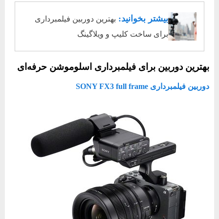
بیشتر بخوانید:
بهترین دوربین فیلمبرداری
برای ساخت کلیپ و ویلاگینگ
بهترین دوربین برای فیلمبرداری اسلوموشن حرفه‌ای
دوربین فیلمبرداری SONY FX3 full frame