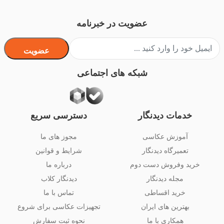
عضویت در خبرنامه
عضویت
شبکه های اجتماعی
خدمات دیدنگار
دسترسی سریع
آموزش عکاسی
مجوز های ما
تعمیرگاه دیدنگار
شرایط و قوانین
خرید وفروش دست دوم
درباره ما
مجله دیدنگار
دیدنگار کلاب
خرید اقساطی
تماس با ما
بهترین های ایران
تجهیزات عکاسی برای شروع
همکاری با ما
نحوه ثبت سفارش