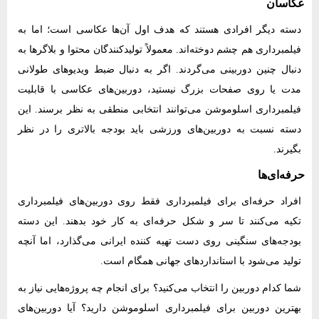
عکاسان
دسته دیگر افرادی هستند که هدف اول آن‌ها عکاسی است؛ اما به
فیلمبرداری هم چشم دوخته‌اند. معمولاً تولیدکنندگان محتوا و بلاگرها به
دنبال چنین دوربینی می‌گردند. اگر به دنبال ضبط ویدیوهای طولانی
مدت یا روی صفحات بزرگ نیستید، دوربین‌های عکاسی با قابلیت
فیلمبرداری اسلوموشن می‌توانند انتخابی منطقی به نظر برسند. این
دسته نسبت به دوربین‌های ورزشی باید بودجه بالاتری را در نظر
بگیرند.
حرفه‌ای‌ها
افراد حرفه‌ای برای فیلمبرداری فقط روی دوربین‌های فیلمبرداری
تکیه می‌کنند تا سر و شکل حرفه‌ای به کار خود بدهند. این دسته
بودجه‌های سنگینی روی دست تهیه کننده ایرانی می‌گذارد، اما آنچه
تولید می‌شود با استانداردهای جهانی همگام است.
شما کدام دوربین را انتخاب می‌کنید؟ برای انجام چه پروژه‌هایی نیاز به
بهترین دوربین برای فیلمبرداری اسلوموشن دارید؟ آیا دوربین‌های