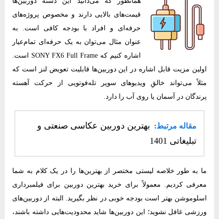
همانطور که می‌دانید این دسته دوربین‌ها
قیمت‌های بالایی دارند و مخصوص پروژه‌های
حرفه‌ای و افراد با بودجه کافی است. به
عنوان مثال می‌توان به یک حرفه‌ای تمام‌عیار
اشاره کنیم که SONY FX6 Full Frame است.
اولین مزیت قابل اشاره در این دوربین‌ها قابلیت تعویض لنز است که
مثلاً می‌تواند خالقِ ویدیوهای سوپر تله‌فوتویی از حرکت آهسته
پرندگان در آسمان یا روی آب را دارد.
بهترین دوربین عکاسی صنعتی و
مقاله مرتبط:
تبلیغاتی 1401
ما به طور خلاصه لیستی مختصر از بهترین‌ها را در یک کلام به شما
معرفی کردیم. معمولاً برای خرید بهترین دوربین برای فیلمبرداری
اسلوموشن بهتر است بودجه خوبی در نظر بگیرید. البته از دوربین‌های
ورزشی غافل نشوید؛ این دوربین‌ها شاید محدودیت‌هایی داشته باشند،