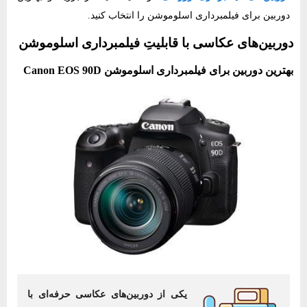
دوربین برای فیلمبرداری اسلوموشن را انتخاب کنید.
دوربین‌های عکاسی با قابلیتِ فیلمبرداری اسلوموشن
بهترین دوربین برای فیلمبرداری اسلوموشن Canon EOS 90D
یکی از دوربین‌های عکاسی حرفه‌ای با