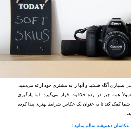
بسیاری آگاه هستید و آنها را به مشتری خود ارائه می‌دهید.
لاً همه چیز در رده خلاقیت قرار می‌گیرد، اما یادگیری
شما کمک کند تا به عنوان یک عکاس شرایط بهتری پیدا کرده
د.