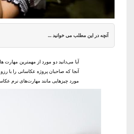
آنچه در این مطلب می خوانید ...
آیا می‌دانید دو مورد از مهمترین مهارت 
مورد چیزهایی مانند مهارت‌های نرم عکاسی