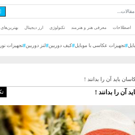

اصطلاحات
معرفی هنر و هنرمند
تکنولوژی
ارز دیجیتال
بهترین‌های 
ایل
تجهیزات عکاسی با موبایل
کیف دوربین
لنز دوربین
تجهیزات نور
تک