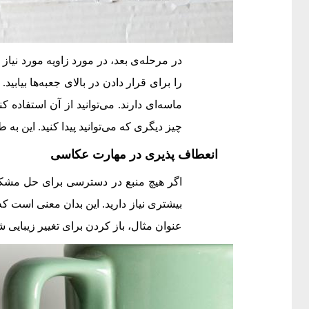
در مرحله‌ی بعد، در مورد زاویه مورد نیاز
را برای قرار دادن در بالای جعبه‌ها بیاب
ماسه‌ای دارند. می‌توانید از آن استفاده 
چیز دیگری که می‌توانید پیدا کنید. این به 
انعطاف پذیری در مهارت عکاسی
اگر هیچ منبع در دسترسی برای حل مشکل 
بیشتری نیاز دارید. این بدان معنی است که 
عنوان مثال، باز کردن برای تغییر زیبایی ش