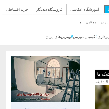
آموزشگاه عکاسی
فروشگاه دیدنگار
خرید اقساطی
ایران
همکاری با ما
پردازی
گیمبال دوربین
بهترین‌های ایران
نیک ها
8 دقیقه