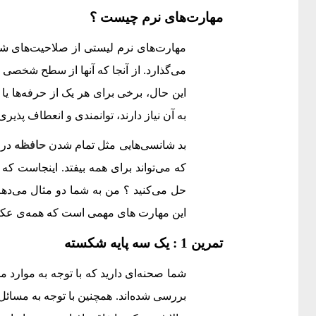
مهارت‌های نرم چیست ؟
مهارت‌های نرم لیستی از صلاحیت‌های شخص
می‌گذارد. از آنجا که آنها از سطح شخصی 
این حال، برخی برای هر یک از حرفه‌ها ی
به آن نیاز دارند، توانمندی و انعطاف پذیر
بد شانسی‌هایی مثل تمام شدن
حافظه
در 
که می‌تواند برای همه بیفتد. اینجاست ک
حل می‌کنید ؟ من به شما دو مثال می‌دهم ک
این مهارت های مهمی است که همه‌ی عکاسا
تمرین 1 : یک سه پایه شکسته
شما صحنه‌ای دارید که با توجه به موارد 
بررسی شده‌اند. همچنین با توجه به مسائل