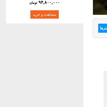
۹۴,۸۰۰,۰۰۰
تومان
مشاهده و خرید
ترها