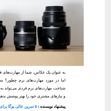
به عنوان یک عکاس، شما از مهارت‌های فنی 
اما در مورد مهارت‌های نرم چطور؟ معمو
شناخت مهارت‌های نرم فردی می‌تواند به 
و نیازهای مشتری خود را بهتر پوشش بدهی
پیشنهاد نویسنده :
۵ تمرین عالی یوگا برای عکاسان : همیشه سالم بمانید !