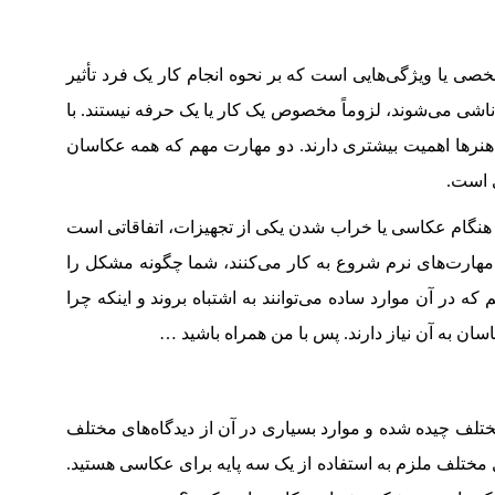
ی یا ویژگی‌هایی است که بر نحوه انجام کار یک فرد تأثیر
ناشی می‌شوند، لزوماً مخصوص یک کار یا یک حرفه نیستند. با
ا هنرها اهمیت بیشتری دارند. دو مهارت مهم که همه عکاسان
ی است.
هنگام عکاسی یا خراب شدن یکی از تجهیزات، اتفاقاتی است
ه مهارت‌های نرم شروع به کار می‌کنند، شما چگونه مشکل را
ه در آن موارد ساده می‌توانند به اشتباه بروند و اینکه چرا
ن به آن نیاز دارند. پس با من همراه باشید …
مختلف چیده شده و موارد بسیاری در آن از دیدگاه‌های مختلف
 مختلف ملزم به استفاده از یک سه پایه برای عکاسی هستید.