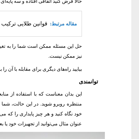
حالا فرض کنید اتفاقی افتاده و سه پایه‌ای
قوانین طلایی ترکیب 
مقاله مرتبط:
حل این مسئله ممکن است شما را به تغی
نیز ممکن نیست.
بیایید راه‌های دیگری برای مقابله با آن را
توانمندی
این بدان معناست که با استفاده از منابع
منتظره روبرو شوید. در این حالت، شما ب
خود نگاه کنید و هر چیز پایداری را که می‌ت
عنوان مثال می‌توانید از تجهیزات خود یا بع