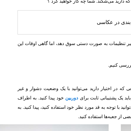
 که دارید می‌شکند. شما چه کار خواهید کرد ؟
بندی در عکاسی
یر تنظیمات به صورت دستی سوق دهد، اما گاهی اوقات این
 بررسی کنیم.
ی که در اختیار دارید می‌توانید با یک وضعیت دشوار و غیر
اید یک پشتیبانی ثابت برای
دوربین
خود پیدا کنید. به اطراف
وانید با توجه به قد مورد نظر خود استفاده کنید، پیدا کنید. به
ضی از جعبه‌ها استفاده کنید.