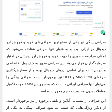
صرافی پینگی نیز یکی از معتبرترین صرافی‌های خرید و فروش ارز
دیجیتال در ایران بوده و به عنوان تنها صرافی شناخته می‌شود که
امکان مراجعه‌ حضوری را جهت خرید و فروش ارز دیجیتال در اختیار
سرمایه‌گذاران قرار می‌دهد. این صرافی مجهز به کیف پول اختصاصی
و آدرس ثابت برای تمامی ارزهای دیجیتال بوده و از سفارش‌گذاری
حرفه‌ای Stop Limit و OCO نیز برخوردار است. صرافی پینگی را
می‌توان تنها صرافی ایرانی دانست که به سرویس AMM جهت تکمیل
معاملات بدون محدودیت حجم مجهز شده است.
این صرافی از پشتیبانی آنلاین و تلفنی برخوردار نیز برخوردار است.
از دیگر ویژگی‌هایی که سبب می‌شود صرافی پینگی به یکی از