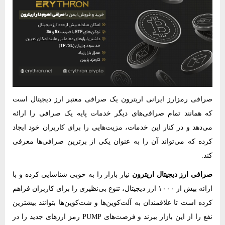
صرافی رمزارز ایرانی اریترون یک صرافی معتبر ارز دیجیتال است
که همانند تمام صرافی‌های دیگر خدمات پایه یک صرافی را ارائه
می‌دهد و در کنار این خدمات، مزیت‌هایی را برای کاربران خود ایجاد
کرده که می‌تواند آن را به عنوان یکی از برترین صرافی‌ها معرفی
کند.
صرافی ارز دیجیتال اریترون
نیاز بازار را به خوبی شناسایی کرده و با
ارائه بیش از ۱۰۰۰ ارز دیجیتال، تنوع بی‌نظیری را برای کاربران فراهم
کرده است تا علاقمندان به آلت‌کوین‌ها و شت‌کوین‌ها بتوانند بیشترین
نفع را از این بازار ببرند و فرصت‌های PUMP رمز ارزهای جدید را در