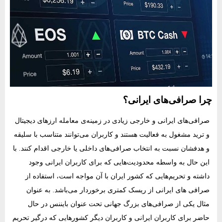
چرا صرافی‌های ایرانی؟
صرافی‌های ایرانی و خارجی زیادی در زمینه‌‌ی معامله‌ ارزهای دیجیتال
و ترید مشغول به فعالیت هستند و کاربران می‌توانند متناسب با سلیقه
و هدفشان نسبت به انتخاب صرافی‌های داخلی یا خارجی اقدام کنند. با
این حال به واسطه‌ محدودیت‌هایی که برای کاربران ایرانی وجود
داشته و تحریم‌هایی که کشور ایران با آن مواجه است، استفاده از
صرافی‌ های ایرانی از ریسک کمتری برخوردار می‌باشد. به عنوان
مثال یکی از صرافی‌های بزرگ جهانی تحت عنوان بایننس در حال
حاضر برای کاربران ایرانی و کاربران دیگر کشورهایی که درگیر تحریم