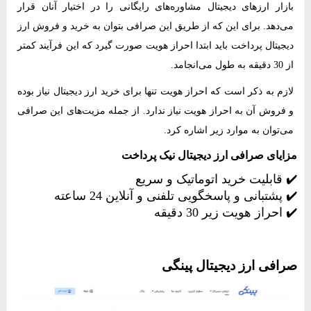
بازار ارزهای دیجیتال مشاوره‌های رایگانی را در اختیار آنان قرار
می‌دهد. برای این که از طریق این صرافی بتوان به خرید و فروش ارز
دیجیتال پرداخت باید ابتدا احراز هویت صورت گیرد که این فرآیند کمتر
از 30 دقیقه به طول می‌انجامد.
لازم به ذکر است که احراز هویت تنها برای خرید ارز دیجیتال نیاز بوده
و فروش آن به احراز هویت نیاز ندارد. از جمله مزیت‌های این صرافی
می‌توان به موارد زیر اشاره کرد.
مزایای صرافی ارز دیجیتال نیک پرداخت
✔️ قابلیت خرید اتوماتیک و سریع
✔️ پشتبانی و پاسخگویی تلفنی و آنلاین 24 ساعته
✔️ احراز هویت زیر 30 دقیقه
صرافی ارز دیجیتال پینگی