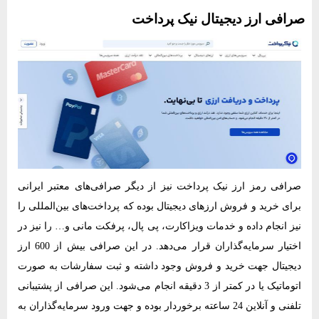
صرافی ارز دیجیتال نیک‌ پرداخت
صرافی رمز ارز نیک‌ پرداخت نیز از دیگر صرافی‌های معتبر ایرانی
برای خرید و فروش ارزهای دیجیتال بوده که پرداخت‌های بین‌المللی را
نیز انجام داده و خدمات ویزاکارت، پی‌ پال، پرفکت مانی و… را نیز در
اختیار سرمایه‌گذاران قرار می‌دهد. در این صرافی بیش از 600 ارز
دیجیتال جهت خرید و فروش وجود داشته و ثبت سفارشات به صورت
اتوماتیک یا در کمتر از 3 دقیقه انجام می‌شود. این صرافی از پشتیبانی
تلفنی و آنلاین 24 ساعته برخوردار بوده و جهت ورود سرمایه‌گذاران به