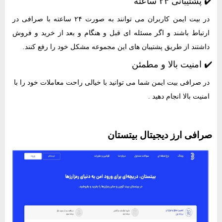
✔️ پشتیبانی ۲۴ ساعته
در بیت ایمن کاربران می توانند به صورت ۲۴ ساعته با صرافی در
ارتباط باشند و اگر مسئله ای قبل و هنگام و بعد از خرید و فروش
داشتند از طریق پشتیبان های این مجموعه مشکل خود را رفع کنند.
✔️ امنیت بالا و مطمئن
در صرافی بیت ایمن شما می توانید با خیالی راحت معاملات خود را با
امنیت بالا انجام دهید .
صرافی ارز دیجیتال بیتستان