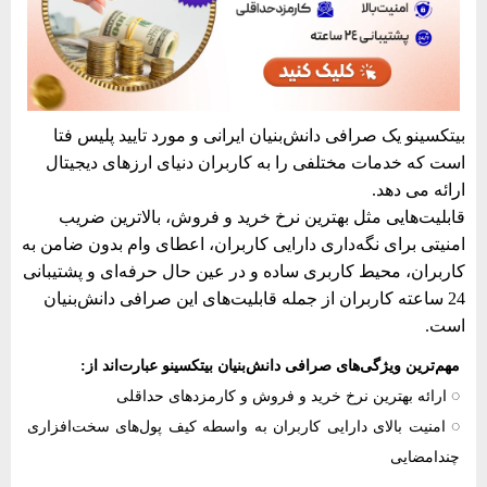
بیتکسینو یک صرافی دانش‌بنیان ایرانی و مورد تایید پلیس فتا
است که خدمات مختلفی را به کاربران دنیای ارزهای دیجیتال
ارائه می دهد.
قابلیت‌هایی مثل بهترین نرخ خرید و فروش، بالاترین ضریب
امنیتی برای نگه‌داری دارایی کاربران، اعطای وام بدون ضامن به
کاربران، محیط کاربری ساده و در عین حال حرفه‌ای و پشتیبانی
24 ساعته کاربران از جمله قابلیت‌های این صرافی دانش‌بنیان
است.
مهم‌ترین ویژگی‌های صرافی دانش‌بنیان بیتکسینو عبارت‌اند از:
◌ ارائه بهترین نرخ خرید و فروش و کارمزدهای حداقلی
◌ امنیت بالای دارایی کاربران به واسطه کیف پول‌های سخت‌افزاری
چندامضایی