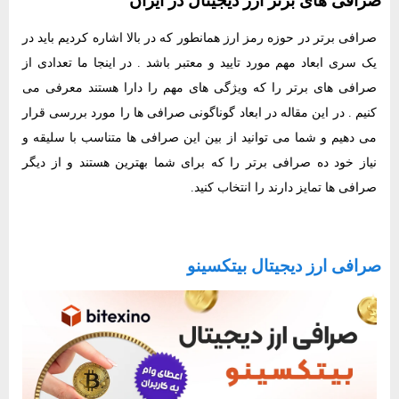
صرافی های برتر ارز دیجیتال در ایران
صرافی برتر در حوزه رمز ارز همانطور که در بالا اشاره کردیم باید در
یک سری ابعاد مهم مورد تایید و معتبر باشد . در اینجا ما تعدادی از
صرافی های برتر را که ویژگی های مهم را دارا هستند معرفی می
کنیم . در این مقاله در ابعاد گوناگونی صرافی ها را مورد بررسی قرار
می دهیم و شما می توانید از بین این صرافی ها متناسب با سلیقه و
نیاز خود ده صرافی برتر را که برای شما بهترین هستند و از دیگر
صرافی ها تمایز دارند را انتخاب کنید.
صرافی ارز دیجیتال بیتکسینو