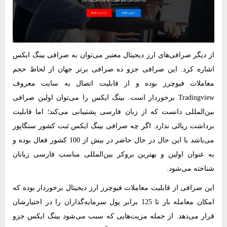
از دیگر صرافی‌های ارز دیجیتال معتبر می‌توان به صرافی بینگ ایکس
اشاره کرد. این صرافی جزو ده صرافی برتر جهان از لحاظ حجم
معاملات فیوچرز بوده و از قابلیت اتصال به سایت معروف
Tradingview برخوردار است. بینگ ایکس را می‌توان اولین صرافی
بین‌المللی دانست که از زبان فارسی پشتیبانی می‌کند؛ اما قابلیت
برداشت ریالی ندارد. اگر چه صرافی بینگ ایکس ثبت کشور سنگاپور
می‌باشد با این حال در حال حاضر در بیش از 100 کشور فعال بوده و
به عنوان اولین و بهترین بروکر بین‌المللی مناسب فارسی زبانان
شناخته می‌شود.
این صرافی از قابلیت معاملات فیوچرز ارز دیجیتال برخوردار بوده که
امکان معامله‌ باز تا 125 برابر پول سرمایه‌گذاران را در اختیارشان
قرار می‌دهد. از جمله مزیت‌هایی که سبب می‌شود بینگ ایکس جزو