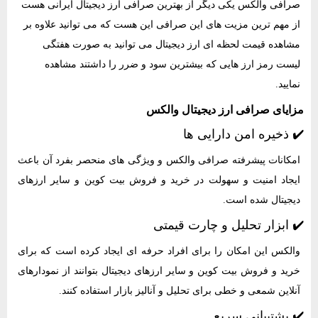
صرافی والکس یکی دیگر از بهترین صرافی ارز دیجیتال ایرانی هست
از مهم ترین مزیت های این صرافی این هست که می توانید علاوه بر
مشاهده قیمت لحظه ای ارز دیجیتال می توانید به صورت هفتگی
لیست رمز ارز هایی که بیشترین سود و ضرر را داشتند مشاهده
نمایید.
مزایای صرافی ارز دیجیتال والکس
✔️ ذخیره امن دارایی ها
امکانات پیشرفته صرافی والکس و ویژگی های منحصر بفرد آن باعث
ایجاد امنیت و سهولت در خرید و فروش بیت کوین و سایر ارزهای
دیجیتال شده است.
✔️ ابزار تحلیل و چارت قیمتی
والکس این امکان را برای افراد حرفه ای ایجاد کرده است که برای
خرید و فروش بیت کوین و سایر ارزهای دیجیتال بتوانند از نمودارهای
آنلاین شمعی و خطی برای تحلیل و آنالیز بازار استفاده کنند.
✔️ پشتیبانی سریع