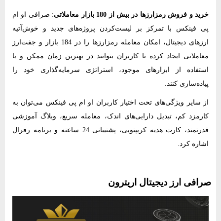
خرید و فروش رمزارزها در بیش از 180 بازار معاملاتی
: صرافی او ام
پی فینکس با تمرکز بر لیست‌کردن پروژه‌های جدید و خوش‌آتیه
ارزهای دیجیتال، امکان معامله رمزارزها را در 184 بازار و جفت‌ارز
معاملاتی ایجاد کرده تا کاربران بتوانند در بهترین زمان ممکن و با
استفاده از ابزارهای موجود، استراتژی سرمایه‌گذاری خود را
پیاده‌سازی کنند.
از سایر ویژگی‌های تحت اختیار کاربران او ام پی فینکس می‌توان به
کارمزد کم، تبدیل دارایی‌های اندک، معامله سریع، وبلاگ آموزشی
قدرتمند، کارت هدیه کریپتویی، پشتیبانی 24 ساعته و برنامه رفرال
اشاره کرد.
صرافی ارز دیجیتال اریترون