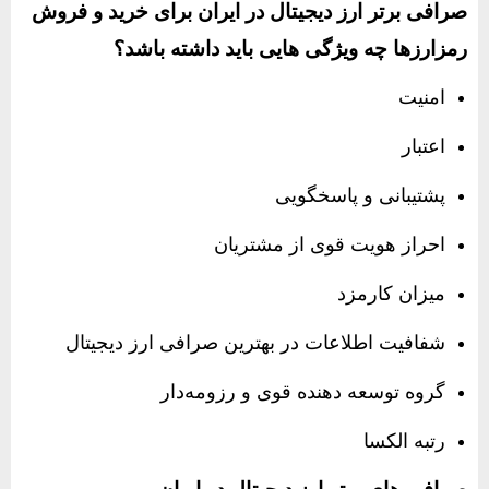
صرافی برتر ارز دیجیتال در ایران برای خرید و فروش
رمزارزها چه ویژگی هایی باید داشته باشد؟
امنیت
اعتبار
پشتیبانی و پاسخگویی
احراز هویت قوی از مشتریان
میزان کارمزد
شفافیت اطلاعات در بهترین صرافی ارز دیجیتال
گروه توسعه ‌دهنده قوی و رزومه‌دار
رتبه الکسا