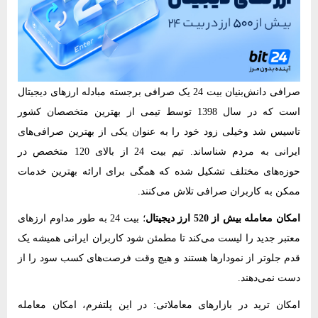
صرافی دانش‌بنیان بیت 24 یک صرافی برجسته مبادله ارزهای دیجیتال
است که در سال 1398 توسط تیمی از بهترین متخصصان کشور
تاسیس شد وخیلی زود خود را به عنوان یکی از بهترین صرافی‌های
ایرانی به مردم شناساند. تیم بیت 24 از بالای 120 متخصص در
حوزه‌های مختلف تشکیل شده که همگی برای ارائه بهترین خدمات
ممکن به کاربران صرافی تلاش می‌کنند.
امکان معامله بیش از 520 ارز دیجیتال
؛ بیت 24 به طور مداوم ارزهای
معتبر جدید را لیست می‌کند تا مطمئن شود کاربران ایرانی همیشه یک
قدم جلوتر از نمودارها هستند و هیچ وقت فرصت‌های کسب سود را از
دست نمی‌دهند.
امکان ترید در بازارهای معاملاتی: در این پلتفرم، امکان معامله