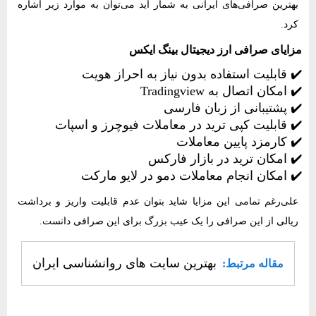
بهترین صرافی‌های ایرانی به شمار آید می‌توان به موارد زیر اشاره
کرد.
مزایای صرافی ارز دیجیتال بینگ ایکس
✔️ قابلیت استفاده بدون نیاز به احراز هویت
✔️ امکان اتصال به Tradingview
✔️ پشتیبانی از زبان فارسی
✔️ قابلیت کپی ترید در معاملات فیوچرز و اسپات
✔️ کارمزد پایین معاملات
✔️ امکان ترید در بازار فارکس
✔️ امکان انجام معاملات دمو در لایو مارکت
علی‌رغم تمامی این مزایا شاید بتوان عدم قابلیت واریز و برداشت
ریالی از این صرافی را یک عیب بزرگ برای این صرافی دانست.
بهترین سایت های روانشناسی ایران
مقاله مرتبط: