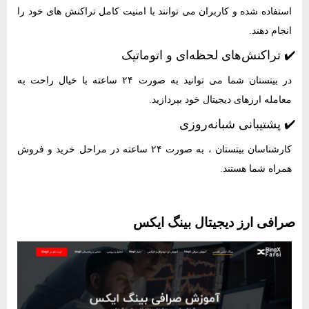
استفاده شده و کاربران می توانند با امنیت کامل تراکنش های خود را
انجام دهند.
✔️ تراکنش‌های لحظه‌ای و اتوماتیک
در بیتستان شما می توانید به صورت ۲۴ ساعته با خیال راحت به
معامله ارزهای دیجیتال خود بپردازید.
✔️ پشتیبانی شبانه‌روزی
کارشناسان بیتستان ، به صورت ۲۴ ساعته در مراحل خرید و فروش
همراه شما هستند.
صرافی ارز دیجیتال بینگ ایکس