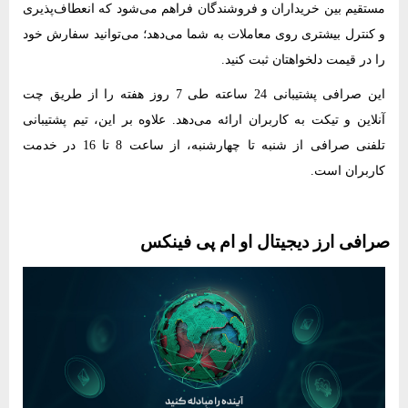
مستقیم بین خریداران و فروشندگان فراهم می‌شود که انعطاف‌پذیری
و کنترل بیشتری روی معاملات به شما می‌دهد؛ می‌توانید سفارش خود
را در قیمت دلخواهتان ثبت کنید.
این صرافی پشتیبانی 24 ساعته طی 7 روز هفته را از طریق چت
آنلاین و تیکت به کاربران ارائه می‌دهد. علاوه بر این، تیم پشتیبانی
تلفنی صرافی از شنبه تا چهارشنبه، از ساعت 8 تا 16 در خدمت
کاربران است.
صرافی ارز دیجیتال او ام پی فینکس