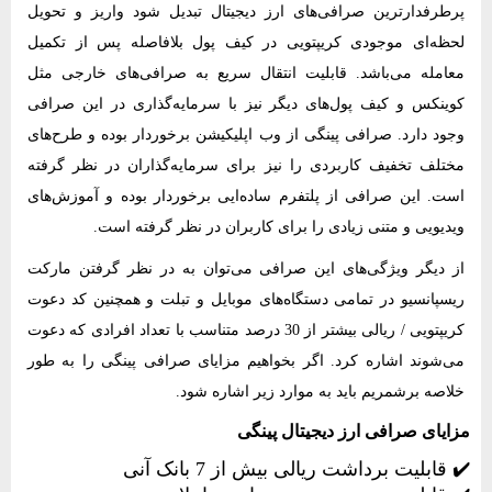
پرطرفدارترین صرافی‌های ارز دیجیتال تبدیل شود واریز و تحویل
لحظه‌ای موجودی کریپتویی در کیف پول بلافاصله پس از تکمیل
معامله می‌باشد. قابلیت انتقال سریع به صرافی‌های خارجی مثل
کوینکس و کیف پول‌های دیگر نیز با سرمایه‌گذاری در این صرافی
وجود دارد. صرافی پینگی از وب اپلیکیشن برخوردار بوده و طرح‌های
مختلف تخفیف کاربردی را نیز برای سرمایه‌گذاران در نظر گرفته
است. این صرافی از پلتفرم ساده‌ایی برخوردار بوده و آموزش‌های
ویدیویی و متنی زیادی را برای کاربران در نظر گرفته است.
از دیگر ویژگی‌های این صرافی می‌توان به در نظر گرفتن مارکت
ریسپانسیو در تمامی دستگاه‌های موبایل و تبلت و همچنین کد دعوت
کریپتویی / ریالی بیشتر از 30 درصد متناسب با تعداد افرادی که دعوت
می‌شوند اشاره کرد. اگر بخواهیم مزایای صرافی پینگی را به طور
خلاصه برشمریم باید به موارد زیر اشاره شود.
مزایای صرافی ارز دیجیتال پینگی
✔️ قابلیت برداشت ریالی بیش از 7 بانک آنی