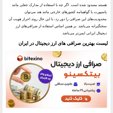
هستند مسدود شده است. اگر چه با استفاده از مدارک جعلی مانند
پاسپورت یا گواهینامه‌ کشورهای خارجی مانند هند می‌توان
محدودیت‌های این صرافی‌ را دور زد، با این حال روند احراز هویت آن
سختگیرانه می‌باشد. بر همین اساس استفاده از صرافی‌های ارز
دیجیتال ایرانی ایمن‌تر می‌باشد.
لیست بهترین صرافی های ارز دیجیتال در ایران