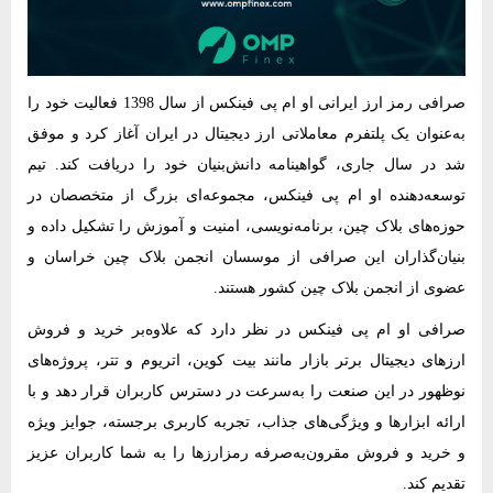
صرافی رمز ارز ایرانی او ام پی فینکس از سال 1398 فعالیت خود را
به‌عنوان یک پلتفرم معاملاتی ارز دیجیتال در ایران آغاز کرد و موفق
شد در سال جاری، گواهینامه دانش‌بنیان خود را دریافت کند. تیم
توسعه‌دهنده او ام پی فینکس، مجموعه‌ای بزرگ از متخصصان در
حوزه‌های بلاک چین، برنامه‌نویسی، امنیت و آموزش را تشکیل داده و
بنیان‌گذاران این صرافی از موسسان انجمن بلاک چین خراسان و
عضوی از انجمن بلاک چین کشور هستند.
صرافی او ام پی فینکس در نظر دارد که علاوه‌بر خرید و فروش
ارزهای دیجیتال برتر بازار مانند بیت کوین، اتریوم و تتر، پروژه‌های
نوظهور در این صنعت را به‌سرعت در دسترس کاربران قرار دهد و با
ارائه ابزارها و ویژگی‌های جذاب، تجربه کاربری برجسته، جوایز ویژه
و خرید و فروش مقرون‌به‌صرفه رمزارزها را به شما کاربران عزیز
تقدیم کند.