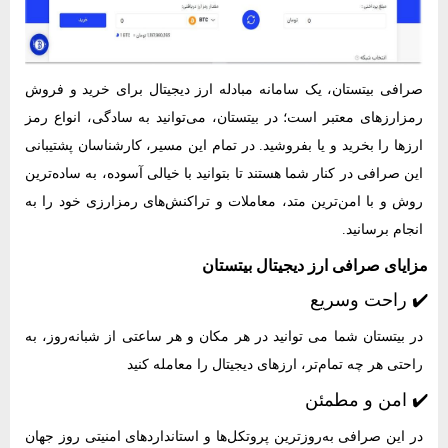
صرافی بیتستان، یک سامانه مبادله ارز دیجیتال برای خرید و فروش
رمزارزهای معتبر است؛ در بیتستان، می‌توانید به سادگی، انواع رمز
ارزها را بخرید و یا بفروشید. در تمام این مسیر، کارشناسان پشتیبانی
این صرافی در کنار شما هستند تا بتوانید با خیالی آسوده، به ساده‌ترین
روش و با امن‌ترین متد، معاملات و تراکنش‌های رمزارزی خود را به
انجام برسانید.
مزایای صرافی ارز دیجیتال بیتستان
✔️ راحت وسریع
در بیتستان شما می توانید در هر مکان و هر ساعتی از شبانه‌روز، به
راحتی هر چه تمام‌تر، ارزهای دیجیتال را معامله کنید
✔️ امن و مطمئن
در این صرافی به‌روزترین پروتکل‌ها و استانداردهای امنیتی روز جهان