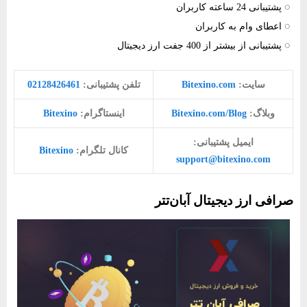
◌ پشتیبانی 24 ساعته کاربران
◌ اعطای وام به کاربران
◌ پشتیبانی از بیشتر از 400 جفت ارز دیجیتال
سایت:
Bitexino.com
تلفن پشتیبانی:
02128426461
وبلاگ:
Bitexino.com/Blog
اینستاگرام:
Bitexino
ایمیل پشتیبانی:
کانال تلگرام:
Bitexino
support@bitexino.com
صرافی ارز دیجیتال آبان‌تتر