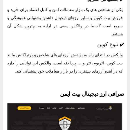
یکی از شاخص های یک بازار معاملات امن و قابل اعتماد برای خرید و
فروش بیت کوین و سایر ارزهای دیجیتال داشتن پشتیبانی همیشگی و
سریع است که ما در والکس سعی در ارایه به بهترین شکل آن
هستیم.
✔️ تنوع کوین
والکس در ابتدای راه به پوشش ارزهای های شاخص و پرتراکنش مانند
بیت کوین، اتریوم، تتر و … پرداخته است. والکس این توانایی را دارد
که در آینده ارزهای بیشتری را در بازار معاملات خود پشتیبانی کند.
صرافی ارز دیجیتال بیت ایمن