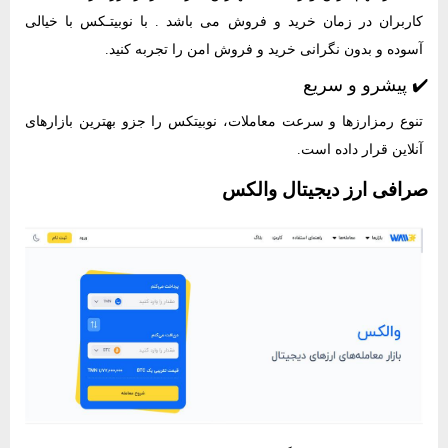
کاربران در زمان خرید و فروش می باشد . با نوبیتـکس با خیالی
آسوده و بدون نگرانی خرید و فروش امن را تجربه کنید.
✔️ پیشرو و سریع
تنوع رمزارزها و سرعت معاملات، نوبیتکس را جزو بهترین بازارهای
آنلاین قرار داده است.
صرافی ارز دیجیتال والکس