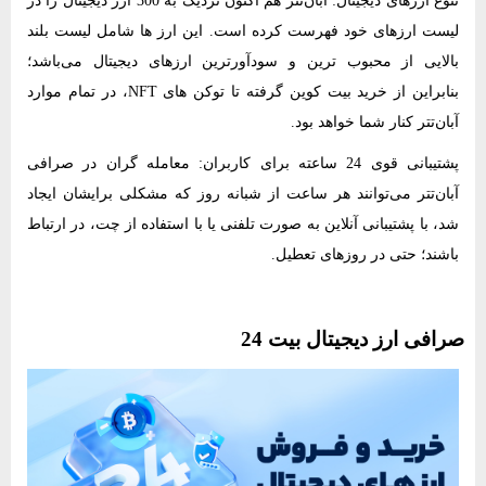
لیست ارزهای خود فهرست کرده است. این ارز ها شامل لیست بلند
بالایی از محبوب ‌ترین و سودآورترین ارزهای دیجیتال می‌باشد؛
بنابراین از خرید بیت کوین گرفته تا توکن ‌های NFT، در تمام موارد
آبان‌تتر کنار شما خواهد بود.
پشتیبانی قوی 24 ساعته برای کاربران: معامله ‌گران در صرافی
آبان‌تتر می‌توانند هر ساعت از شبانه روز که مشکلی برایشان ایجاد
شد، با پشتیبانی آنلاین به صورت تلفنی یا با استفاده از چت، در ارتباط
باشند؛ حتی در روزهای تعطیل.
صرافی ارز دیجیتال بیت 24