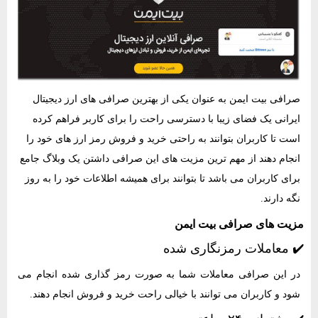
صرافی بیت ایمن به عنوان یکی از بهترین صرافی های ارز دیجیتال
ایرانی یک فضای زیبا با دسترسی راحت را برای کاربر فراهم کرده
است تا کاربران بتوانند به راحتی خرید و فروش رمز ارز های خود را
انجام دهند از مهم ترین مزیت های این صرافی داشتن یک وبلاگ جامع
برای کاربران می باشد تا بتوانند برای همیشه اطلاعات خود را به روز
نگه دارند.
مزیت های صرافی بیت ایمن
✔️ معاملات رمزنگاری شده
در این صرافی معاملات شما به صورت رمز گذاری شده انجام می
شود و کاربران می توانند با خیالی راحت خرید و فروش انجام دهند.