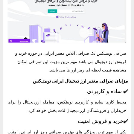
صرافی نوبیتـکس یک صرافی آنلاین معتبر ایرانی در حوزه خرید و
فروش ارز دیجیتال می باشد مهم ترین مزیت این صرافی امکان
مشاهده قیمت لحظه ای رمز ارز ها می باشد.
مزایای صرافی معتبر ارز دیجیتال ایرانی
نوبیتـکس
✔️ ساده و کاربردی
محیط کاری ساده و کاربردی نوبیتکس، معامله ارزدیجیتال را برای
خریداران و فروشندگان ارز دیجیتال لذت بخش خواهد کرد.
✔️خرید و فروش امنیت
یکی از مهم ترین ویژگی های بهترین صرافی رمز ارز ایرانی، امنیت