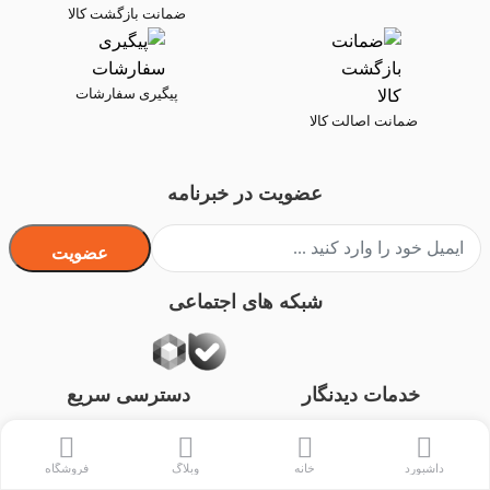
ضمانت بازگشت کالا
پیگیری سفارشات
ضمانت اصالت کالا
عضویت در خبرنامه
عضویت
شبکه های اجتماعی
خدمات دیدنگار
دسترسی سریع
آموزش عکاسی
مجوز های ما
داشبورد
خانه
وبلاگ
فروشگاه
تعمیرگاه دیدنگار
شرایط و قوانین