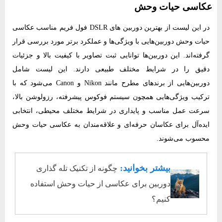
عکاسی حیات وحش
در این لیست از بهترین دوربین های DSLR فول فریم مناسب عکاسی
حیات وحش دوربین‌هایی با ویژگی‌ها و عملکرد برتر مورد بررسی قرار
گرفته‌اند. این دوربین‌ها توانایی ثبت تصاویر با کیفیت بالا و جزئیات
دقیق را در شرایط مختلف طبیعی دارند. این لیست شامل
دوربین‌هایی از برندهای مطرح مانند Nikon و Canon می‌شود که با
ترکیب ویژگی‌هایی همچون سیستم فوکوس پیشرفته، رزولوشن بالا،
سرعت عمل مناسب و پایداری در شرایط مختلف محیطی، انتخابی
ایده‌آل برای عکاسان حرفه‌ای و علاقه‌مندان به عکاسی حیات وحش
محسوب می‌شوند.
بیشتر بخوانید:
چگونه از تکنیک تله گذاری
دوربین برای عکاسی از حیات وحش استفاده
کنیم؟