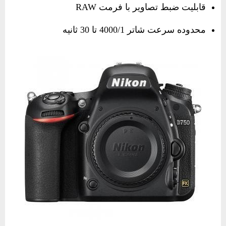
قابلیت ضبط تصاویر با فرمت RAW
محدوده سرعت شاتر 4000/1 تا 30 ثانیه