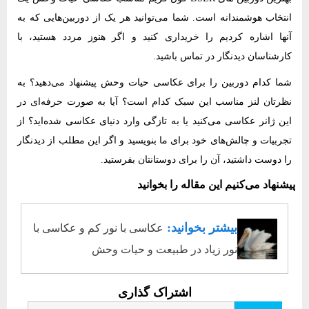
انتخاب هوشمندانه است. شما می‌توانید هر یک از دوربین‌هایی که به
آنها اشاره کردیم را خریداری کنید و اگر هنوز مردد هستید، با
کارشناسان دیدنگار در تماس باشید.
شما کدام دوربین را برای عکاسی حیات وحش پیشنهاد می‌دهید؟ به
نظرتان لنز مناسب این سبک کدام است؟ آیا به صورت حرفه‌ای در
این ژانر عکاسی می‌کنید یا به تازگی وارد دنیای عکاسی شده‌اید؟ از
تجربیات و چالش‌های خود برای ما بنویسید و اگر این مطلب از دیدنگار
را دوست داشتید، آن را برای دوستانتان بفرستید.
پیشنهاد می‌کنیم این مقاله را بخوانید
بیشتر بخوانید:
عکاسی با نور کم و عکاسی با
نور زیاد در طبیعت و حیات وحش
اشتراک گذاری