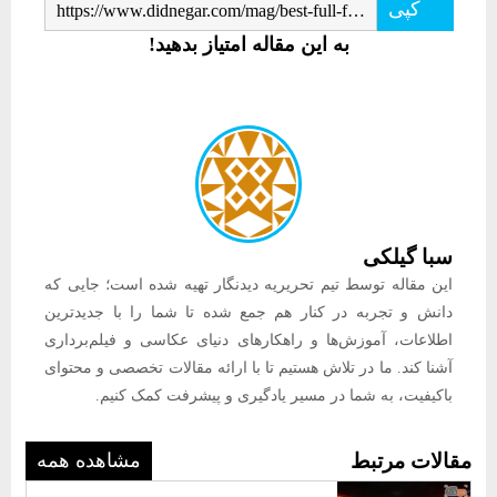
کپی
https://www.didnegar.com/mag/best-full-frame-dslr-cameras-suitable-for-wildlife-photography/
به این مقاله امتیاز بدهید!
سبا گیلکی
این مقاله توسط تیم تحریریه دیدنگار تهیه شده است؛ جایی که
دانش و تجربه در کنار هم جمع شده تا شما را با جدیدترین
اطلاعات، آموزش‌ها و راهکارهای دنیای عکاسی و فیلم‌برداری
آشنا کند. ما در تلاش هستیم تا با ارائه مقالات تخصصی و محتوای
باکیفیت، به شما در مسیر یادگیری و پیشرفت کمک کنیم.
مقالات مرتبط
مشاهده همه