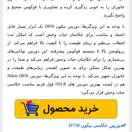
جانوران را به خوبی ردگیری کرده و تصاویری با فوکوس صحیح و
واضح بگیرند.
با توجه به این ویژگی‌ها، دوربین نیکون D850 یک ابزار بسیار قابل
اعتماد و مناسب برای عکاسان حیات وحش است که امکان ثبت
لحظات بی‌نظیر و زیبای طبیعت را با کیفیت بالا فراهم می‌کند. از
رزولوشن بالا تا سیستم فوکوس پیشرفته، این دوربین توانایی‌های
بی‌شماری را برای عکاسان حیات وحش فراهم می‌کند و شما را در
بهترین شکل ممکن برای به تصویر کشیدن زیبایی‌های طبیعت و
جانوران تجهیز می‌کند. با توجه به این ویژگی‌ها، دوربین Nikon D850
هم در لیست بهترین دوربین های DSLR فول فریم مناسب عکاسی
حیات وحش قرار می‌گیرد.
✅
​دوربین عکاسی نیکون D750