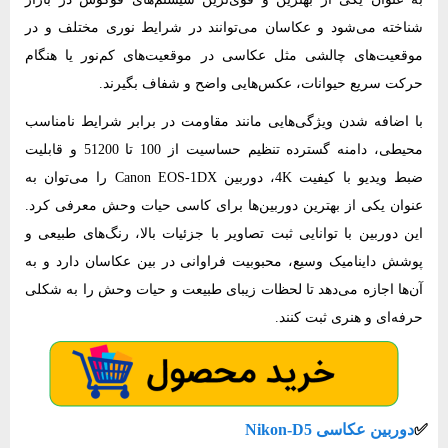
شناخته می‌شود و عکاسان می‌توانند در شرایط نوری مختلف و در
موقعیت‌های چالشی مثل عکاسی در موقعیت‌های کم‌نور یا هنگام
حرکت سریع حیوانات، عکس‌هایی واضح و شفاف بگیرند.
با اضافه‌ شدن ویژگی‌هایی مانند مقاومت در برابر شرایط نامناسب
محیطی، دامنه گسترده تنظیم حساسیت از 100 تا 51200 و قابلیت
ضبط ویدیو با کیفیت 4K، دوربین Canon EOS-1DX را می‌توان به
عنوان یکی از بهترین دوربین‌ها برای کاسی حیات وحش معرفی کرد.
این دوربین با توانایی ثبت تصاویر با جزئیات بالا، رنگ‌های طبیعی و
پوشش داینامیک وسیع، محبوبیت فراوانی در بین عکاسان دارد و به
آن‌ها اجازه می‌دهد تا لحظات زیبای طبیعت و حیات وحش را به شکلی
حرفه‌ای و هنری ثبت کنند.
✅
​دوربین عکاسی Nikon-D5