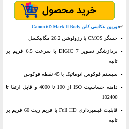
✅​
دوربین عکاسی کانن Canon 6D Mark II Body
حسگر CMOS با رزولوشن 26.2 مگاپیکسل
پردازشگر تصویر DIGIC 7 با سرعت 6.5 فریم بر
ثانیه
سیستم فوکوس اتوماتیک با 45 نقطه فوکوس
دامنه حساسیت ISO از 100 تا 4000 و قابل ارتقا تا
102400
قابلیت فیلمبرداری Full HD با فریم ریت 60 فریم بر
ثانیه