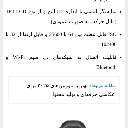
نمایشگر لمسی با اندازه 3.2 اینچ و از نوع TFT-LCD
(قابل حرکت به صورت عمودی)
ISO قابل تنظیم بین 64 تا 25600 و قابل ارتقا از 32 تا
102400
قابلیت اتصال به شبکه‌های بی‌ سیم Wi-Fi و
Bluetooth
بهترین دوربین‌های ۲۰۲۵ برای
مقاله مرتبط:
عکاسی حرفه‌ای و تولید محتوا