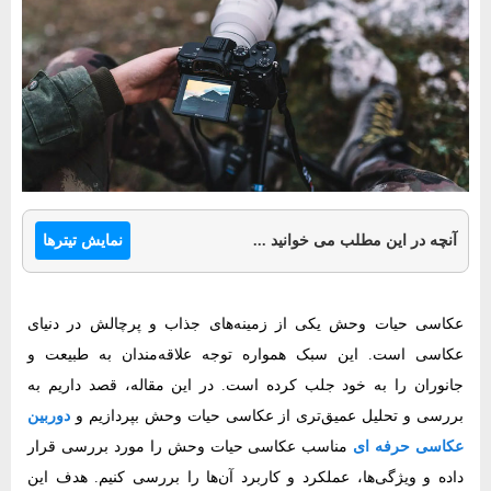
نمایش تیترها
آنچه در این مطلب می خوانید ...
عکاسی حیات وحش یکی از زمینه‌های جذاب و پرچالش در دنیای
عکاسی است. این سبک همواره توجه علاقه‌مندان به طبیعت و
جانوران را به خود جلب کرده است. در این مقاله، قصد داریم به
بررسی و تحلیل عمیق‌تری از عکاسی حیات وحش بپردازیم و
دوربین
عکاسی حرفه ای
مناسب عکاسی حیات وحش را مورد بررسی قرار
داده و ویژگی‌ها، عملکرد و کاربرد آن‌ها را بررسی کنیم. هدف این