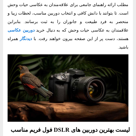
مطلب ارائه راهنمای جامعی برای علاقه‌مندان به عکاسی حیات وحش
است. تا بتوانند با دانش کافی و انتخاب دوربین مناسب، لحظات زیبا و
منحصر به فرد طبیعت و جانوران را به ثبت برسانند. بنابرابن
علاقمندان به عکاسی حیات وحش که به دنبال خرید
دوربین عکاسی
هستند، دست پر از این صفحه بیرون خواهند رفت. با
دیدنگار
همراه
باشید.
لیست بهترین دوربین های DSLR فول فریم مناسب