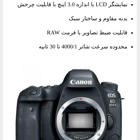
نمایشگر LCD با اندازه 3.0 اینچ با قابلیت چرخش
بدنه مقاوم و ساختار سبک
قابلیت ضبط تصاویر با فرمت RAW
محدوده سرعت شاتر 4000/1 تا 30 ثانیه