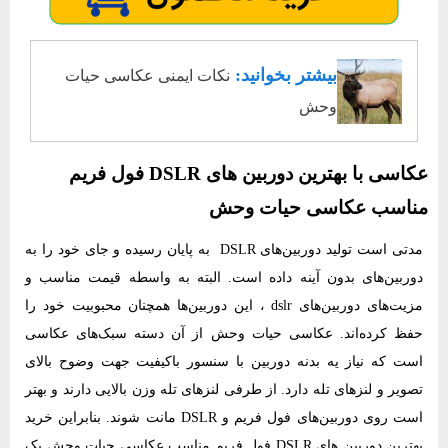
بیشتر بخوانید:
نکات ایمنی عکاسی حیات
وحش
عکاسی با بهترین دوربین های DSLR فول فریم
مناسب عکاسی حیات وحش
مدتی است تولید دوربین‌های DSLR به پایان رسیده و جای خود را به
دوربین‌های بدون آینه داده است. البته به واسطه قیمت مناسب و
مزیت‌های دوربین‌های dslr ، این دوربین‌ها همچنان محبوبیت خود را
حفظ کرده‌اند. عکاسی حیات وحش از آن دسته سبک‌های عکاسی
است که نیاز یه بدنه دوربین با سنسور باکیفیت جهت وضوح بالای
تصویر و لنزهای تله دارد. از طرفی لنزهای تله وزن بالایی دارند و بهتر
است روی دوربین‌های فول فریم و DSLR مانت شوند. بنابراین خرید
بهترین دوربین های DSLR فول فریم مناسب عکاسی حیات وحش یک