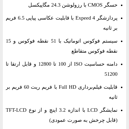
حسگر CMOS با رزولوشن 24.3 مگاپیکسل
پردازشگر Expeed 4 با قابلیت عکاسی پیاپی 6.5 فریم
بر ثانیه
سیستم فوکوس اتوماتیک با 51 نقطه فوکوس و 15
نقطه فوکوس متقاطع
دامنه حساسیت ISO از 100 تا 12800 و قابل ارتقا تا
51200
قابلیت فیلم‌برداری Full HD با فریم ریت 60 فریم بر
ثانیه
نمایشگر LCD با اندازه 3.2 اینچ و از نوع TFT-LCD
(قابل چرخش به‌ صورت عمودی)