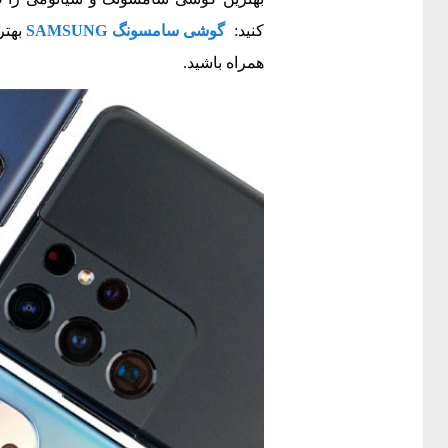
کنید:
گوشی سامسونگ SAMSUNG
همراه باشید.