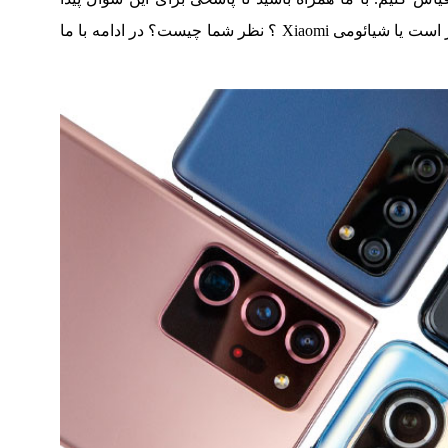
بهتر است یا شیائومی Xiaomi ؟ نظر شما چیست؟ در ادامه با ما