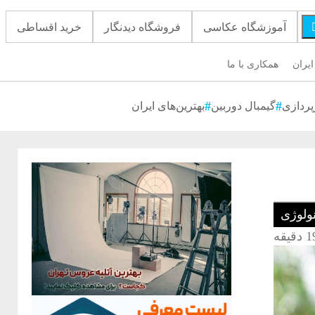
آموزشگاه عکاسی
فروشگاه دیدنگار
خرید اقساطی
ایران
همکاری با ما
پردازی
گیمبال دوربین
بهترین‌های ایران
نولوژی
 دقیقه