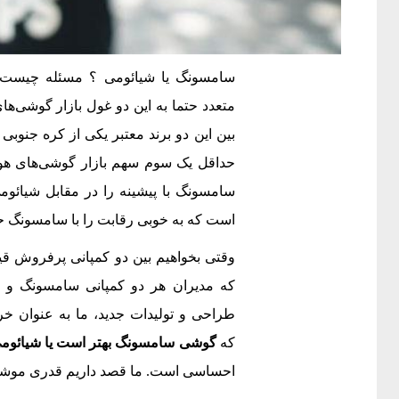
سامسونگ یا شیائومی ؟ مسئله چیست؟ 
متعدد حتما به این دو غول بازار گوشی‌ه
بین این دو برند معتبر یکی از کره جنوبی
حداقل یک سوم سهم بازار گوشی‌های هوش
سامسونگ با پیشینه را در مقابل شیائومی
است که به خوبی رقابت را با سامسونگ 
وقتی بخواهیم بین دو کمپانی پرفروش قیا
که مدیران هر دو کمپانی سامسونگ و شی
طراحی و تولیدات جدید،‌ ما به عنوان خر
که
گوشی سامسونگ بهتر است یا شیائوم
احساسی است. ما قصد داریم قدری موشکافا