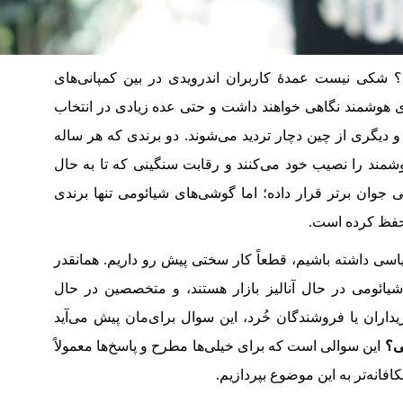
شکی نیست عمدۀ کاربران اندرویدی در بین کمپانی‌های
ای هوشمند نگاهی خواهند داشت و حتی عده زیادی در انتخاب
 و دیگری از چین دچار تردید می‌شوند. دو برندی که هر ساله
مند را نصیب خود می‌کنند و رقابت سنگینی که تا به حال
 جوان برتر قرار داده؛ اما گوشی‌های شیائومی تنها برندی
حفظ کرده است.
سی داشته باشیم، قطعاً کار سختی پیش رو داریم. همانقدر
ائومی در حال آنالیز بازار هستند،‌ و متخصصین در حال
یداران یا فروشندگان خُرد، این سوال برای‌مان پیش می‌آید
ی؟
این سوالی است که برای خیلی‌ها مطرح و پاسخ‌ها معمولاً
نه‌تر به این موضوع بپردازیم.