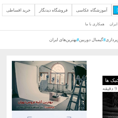
آموزشگاه عکاسی
فروشگاه دیدنگار
خرید اقساطی
ایران
همکاری با ما
پردازی
گیمبال دوربین
بهترین‌های ایران
نیک ها
9 دقیقه