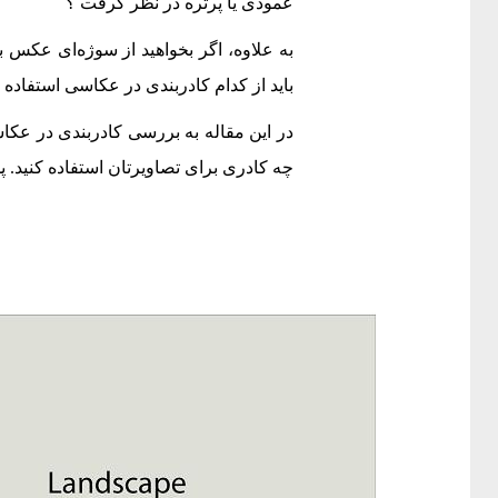
عمودی یا پرتره در نظر گرفت ؟
به علاوه، اگر بخواهید از سوژه‌ای عکس بگ
باید از کدام کادربندی در عکاسی استفاده ک
در این مقاله به بررسی کادربندی در عکا
چه کادری برای تصاویرتان استفاده کنید.