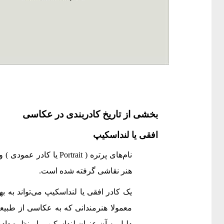
بخشی از تاریخ کادربندی در عکاسی
افقی یا لنداسکیپ
هنر نقاشی گرفته شده است.
یک کادر افقی یا لنداسکیپ می‌تواند به 
معمولا هنرمندانی که به عکاسی از طبیعت 
دلیل به آن عنوان لنداسکیپ یا منظره دا