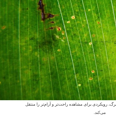
برگ، رویکردی برای مشاهده راحت‌تر و آرام‌تر را منتقل
می‌کند.