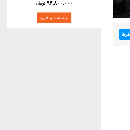
۹۴,۸۰۰,۰۰۰
تومان
مشاهده و خرید
ترها