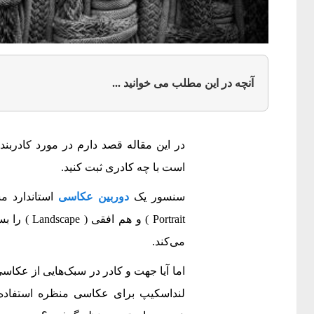
آنچه در این مطلب می خوانید ...
در این مقاله قصد دارم در مورد کادربند
است با چه کادری ثبت کنید.
سنسور یک
دوربین عکاسی
استاندارد م
Portrait )
می‌کند.
اما آیا جهت و کادر در سبک‌هایی از عکاسی
لنداسکیپ برای عکاسی منظره استفاده 