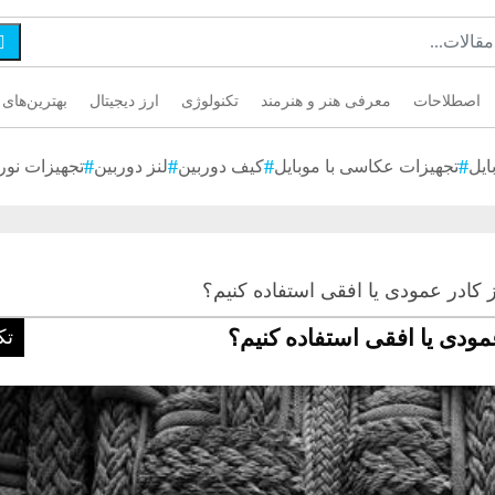

اصطلاحات
معرفی هنر و هنرمند
تکنولوژی
ارز دیجیتال
بهترین‌های 
ایل
تجهیزات عکاسی با موبایل
کیف دوربین
لنز دوربین
تجهیزات نور
 کادر عمودی یا افقی استفاده کنیم؟
مودی یا افقی استفاده کنیم؟
تک