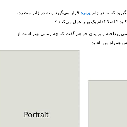
یرید که نه در ژانر
پرتره
قرار می‌گیرد و نه در ژانر منظره،
نید ؟ اصلا کدام یک بهتر عمل می‌کنند ؟
سی پرداخته و برایتان خواهم گفت که چه زمانی بهتر است از
 پس همراه من باشید…