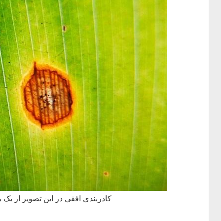
کادربندی افقی در این تصویر از یک 