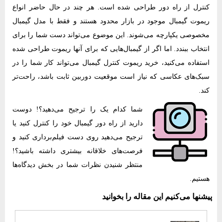
کنترل از راه دور طراحی شده است. هر چند در حال حاضر انواع
ریموت گیمبال موجود در بازار محدود هستند و فقط با مدل گیمبال
مخصوصی یکپارچه می‌شوند. این موضوع می‌تواند دست شما را برای
انتخاب ببندد. اما اگر از گیمبال‌هایی که برای آنها ریموت طراحی شده
استفاده می‌کنید، خرید ریموت کنترل گیمبال می‌تواند کار شما را در
سبک‌های عکاسی که نیاز است موقعیت دوربین ثابت باشد، راحت‌تر
کند.
شما کدام یک را ترجیح می‌دهید؟! دوست
دارید از راه دور گیمبال خود را کنترل کنید یا
ترجیح می‌دهید روی دست ‌‌فیلم‌برداری کنید و
فرصت‌های خلاقانه بیشتری داشته باشید؟!
منتظر شنیدن نظرات شما در بخش دیدگاه‌ها
هستیم.
پیشنها می‌کنیم این مقاله را بخوانید