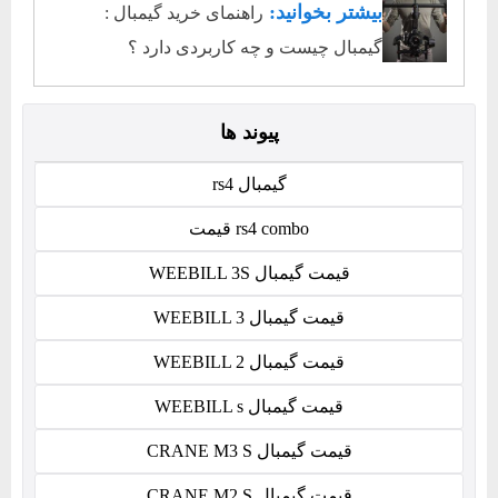
بیشتر بخوانید:
راهنمای خرید گیمبال :
گیمبال چیست و چه کاربردی دارد ؟
پیوند ها
گیمبال rs4
rs4 combo قیمت
قیمت گیمبال WEEBILL 3S
قیمت گیمبال WEEBILL 3
قیمت گیمبال WEEBILL 2
قیمت گیمبال WEEBILL s
قیمت گیمبال CRANE M3 S
قیمت گیمبال CRANE M2 S