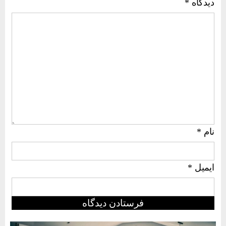
دیدگاه
*
نام
*
ایمیل
*