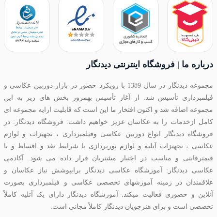
درباره ما | فروشگاه اینترنتی دیدنگار
مجموعه دیدنگار در سال 1389 با رویکرد حضور در بازار دوربین عکاسی و
فیلمبرداری تأسیس شد. از آغاز تأسیس بهمرور بخش های زیر به این
مجموعه اضافه شد و اکنون افتخار ما این است که قابلیت ارایه مجموعه ای
کامل ازخدمات را به عکاسان عزیز خواهیم داشت: فروشگاه دیدنگار: در
فروشگاه دیدنگار انواع دوربین عکاسی وفیلمبرداری ، تجهیزات و لوازم
عکاسی ، تجهیزات آتلیه و لوازم نورپردازی با شرایط نقد و اقساط و با
قیمترقابتی و مناسب در اختیار مشتریان قرار داده می شود. آکادمی
عکاسی دیدنگار: آموزشگاه عکاسی دیدنگار برایپوشش نیاز عکاسان و
علاقمندان در زمینه آموزشهای تخصصی عکاسی و فیلمبرداری بصورت
آنلاین و حضوری فعالیت میکند. آموزشگاه دیدنگار دارای یک آتلیه کاملاً
تخصصی است و برای هنرجویان دیدنگار کاملاً مجانی است.