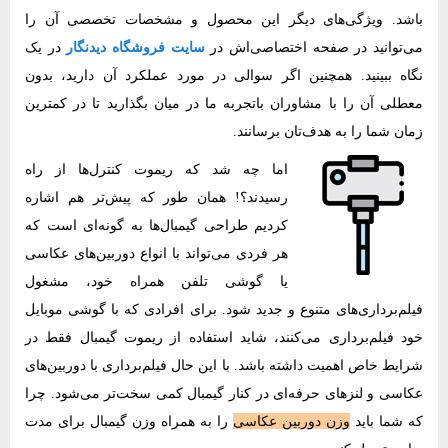
باشد. ویژگی‌های دیگر این محصول و مشخصات تخصصی آن را
می‌توانید در صفحه اختصاصی‌اش در
سایت فروشگاه دیدنگار
در یک
نگاه ببینید. همچنین اگر سوالی در مورد عملکرد آن دارید، بدون
معطلی آن را با مشاوران باتجربه ما در میان بگذارید تا در کمترین
زمان شما را به هدف‌تان برسانند.
اما چه شد که ریموت کنترل‌ها از راه
رسیدند؟! همان طور که پیش‌تر هم اشاره
کردیم طراحی گیمبال‌ها به گونه‌‌ای است که
هر فردی می‌تواند با انواع دوربین‌های عکاسی
یا گوشی تلفن همراه خود، مشغول
‌‌فیلم‌برداری‌های متنوع و جدید شود. برای افرادی که با گوشی موبایل
خود ‌‌فیلم‌برداری می‌کنند، شاید استفاده از ریموت گیمبال فقط در
شرایط خاص اهمیت داشته باشد. با این حال ‌‌فیلم‌برداری با دوربین‌های
عکاسی و لنزهای حرفه‌‌ای در کنار گیمبال کمی سخت‌تر می‌شود. چرا
که شما باید
وزن دوربین عکاسی
را به همراه وزن گیمبال برای مدت