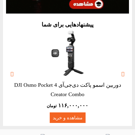
پیشنهادهایی برای شما


دوربین اسمو پاکت دی‌جی‌آی DJI Osmo Pocket 4
Creator Combo
۱۱۶,۰۰۰,۰۰۰
تومان
مشاهده و خرید