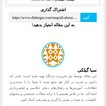
اشتراک گذاری
کپی
https://www.didnegar.com/mag/all-about-gimbals-remote/
به این مقاله امتیاز بدهید!
سبا گیلکی
این مقاله توسط تیم تحریریه دیدنگار تهیه شده است؛ جایی که
دانش و تجربه در کنار هم جمع شده تا شما را با جدیدترین
اطلاعات، آموزش‌ها و راهکارهای دنیای عکاسی و فیلم‌برداری
آشنا کند. ما در تلاش هستیم تا با ارائه مقالات تخصصی و محتوای
باکیفیت، به شما در مسیر یادگیری و پیشرفت کمک کنیم.