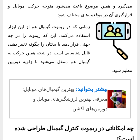
می‌گیرد و همین موضوع باعث می‌شود متوجه حرکت موبایل و
قرارگیری آن در موقعیت‌های مختلف شود.
زمانی که در ریموت گیمبال هم از این ابزار
استفاده می‌کنند، این که ریموت را در چه
جهتی قرار دهید یا بدنتان را چگونه تغییر دهید،
قابل شناسایی است. در نتیجه همین حرکت به
گیمبال هم منتقل می‌شود تا زاویه دوربین
تنظیم شود.
بیشتر بخوانید:
بهترین گیمبال‌های موبایل:
معرفی بهترین لرزشگیرهای موبایل و
دوربین‌های اکشن
چه امکاناتی در ریموت کنترل گیمبال طراحی شده
است؟!