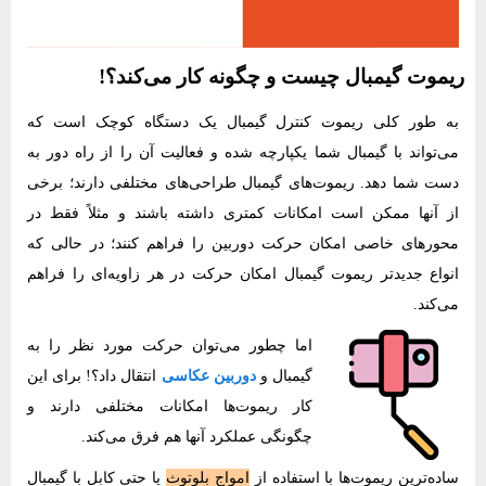
ریموت گیمبال چیست و چگونه کار می‌کند؟!
به طور کلی ریموت کنترل گیمبال یک دستگاه کوچک است که
می‌تواند با گیمبال شما یکپارچه شده و فعالیت آن را از راه دور به
دست شما دهد. ریموت‌های گیمبال طراحی‌های مختلفی دارند؛ برخی
از آنها ممکن است امکانات کمتری داشته باشند و مثلاً فقط در
محورهای خاصی امکان حرکت دوربین را فراهم کنند؛ در حالی که
انواع جدیدتر ریموت گیمبال امکان حرکت در هر زاویه‌‌ای را فراهم
می‌کند.
اما چطور می‌توان حرکت مورد نظر را به
گیمبال و
دوربین عکاسی
انتقال داد؟! برای این
کار ریموت‌ها امکانات مختلفی دارند و
چگونگی عملکرد آنها هم فرق می‌کند.
ساده‌ترین ریموت‌ها با استفاده از
امواج بلوتوث
یا حتی کابل با گیمبال