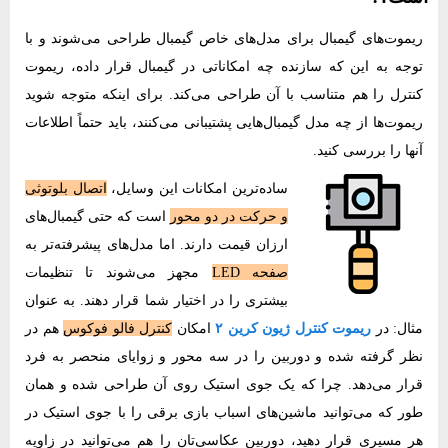
ریموت‌های گیمبال برای مدل‌های خاص گیمبال طراحی می‌شوند و با
توجه به این که سازنده چه امکاناتی در گیمبال قرار داده، ریموت
کنترل را هم متناسب با آن طراحی می‌کند. برای اینکه متوجه شوید
ریموت‌ها از چه مدل گیمبال‌هایی پشتیبانی می‌کنند، باید حتماً اطلاعات
آنها را بررسی کنید.
ساده‌ترین امکانات این وسایل،
اتصال بلوتوثی
و حرکت در دو محور
است که حتی گیمبال‌های
ارزان قیمت دارند. اما مدل‌های پیشرفته‌تر به
صفحه LED
مجهز می‌شوند تا تنظیمات
بیشتری را در اختیار شما قرار دهند. به عنوان
مثال: در
ریموت کنترل ژیون کرین ۲
امکان
کنترل فالو فوکوس
هم در
نظر گرفته شده و دوربین را در سه محور و زوایای منحصر به فرد
قرار می‌دهد. چرا که یک جوی استیک روی آن طراحی شده و همان
طور که می‌توانید ماشین‌های اسباب بازی برقی را با جوی استیک در
هر مسیری قرار دهید، دوربین عکاسی‌تان را هم می‌توانید در زاویه