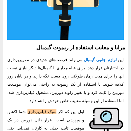
مزایا و معایب استفاده از ریموت گیمبال
این
لوازم جانبی گیمبال
می‌تواند فرصت‌های جدیدی در تصویربرداری
در اختیارتان قرار دهد. برای ‌‌فیلم‌برداری با گیمبال‌ها دیگر نیازی نیست
آنها را برای مدت زمان طولانی روی دست نگه دارید و در پایان روز
کلافه شوید. با استفاده از یک ریموت به راحتی می‌توان موقیعت
دوربین را ثابت کرد و با تغییر زاویه دوربین، مشغول ‌‌فیلم‌برداری شد.
اما استفاده از این وسیله معایب خاص خودش را هم دارد.
اول این که اگر
سبک ‌‌فیلم‌برداری
شما اکشن
و ورزشی است، قرار دادن دوربین در یک
موقعیت ثابت خیلی به کارتان‌‌ نمی‌آید. حتی