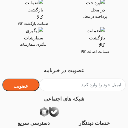
پرداخت در محل
ضمانت بازگشت کالا
پیگیری سفارشات
ضمانت اصالت کالا
عضویت در خبرنامه
عضویت
شبکه های اجتماعی
خدمات دیدنگار
دسترسی سریع