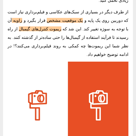
زیادی تحمل کنید.
از طرف دیگر در بسیاری از سبک‌های عکاسی و ‌‌فیلم‌برداری نیاز است
که دوربین روی یک پایه و
یک موقعیت مشخص
قرار بگیرد و
زاویه
آن
با توجه به سوژه تغییر کند. این شد که
ریموت کنترل‌های گیمبال
از راه
رسیدند تا فرآیند استفاده از گیمبال‌ها را حتی ساده‌تر از گذشته کنند. به
نظر شما این ریموت‌ها چه کمکی به روند ‌‌فیلم‌برداری می‌کنند؟! در
ادامه توضیح خواهیم داد.