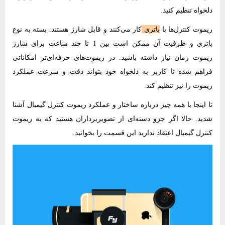
دلخواه تنظیم کنید.
ریموت کنترل‌ها با
باتری
کار می‌کنند و قابل شارژ هستند. بسته به نوع
باتری و ظرفیت آن ممکن است بین 1 تا چند ساعت برای شارژ
ریموت زمان نیاز داشته باشید. در ریموت‌های حرفه‌‌ای‌تر امکاناتی
فراهم شده تا کاربر به دلخواه خود بتواند دقت و سرعت عملکرد
ریموت را نیز تنظیم کند.
تا اینجا با همه چیز درباره ساختار و عملکرد ریموت کنترل گیمبال آشنا
شدید. حالا اگر جزو دسته‌ای از تصویربرداران هستید که به ریموت
کنترل گیمبال اعتقاد ندارید این قسمت را بخوانید.