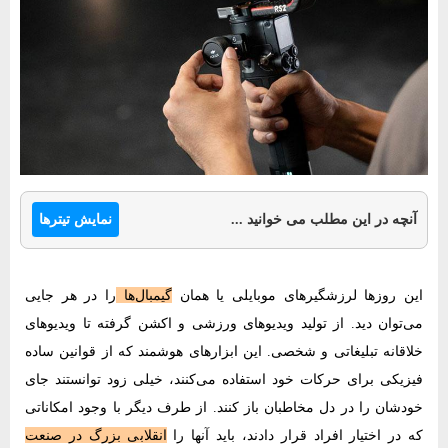
نمایش تیترها
آنچه در این مطلب می خوانید ...
این روزها لرزشگیرهای موبایلی یا همان
گیمبال‌ها
را در هر جایی
می‌توان دید. از تولید ویدیوهای ورزشی و اکشن گرفته تا ویدیوهای
خلاقانه تبلیغاتی و شخصی. این ابزارهای هوشمند که از قوانین ساده
فیزیکی برای حرکات خود استفاده می‌کنند، خیلی زود توانستند جای
خودشان را در دل مخاطبان باز کنند. از طرف دیگر با وجود امکاناتی
که در اختیار افراد قرار دادند، باید آنها را
انقلابی بزرگ در صنعت