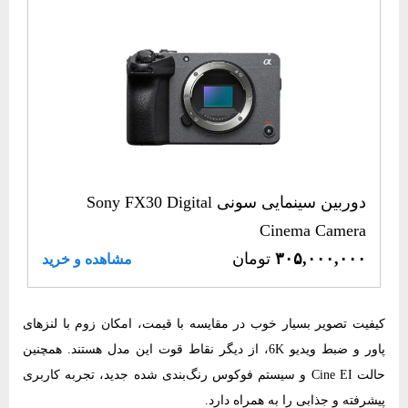
دوربین سینمایی سونی Sony FX30 Digital
Cinema Camera
۳۰۵,۰۰۰,۰۰۰
تومان
مشاهده و خرید
کیفیت تصویر بسیار خوب در مقایسه با قیمت، امکان زوم با لنزهای
پاور و ضبط ویدیو 6K، از دیگر نقاط قوت این مدل هستند. همچنین
حالت Cine EI و سیستم فوکوس رنگ‌بندی شده جدید، تجربه کاربری
پیشرفته و جذابی را به همراه دارد.