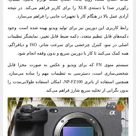
رکوردر صدا یا دسته‌ی XLR را برای کاربر فراهم می‌کند. در نتیجه
آزادی‌ عمل بالا در هنگام کار با تجهیزات جانبی را فراهم می‌سازد.
رابط کاربری این دوربین نیز برای تولید ویدیو بهینه شده است. وجود
دکمه‌های قابل تنظیم متعدد، دکمه‌ ضبط قابل تغییر، نمایشگر تنظیمات
اصلی در منو، کنترل چرخشی برای سرعت شاتر، ISO و دیافراگم،
همه کمک می‌کنند تا کار با دوربین سریع و بدون وقفه انجام شود.
سیستم منوی FN که برای ویدیو و عکس به‌ صورت مجزا قابل
شخصی‌سازی است، دسترسی به تنظیمات مهم را ساده می‌سازد.
همچنین استفاده از باتری NP-FZ100، امکان استفاده طولانی‌مدت را
بدون نگرانی از تخلیه سریع شارژ فراهم می‌کند.