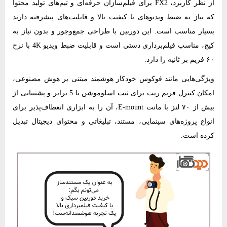
از نظر کاربرد، FX2 برای فیلم‌سازان حرفه‌ای و تیم‌های تولید محتوا
که نیاز به ضبط ویدیوهای با کیفیت بالا و قابلیت‌های پیشرفته دارند
بسیار مناسب است. این دوربین با طراحی جمع‌وجور و بدون نیاز به
کیج، مناسب فیلم‌برداری دستی است و قابلیت ضبط ویدیو 4K با نرخ
۶۰ فریم بر ثانیه را دارد.
ویژگی‌هایی مانند فوکوس خودکار هوشمند مبتنی بر هوش مصنوعی،
امکان کنترل فریم ریت برای ثبت اسلوموشن تا 5 برابر و پشتیبانی از
بیش از ۷۰ لنز با مانت E-mount، آن را به ابزاری انعطاف‌پذیر برای
انواع پروژه‌های سینمایی، مستند، تبلیغاتی و محتوای دیجیتال تبدیل
کرده است.