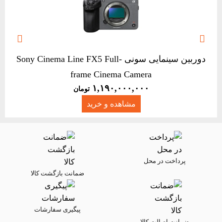


دوربین سینمایی سونی Sony Cinema Line FX5 Full-
frame Cinema Camera
۱,۱۹۰,۰۰۰,۰۰۰
تومان
مشاهده و خرید
پرداخت در محل
ضمانت بازگشت کالا
پیگیری سفارشات