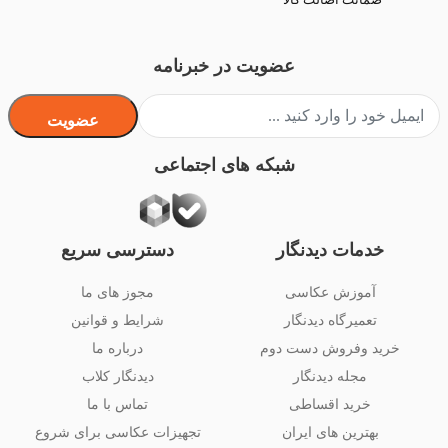
ضمانت اصالت کالا
عضویت در خبرنامه
عضویت
شبکه های اجتماعی
خدمات دیدنگار
دسترسی سریع
آموزش عکاسی
مجوز های ما
تعمیرگاه دیدنگار
شرایط و قوانین
خرید وفروش دست دوم
درباره ما
مجله دیدنگار
دیدنگار کلاب
خرید اقساطی
تماس با ما
بهترین های ایران
تجهیزات عکاسی برای شروع