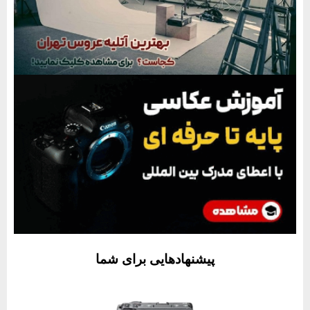
پیشنهادهایی برای شما