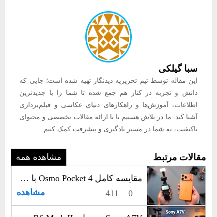
سبا گیلکی
این مقاله توسط تیم تحریریه دیدنگار تهیه شده است؛ جایی که
دانش و تجربه در کنار هم جمع شده تا شما را با جدیدترین
اطلاعات، آموزش‌ها و راهکارهای دنیای عکاسی و فیلم‌برداری
آشنا کند. ما در تلاش هستیم تا با ارائه مقالات تخصصی و محتوای
باکیفیت، به شما در مسیر یادگیری و پیشرفت کمک کنیم.
مقالات مرتبط
مشاهده همه
مقایسه کامل Osmo Pocket 4 با iPhone 17 Pro Max برای ولاگ و فیلم‌برداری
مشاهده
411
0