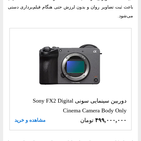
باعث ثبت تصاویر روان و بدون لرزش حتی هنگام فیلم‌برداری دستی
می‌شود.
دوربین سینمایی سونی Sony FX2 Digital
Cinema Camera Body Only
۴۹۹,۰۰۰,۰۰۰
تومان
مشاهده و خرید