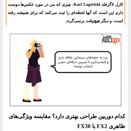
کارل لاگرفلد Karl Lagerfeld: چیزی که من در مورد عکس‌ها دوست
دارم این است که آنها لحظه‌ای را ثبت می‌کنند که برای همیشه رفته
است، و دیگر هیچ‌وقت برنمی‌گردد.
کدام دوربین طراحی بهتری دارد؟ مقایسه ویژگی‌های
ظاهری FX2 با FX30