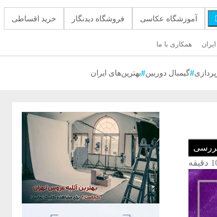
آموزشگاه عکاسی
فروشگاه دیدنگار
خرید اقساطی
ایران
همکاری با ما
پردازی
گیمبال دوربین
بهترین‌های ایران
بررسی
 دقیقه