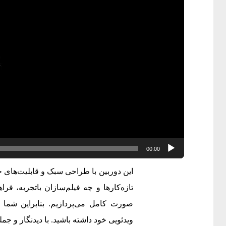
00:00
این دوربین با طراحی سبک و قابلیت‌های
صورت کامل می‌پردازیم. بنابراین شما م
ویدئویی خود داشته باشید. با دیدنگار و جمله‌ای خواندنی از 