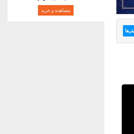
مشاهده و خرید
ترها