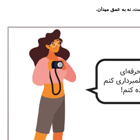
 نه به عمق میدان.