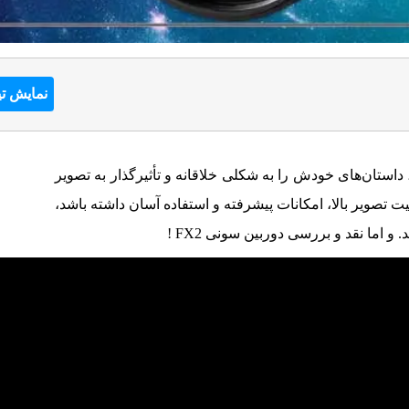
نمایش تی
داستان‌های خودش را به شکلی خلاقانه و تأثیرگذار به تصویر
یت تصویر بالا، امکانات پیشرفته و استفاده آسان داشته باشد،
نمایشگر
ویدیو