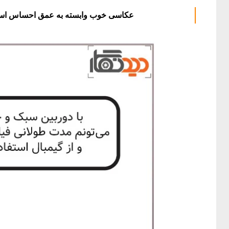
عکاسی خوب وابسته به عمق احساس است،