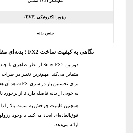
نمایشگر LCD لمسی
ویزور الکترونیکی (EVF)
جنس بدنه
نگاهی به کیفیت ساخت FX2 ؛ بدنه‌ای مقاوم برای حرفه‌ای‌ها
برای نخستین با
به‌ خوبی از بدنه فاصله دارد تا از برخورد
همچنین قابلیت چرخش به سمت بالا را دارد. 
ارائه می‌دهد.