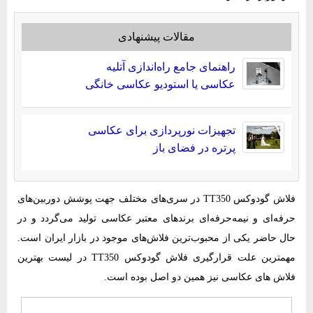
مقالات پیشنهادی
راهنمای جامع راه‌اندازی آتلیه
عکاسی یا استودیو عکاسی خانگی
تجهیزات نورپردازی برای عکاسی
پرتره در فضای باز
فلاش گودوکس‌ TT350‌‌ در سری‌های مختلف جهت پوشش دوربین‌های
حرفه‌ای و نیمه‌حرفه‌ای برندهای معتبر عکاسی تولید می‌گردد و در
حال حاضر یکی از محبوب‌ترین فلاش‌های موجود در بازار ایران است.
مهمترین علت قرارگیری فلاش گودوکس‌ TT350‌‌ در لیست بهترین
فلاش های عکاسی نیز همین دو اصل بوده است.