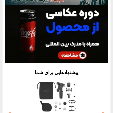
پیشنهادهایی برای شما