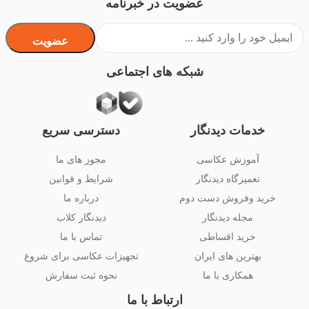
عضویت در خبرنامه
عضویت
شبکه های اجتماعی
خدمات دیدنگار
دسترسی سریع
آموزش عکاسی
مجوز های ما
تعمیرگاه دیدنگار
شرایط و قوانین
خرید وفروش دست دوم
درباره ما
مجله دیدنگار
دیدنگار کلاب
خرید اقساطی
تماس با ما
بهترین های ایران
تجهیزات عکاسی برای شروع
همکاری با ما
نحوه ثبت سفارش
ارتباط با ما