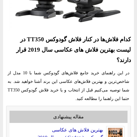
کدام فلاش‌ها در کنار فلاش گودوکس‌ TT350‌‌ در
لیست بهترین فلاش های عکاسی سال 2019 قرار
دارند؟
در این راهنمای خرید جامع فلاش‌های گودوکس‌ شما با 10 مدل از
شاخص‌ترین و بهترین فلاش‌های عکاسی این برند آشنا خواهید شد. به
حتما این راهنما را مطالعه کنید.
مقاله پیشنهادی
بهترین فلاش های عکاسی