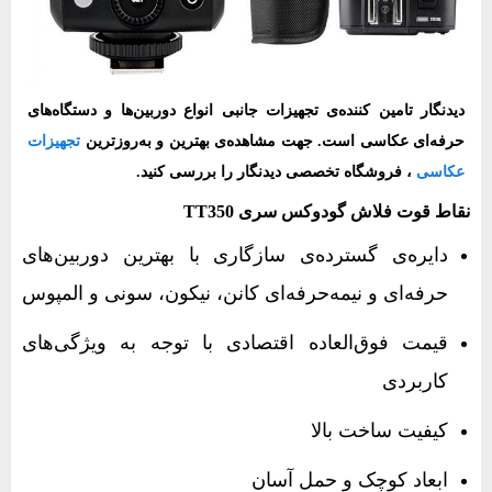
دیدنگار تامین کننده‌ی تجهیزات جانبی انواع دوربین‌ها و دستگاه‌های
حرفه‌ای عکاسی است. جهت مشاهده‌ی بهترین و به‌روزترین
تجهیزات
عکاسی
، فروشگاه تخصصی دیدنگار را بررسی کنید.
نقاط قوت فلاش گودوکس‌ سری TT350‌‌
دایره‌ی گسترده‌ی سازگاری با بهترین دوربین‌های
حرفه‌ای و نیمه‌حرفه‌ای کانن، نیکون، سونی و المپوس
قیمت فوق‌العاده اقتصادی با توجه به ویژگی‌های
کاربردی
کیفیت ساخت بالا
ابعاد کوچک و حمل آسان