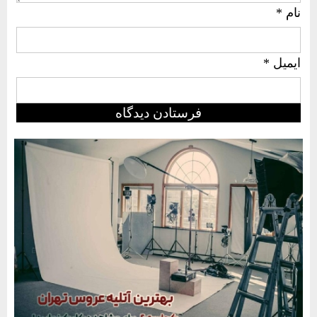
نام
*
ایمیل
*