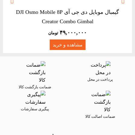


گیمبال موبایل دی جی آی DJI Osmo Mobile 8P
Creator Combo Gimbal
۴۹,۰۰۰,۰۰۰
تومان
مشاهده و خرید
پرداخت در محل
ضمانت بازگشت کالا
پیگیری سفارشات
ضمانت اصالت کالا