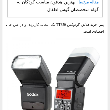
بهترین هدفون مناسب کودکان به
مقاله مرتبط:
گواه متخصصان گوش اطفال
پس خرید فلاش گودوکس‌ TT350‌‌ یک انتخاب کاربردی و در عین حال
اقتصادی است.