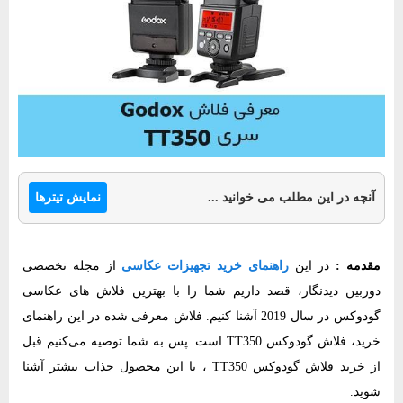
نمایش تیترها
آنچه در این مطلب می خوانید ...
مقدمه :
در این
راهنمای خرید تجهیزات عکاسی
از مجله تخصصی
دوربین دیدنگار، قصد داریم شما را با بهترین فلاش های عکاسی
گودوکس در سال 2019 آشنا کنیم. فلاش معرفی شده در این راهنمای
خرید، فلاش گودوکس‌ TT350 است. پس به شما توصیه می‌کنیم قبل
از خرید فلاش گودوکس‌ TT350 ، با این محصول جذاب بیشتر آشنا
شوید.