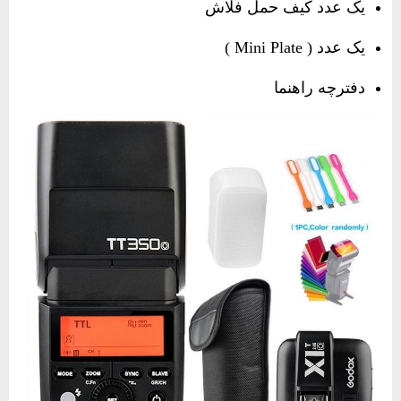
یک عدد کیف حمل فلاش
یک عدد ( Mini Plate )
دفترچه راهنما