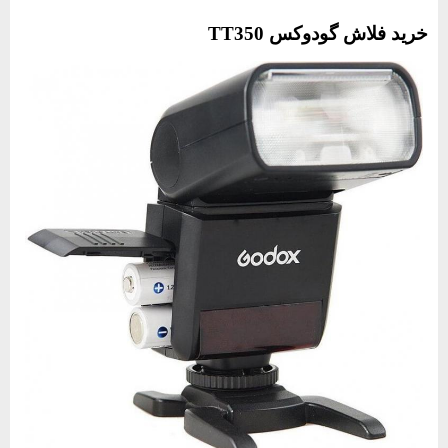
خرید فلاش گودوکس‌ TT350‌