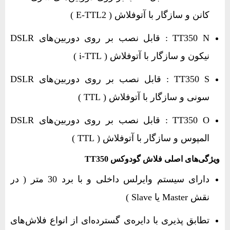
کانن و سازگار با آتوفلاش ( E-TTL2 )
TT350 N : قابل نصب بر روی دوربین‌های DSLR
نیکون و سازگار با آتوفلاش ( i-TTL )
TT350 S : قابل نصب بر روی دوربین‌های DSLR
سونی و سازگار با آتوفلاش ( TTL )
TT350 O : قابل نصب بر روی دوربین‌های DSLR
المپوس و سازگار با آتوفلاش ( TTL )
ویژگی‌های اصلی فلاش گودوکس‌ TT350‌‌
دارای سیستم وایرلس داخلی و با برد 30 متر ( در
نقش Master یا Slave )
تطابق پذیری با دایره‌ی گسترده‌ای از انواع فلاش‌های