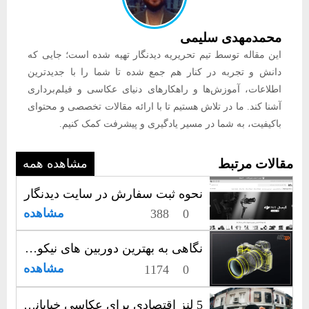
محمدمهدی سلیمی
این مقاله توسط تیم تحریریه دیدنگار تهیه شده است؛ جایی که
دانش و تجربه در کنار هم جمع شده تا شما را با جدیدترین
اطلاعات، آموزش‌ها و راهکارهای دنیای عکاسی و فیلم‌برداری
آشنا کند. ما در تلاش هستیم تا با ارائه مقالات تخصصی و محتوای
باکیفیت، به شما در مسیر یادگیری و پیشرفت کمک کنیم.
مقالات مرتبط
مشاهده همه
نحوه ثبت سفارش در سایت دیدنگار
مشاهده
388
0
نگاهی به بهترین دوربین های نیکون | نهایت شفافیت، امضای نیکون
مشاهده
1174
0
5 لنز اقتصادی برای عکاسی خیابانی؛ راهنمایی برای عکاسان ایرانی