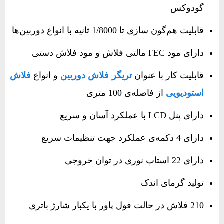
گودوکس
قابلیت هم‌گون سازی تا 1/8000 ثانیه با انواع دوربین‌ها
دارای مود FEC مالتی فلاش و مود فلاش دستی
قابلیت کار با عنوان
تریگر فلاش دوربین
و انواع
فلاش‌
استودیویی
از فاصله‌ی 100 متری
دارای پنل LCD با عملکرد آسان و سریع
دارای 4 دکمه‌ی عملکرد جهت تنظیمات سریع
دارای 22 استاپ نوری در توان خروجی
تولید گرمای اندک
210 فلاش در حالت فول پاور با یکبار شارژ باتری