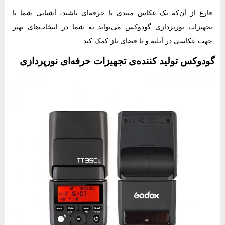
فارغ از آن‌که یک عکاس مبتدی یا حرفه‌ای باشید، آشنایی شما با
تجهیزات نورپردازی گودوکس‌ می‌تواند به شما در انتخاب‌های بهتر
جهت عکاسی در آتلیه و یا فضای باز کمک کند.
گودوکس‌ تولید کننده‌ی تجهیزات حرفه‌ای نورپردازی