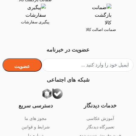
پیگیری سفارشات
ضمانت اصالت کالا
عضویت در خبرنامه
عضویت
شبکه های اجتماعی
خدمات دیدنگار
دسترسی سریع
آموزش عکاسی
مجوز های ما
تعمیرگاه دیدنگار
شرایط و قوانین
خرید وفروش دست دوم
درباره ما