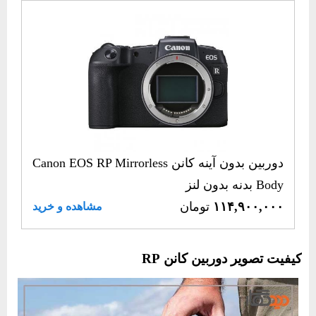
دوربین بدون آینه کانن Canon EOS RP Mirrorless
Body بدنه بدون لنز
۱۱۴,۹۰۰,۰۰۰
تومان
مشاهده و خرید
کیفیت تصویر دوربین کانن RP