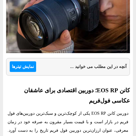
نمایش تیترها
آنچه در این مطلب می خوانید ...
کانن EOS RP؛ دوربین اقتصادی برای عاشقان
عکاسی فول‌فریم
دوربین کانن EOS RP یکی از کوچک‌ترین و سبک‌ترین دوربین‌های فول
فریم در بازار است و با قیمت بسیار مقرون به صرفه خود در زمان
معرفی، عنوان ارزان‌ترین دوربین فول فریم تاریخ را به دست آورد.