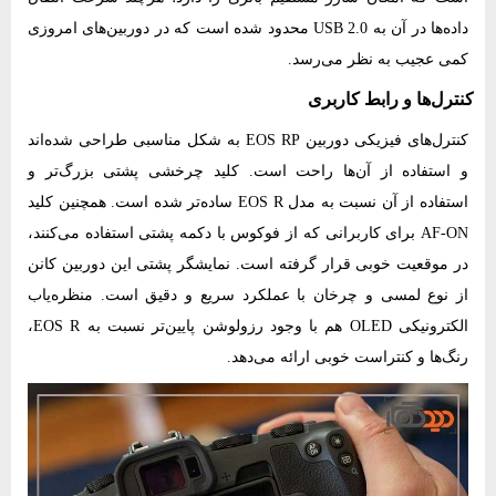
داده‌ها در آن به USB 2.0 محدود شده است که در دوربین‌های امروزی
کمی عجیب به نظر می‌رسد.
کنترل‌ها و رابط کاربری
کنترل‌های فیزیکی دوربین EOS RP به شکل مناسبی طراحی شده‌اند
و استفاده از آن‌ها راحت است. کلید چرخشی پشتی بزرگ‌تر و
استفاده از آن نسبت به مدل EOS R ساده‌تر شده است. همچنین کلید
AF-ON برای کاربرانی که از فوکوس با دکمه پشتی استفاده می‌کنند،
در موقعیت خوبی قرار گرفته است. نمایشگر پشتی این دوربین کانن
از نوع لمسی و چرخان با عملکرد سریع و دقیق است. منظره‌یاب
الکترونیکی OLED هم با وجود رزولوشن پایین‌تر نسبت به EOS R،
رنگ‌ها و کنتراست خوبی ارائه می‌دهد.