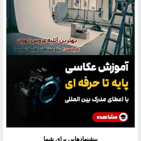
پیشنهادهایی برای شما