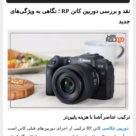
نقد و بررسی دوربین کانن RP ؛ نگاهی به ویژگی‌های
جدید
ترکیب عناصر آشنا با هزینه پایین‌تر
دوربین عکاسی
کانن RP ترکیبی از اجزای دوربین‌های قبلی کانن است