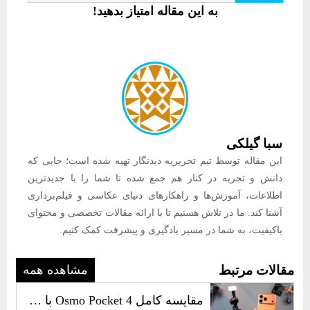
به این مقاله امتیاز بدهید!
سبا گیلکی
این مقاله توسط تیم تحریریه دیدنگار تهیه شده است؛ جایی که
دانش و تجربه در کنار هم جمع شده تا شما را با جدیدترین
اطلاعات، آموزش‌ها و راهکارهای دنیای عکاسی و فیلم‌برداری
آشنا کند. ما در تلاش هستیم تا با ارائه مقالات تخصصی و محتوای
باکیفیت، به شما در مسیر یادگیری و پیشرفت کمک کنیم.
مقالات مرتبط
مشاهده همه
مقایسه کامل Osmo Pocket 4 با iPhone 17 Pro Max برای ولاگ و فیلم‌برداری