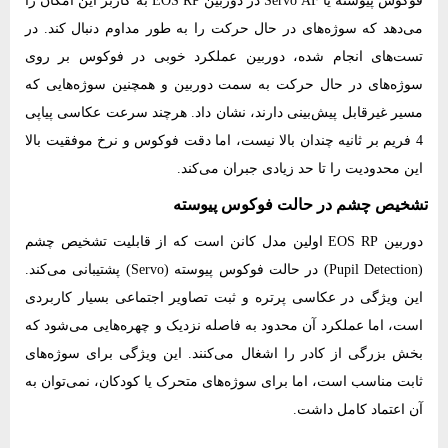
می‌دهد که سوژه‌های در حال حرکت را به طور مداوم دنبال کند. در
تست‌های انجام‌ شده، دوربین عملکرد خوبی در فوکوس بر روی
سوژه‌های در حال حرکت به سمت دوربین و همچنین سوژه‌هایی که
مسیر غیر‌قابل پیش‌بینی دارند، نشان داد. هرچند سرعت عکاسی پیاپی
4 فریم بر ثانیه چندان بالا نیست، اما دقت فوکوس و نرخ موفقیت بالا
این محدودیت را تا حد زیادی جبران می‌کند.
تشخیص چشم در حالت فوکوس پیوسته
دوربین EOS RP اولین مدل کانن است که از قابلیت تشخیص چشم
(Pupil Detection) در حالت فوکوس پیوسته (Servo) پشتیبانی می‌کند.
این ویژگی در عکاسی پرتره و ثبت تصاویر اجتماعی بسیار کاربردی
است، اما عملکرد آن محدود به فاصله نزدیک و چهره‌هایی می‌شود که
بخش بزرگی از کادر را اشغال می‌کنند. این ویژگی برای سوژه‌های
ثابت مناسب است، اما برای سوژه‌های متحرک یا کودکان، نمی‌توان به
آن اعتماد کامل داشت.