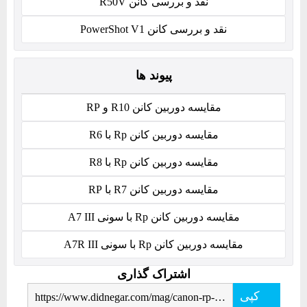
نقد و بررسی کانن R50V
نقد و بررسی کانن PowerShot V1
پیوند ها
مقایسه دوربین کانن R10 و RP
مقایسه دوربین کانن Rp با R6
مقایسه دوربین کانن Rp با R8
مقایسه دوربین کانن R7 با RP
مقایسه دوربین کانن Rp با سونی A7 III
مقایسه دوربین کانن Rp با سونی A7R III
اشتراک گذاری
کپی
https://www.didnegar.com/mag/canon-rp-camera-review/