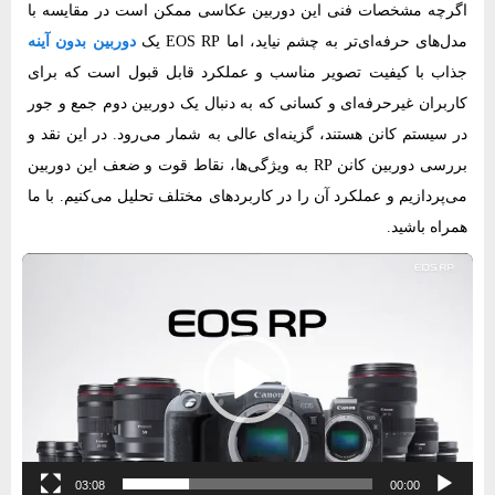
اگرچه مشخصات فنی این دوربین عکاسی ممکن است در مقایسه با
مدل‌های حرفه‌ای‌تر به چشم نیاید، اما EOS RP یک
دوربین بدون آینه
جذاب با کیفیت تصویر مناسب و عملکرد قابل قبول است که برای
کاربران غیرحرفه‌ای و کسانی که به دنبال یک دوربین دوم جمع و جور
در سیستم کانن هستند، گزینه‌ای عالی به شمار می‌رود. در این نقد و
بررسی دوربین کانن RP به ویژگی‌ها، نقاط قوت و ضعف این دوربین
می‌پردازیم و عملکرد آن را در کاربردهای مختلف تحلیل می‌کنیم. با ما
همراه باشید.
نمایشگر
ویدیو
03:08
00:00