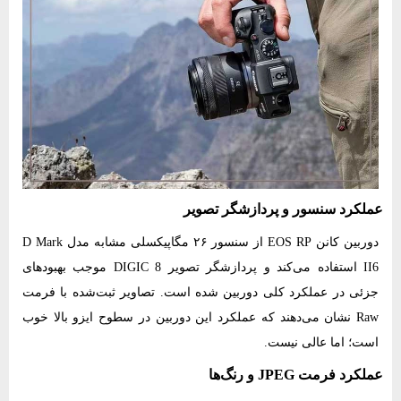
عملکرد سنسور و پردازشگر تصویر
دوربین کانن EOS RP از سنسور ۲۶ مگاپیکسلی مشابه مدل D Mark
II6 استفاده می‌کند و پردازشگر تصویر DIGIC 8 موجب بهبودهای
جزئی در عملکرد کلی دوربین شده است. تصاویر ثبت‌شده با فرمت
Raw نشان می‌دهند که عملکرد این دوربین در سطوح ایزو بالا خوب
است؛ اما عالی نیست.
عملکرد فرمت JPEG و رنگ‌ها