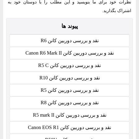
نظرات خود برای ما بنویسید و این مطلب را با دوستان خود به
اشتراک بگذارید.
پیوند ها
نقد و بررسی دوربین کانن R6
نقد و بررسی دوربین کانن Canon R6 Mark II
نقد و بررسی دوربین کانن R5 C
نقد و بررسی دوربین کانن R10
نقد و بررسی دوربین کانن R5
نقد و بررسی دوربین کانن R8
نقد و بررسی دوربین کانن R5 mark II
نقد و بررسی دوربین کانن Canon EOS R1