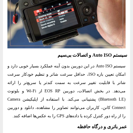
سیستم Auto ISO و اتصالات بی‌سیم
سیستم Auto ISO در این دوربین بدون آینه عملکرد بسیار خوبی دارد و
امکان تعیین بازه ISO، حداقل سرعت شاتر و تنظیم خودکار سرعت
شاتر با قابلیت تغییر سرعت به سمت کندتر یا سریع‌تر را ارائه
می‌دهد. در بخش اتصالات، دوربین EOS RP از Wi-Fi و بلوتوث
(Bluetooth LE) پشتیبانی می‌کند. با استفاده از اپلیکیشن Camera
Connect کانن، کاربران می‌توانند تصاویر را مشاهده، دانلود و دوربین
را از راه دور کنترل کرده یا داده‌های GPS را به عکس‌ها اضافه کنند.
عمر باتری و درگاه حافظه