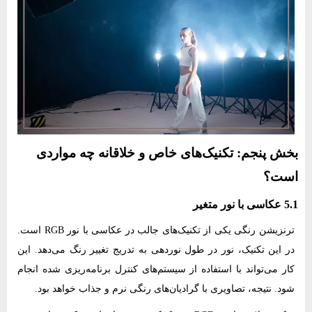
بخش پنجم: تکنیک‌های خاص و خلاقانه چه مواردی
است؟
5.1 عکاسی با نور متغیر
ترنزیشن رنگی یکی از تکنیک‌های جالب در عکاسی با نور RGB است.
در این تکنیک، نور در طول نوردهی به تدریج تغییر رنگ می‌دهد. این
کار می‌تواند با استفاده از سیستم‌های کنترل برنامه‌ریزی شده انجام
شود. نتیجه، تصاویری با گرادیان‌های رنگی نرم و جذاب خواهد بود.