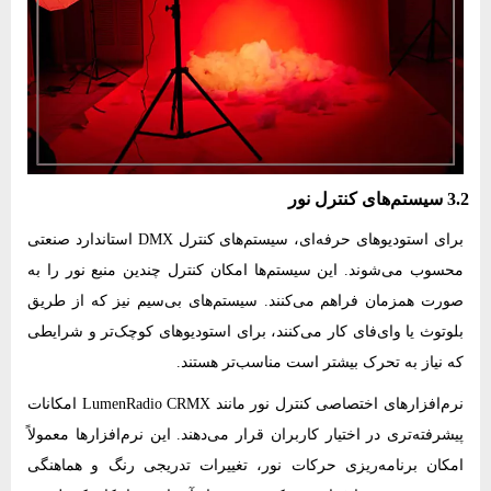
3.2 سیستم‌های کنترل نور
برای استودیوهای حرفه‌ای، سیستم‌های کنترل DMX استاندارد صنعتی
محسوب می‌شوند. این سیستم‌ها امکان کنترل چندین منبع نور را به
صورت همزمان فراهم می‌کنند. سیستم‌های بی‌سیم نیز که از طریق
بلوتوث یا وای‌فای کار می‌کنند، برای استودیوهای کوچک‌تر و شرایطی
که نیاز به تحرک بیشتر است مناسب‌تر هستند.
نرم‌افزارهای اختصاصی کنترل نور مانند LumenRadio CRMX امکانات
پیشرفته‌تری در اختیار کاربران قرار می‌دهند. این نرم‌افزارها معمولاً
امکان برنامه‌ریزی حرکات نور، تغییرات تدریجی رنگ و هماهنگی