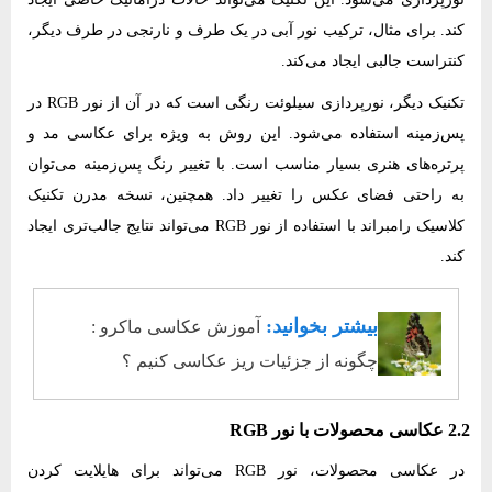
کند. برای مثال، ترکیب نور آبی در یک طرف و نارنجی در طرف دیگر،
کنتراست جالبی ایجاد می‌کند.
تکنیک دیگر، نورپردازی سیلوئت رنگی است که در آن از نور RGB در
پس‌زمینه استفاده می‌شود. این روش به ویژه برای عکاسی مد و
پرتره‌های هنری بسیار مناسب است. با تغییر رنگ پس‌زمینه می‌توان
به راحتی فضای عکس را تغییر داد. همچنین، نسخه مدرن تکنیک
کلاسیک رامبراند با استفاده از نور RGB می‌تواند نتایج جالب‌تری ایجاد
کند.
بیشتر بخوانید:
آموزش عکاسی ماکرو :
چگونه از جزئیات ریز عکاسی کنیم ؟
2.2 عکاسی محصولات با نور RGB
در عکاسی محصولات، نور RGB می‌تواند برای هایلایت کردن