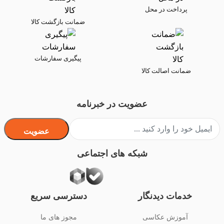
پرداخت در محل
ضمانت بازگشت کالا
پیگیری سفارشات
ضمانت اصالت کالا
عضویت در خبرنامه
عضویت
شبکه های اجتماعی
خدمات دیدنگار
دسترسی سریع
آموزش عکاسی
مجوز های ما