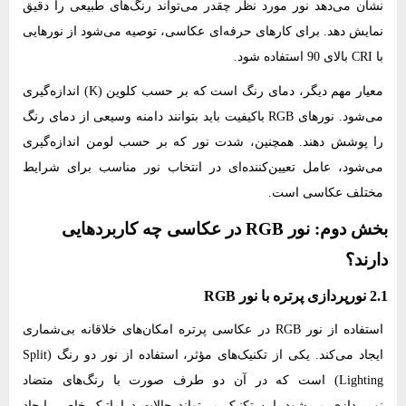
نشان می‌دهد نور مورد نظر چقدر می‌تواند رنگ‌های طبیعی را دقیق
نمایش دهد. برای کارهای حرفه‌ای عکاسی، توصیه می‌شود از نورهایی
با CRI بالای 90 استفاده شود.
معیار مهم دیگر، دمای رنگ است که بر حسب کلوین (K) اندازه‌گیری
می‌شود. نورهای RGB باکیفیت باید بتوانند دامنه وسیعی از دمای رنگ
را پوشش دهند. همچنین، شدت نور که بر حسب لومن اندازه‌گیری
می‌شود، عامل تعیین‌کننده‌ای در انتخاب نور مناسب برای شرایط
مختلف عکاسی است.
بخش دوم: نور RGB در عکاسی چه کاربردهایی
دارند؟
2.1 نورپردازی پرتره با نور RGB
استفاده از نور RGB در عکاسی پرتره امکان‌های خلاقانه بی‌شماری
ایجاد می‌کند. یکی از تکنیک‌های مؤثر، استفاده از نور دو رنگ (Split
Lighting) است که در آن دو طرف صورت با رنگ‌های متضاد
نورپردازی می‌شود. این تکنیک می‌تواند حالات دراماتیک خاصی ایجاد