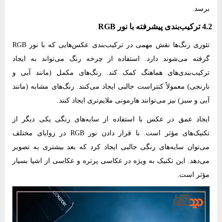
برسد.
4.2 ترکیب‌بندی پیشرفته با نور RGB
تئوری رنگ‌ها نقش مهمی در ترکیب‌بندی عکس‌هایی که با نور RGB
گرفته می‌شوند دارد. استفاده از چرخه رنگ می‌تواند به ایجاد
ترکیب‌بندی‌های هماهنگ کمک کند. رنگ‌های مکمل (مانند آبی و
نارنجی) معمولاً کنتراست جالبی ایجاد می‌کنند. رنگ‌های مشابه (مانند
آبی و سبز) نیز می‌توانند هارمونی ملایم‌تری ایجاد کنند.
ایجاد عمق در عکس با استفاده از سایه‌های رنگی یکی دیگر از
تکنیک‌های مؤثر است. با قرار دادن نور RGB در زوایای مختلف
می‌توان سایه‌های رنگی جالبی ایجاد کرد که بعد بیشتری به تصویر
می‌دهد. این تکنیک به ویژه در عکاسی پرتره و عکاسی از اشیا بسیار
مؤثر است.