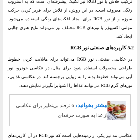
ترکیب فلاش با نور RGB نیز تکنیک پیشرفته‌ای است که به استروب
رنگی معروف است. در این روش، از فلاش برای فریز کردن حرکت
سوژه و از نور RGB برای ایجاد افکت‌های رنگی استفاده می‌شود.
مولتی اکسپوژر با نورهای RGB مختلف نیز می‌تواند نتایج هنری جالبی
ایجاد کند.
5.2 کاربردهای صنعتی نور RGB
در عکاسی صنعتی، نور RGB می‌تواند برای هایلایت کردن خطوط
طراحی محصولات استفاده شود. برای مثال، در عکاسی خودرو، نور
آبی می‌تواند خطوط بدنه را به زیبایی برجسته کند. در عکاسی غذایی،
نورهای گرم RGB می‌توانند غذاها را اشتهابرانگیزتر نمایش دهند.
بیشتر بخوانید:
6 ترفند بی‌نظیر برای عکاسی
از غذا به صورت حرفه‌ای
عکاسی مد نیز یکی از زمینه‌هایی است که نور RGB در آن کاربردهای