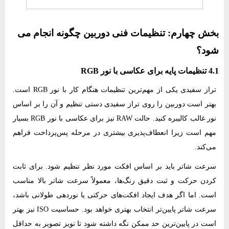
بخش چهارم: تنظیمات فنی دوربین چگونه انجام می
شود؟
4.1 تنظیمات پایه برای عکاسی با نور RGB
تراز سفیدی یکی از مهم‌ترین تنظیمات هنگام کار با نور RGB است.
بهتر است دوربین را روی تراز سفیدی دستی تنظیم و آن را بر اساس
نور غالب کالیبره کنید. حالت RAW نیز برای عکاسی با نور RGB بسیار
مهم است زیرا انعطاف‌پذیری بیشتری در مرحله پس‌پرداخت فراهم
می‌کند.
سرعت شاتر باید بر اساس افکت مورد نظر تنظیم شود. برای ثابت
کردن حرکت و ثبت دقیق رنگ‌ها، معمولاً سرعت شاتر بالا مناسب
است. اما اگر هدف ایجاد افکت‌های حرکتی یا نوردهی طولانی باشد،
سرعت شاتر پایین‌تر انتخاب بهتری خواهد بود. حساسیت ISO نیز بهتر
است در پایین‌ترین حد ممکن نگه داشته شود تا نویز تصویر به حداقل