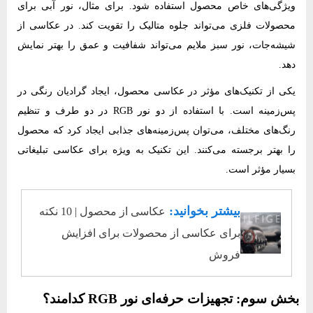
ویژگی‌های خاص محصول استفاده شود. برای مثال، نور آبی برای
محصولات فلزی می‌تواند جلوه متالیک را تقویت کند. در عکاسی از
شیشه‌جات، نور سبز ملایم می‌تواند شفافیت و عمق را بهتر نمایش
دهد.
یکی از تکنیک‌های مؤثر در عکاسی محصول، ایجاد گرادیان رنگی در
پس‌زمینه است. با استفاده از دو نور RGB در دو طرف و تنظیم
رنگ‌های مختلف، می‌توان پس‌زمینه‌های جذابی ایجاد کرد که محصول
را بهتر برجسته می‌کنند. این تکنیک به ویژه برای عکاسی تبلیغاتی
بسیار مؤثر است.
بیشتر بخوانید:
عکاسی از محصول | 10 نکته
برای عکاسی از محصولات برای افزایش
فروش
بخش سوم: تجهیزات حرفه‌ای نور RGB کدامند؟