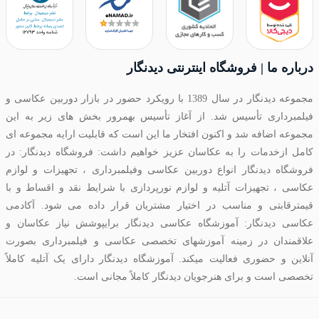
درباره ما | فروشگاه اینترنتی دیدنگار
مجموعه دیدنگار در سال 1389 با رویکرد حضور در بازار دوربین عکاسی و
فیلمبرداری تأسیس شد. از آغاز تأسیس بهمرور بخش های زیر به این
مجموعه اضافه شد و اکنون افتخار ما این است که قابلیت ارایه مجموعه ای
کامل ازخدمات را به عکاسان عزیز خواهیم داشت: فروشگاه دیدنگار: در
فروشگاه دیدنگار انواع دوربین عکاسی وفیلمبرداری ، تجهیزات و لوازم
عکاسی ، تجهیزات آتلیه و لوازم نورپردازی با شرایط نقد و اقساط و با
قیمترقابتی و مناسب در اختیار مشتریان قرار داده می شود. آکادمی
عکاسی دیدنگار: آموزشگاه عکاسی دیدنگار برایپوشش نیاز عکاسان و
علاقمندان در زمینه آموزشهای تخصصی عکاسی و فیلمبرداری بصورت
آنلاین و حضوری فعالیت میکند. آموزشگاه دیدنگار دارای یک آتلیه کاملاً
تخصصی است و برای هنرجویان دیدنگار کاملاً مجانی است.