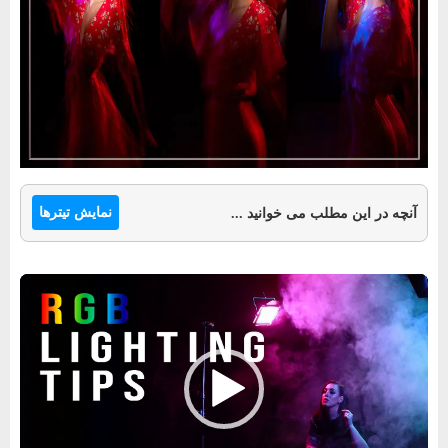
نمایش تیترها
آنچه در این مطلب می خوانید ...
نمایشگر
ویدیو