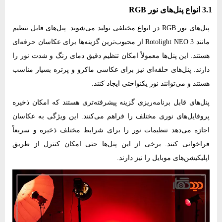
3.1 انواع پنل‌های نور RGB
پنل‌های نور RGB در انواع مختلفی تولید می‌شوند. پنل‌های قابل تنظیم
مانند Rotolight NEO 3 از محبوب‌ترین گزینه‌ها برای عکاسان حرفه‌ای
هستند. این پنل‌ها معمولاً امکان تنظیم دقیق دمای رنگ و شدت نور را
دارند. پنل‌های حلقه‌ای نیز برای عکاسی ماکرو و پرتره بسیار مناسب
هستند و می‌توانند نور یکنواختی ایجاد کنند.
پنل‌های قابل برنامه‌ریزی گزینه پیشرفته‌تری هستند که امکان ذخیره
پروفایل‌های نوری مختلف را فراهم می‌کنند. این ویژگی به عکاسان
اجازه می‌دهد تنظیمات نور را برای شرایط مختلف ذخیره و سریعاً
فراخوانی کنند. برخی از این پنل‌ها حتی امکان کنترل از طریق
اپلیکیشن‌های موبایل را نیز دارند.