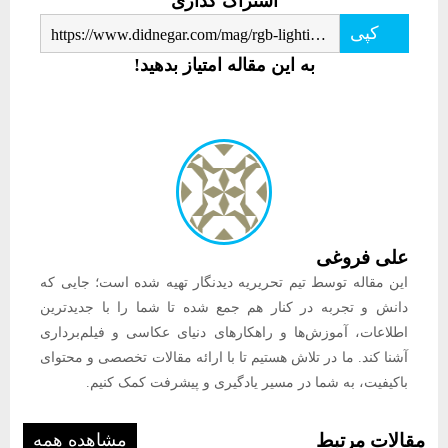
اشتراک گذاری
کپی
https://www.didnegar.com/mag/rgb-lighting-magic/
به این مقاله امتیاز بدهید!
علی فروغی
این مقاله توسط تیم تحریریه دیدنگار تهیه شده است؛ جایی که
دانش و تجربه در کنار هم جمع شده تا شما را با جدیدترین
اطلاعات، آموزش‌ها و راهکارهای دنیای عکاسی و فیلم‌برداری
آشنا کند. ما در تلاش هستیم تا با ارائه مقالات تخصصی و محتوای
باکیفیت، به شما در مسیر یادگیری و پیشرفت کمک کنیم.
مقالات مرتبط
مشاهده همه