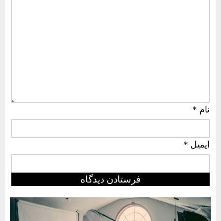
نام
*
ایمیل
*