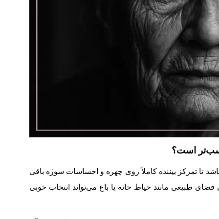
اسب‌تر است؟
اشد تا تمرکز بیننده کاملاً روی چهره و احساسات سوژه باقی
 فضای طبیعی مانند حیاط خانه یا باغ می‌تواند انتخاب خوبی