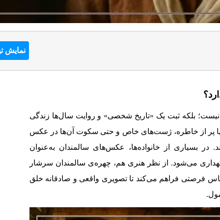
نمایش تی
ارد؟
یست؛ بلکه ثبت یک «تاریخ شخصی» و روایت سال‌ها زندگی
یا پر از خاطره، ژست‌های خاص و حتی سکوت آن‌ها در عکس
د. در بسیاری از خانواده‌ها، عکس‌های سالمندان به‌عنوان
هداری می‌شود. از نظر هنری هم، چهره‌ی سالمندان سرشار
س فرصتی فراهم می‌کند تا تصویری واقعی و صادقانه خلق
مول.