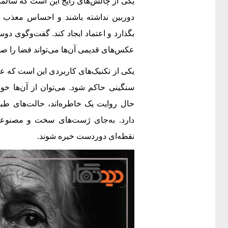
یکی از چالش‌های رایج این است که سالم
دوربین نداشته باشند و احساس معذب بو
بگذارد و اعتماد ایجاد کند. گفت‌وگوی دو
عکس‌های قدیمی آن‌ها می‌تواند فضا را ص
یکی از تکنیک‌های کاربردی این است که ع
سنگینی حاکم شود. می‌توان از آن‌ها خ
حال روایت یک خاطره‌اند، حالت‌های ط
دارد. به‌جای ژست‌های سخت و مصنوعی، از
نقطه‌ای دوردست خیره شوند.