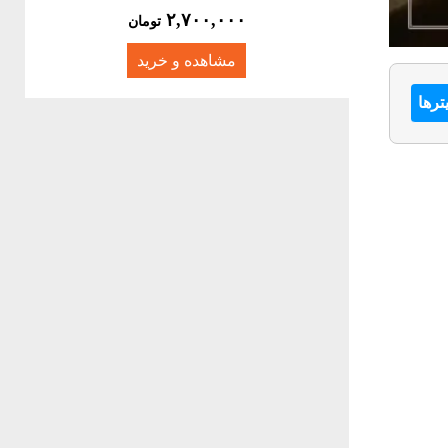
۲,۷۰۰,۰۰۰
تومان
مشاهده و خرید
ترها