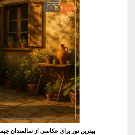
بهترین نور برای عکاسی از سالمندان چی