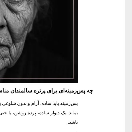
چه پس‌زمینه‌ای برای پرتره سالمندان من
پس‌زمینه باید ساده، آرام و بدون شلوغی ب
بماند. یک دیوار ساده، پرده روشن، یا حتی
باشد.