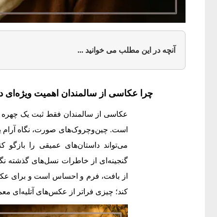
آنچه در این مطلب می خوانید ...
چرا عکاسی از سالمندان اهمیت ویژه‌ای د
عکاسی از سالمندان فقط ثبت یک چهره ن
است. چین‌وچروک‌های صورت، نگاه آرام 
می‌تواند داستان‌های عمیقی را بازگو کن
گنجینه‌ای از خاطرات نسل‌های گذشته نگ
از بافت، فرم و احساس است و برای عکا
کند؛ چیزی فراتر از عکس‌های آتلیه‌ای مع