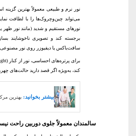
نور نرم و طبیعی معمولاً بهترین گزینه 
می‌تواند چین‌وچروک‌ها را با لطافت نما
نورهای مستقیم و شدید (مانند نور ظهر 
برجسته کند و تصویری ناخوشایند بساز
سافت‌باکس یا دیفیوزر روی نور مصنوعی می‌
کند، به‌ویژه اگر قصد دارید حالت‌های چه
بیشتر بخوانید:
بهترین مرک
سالمندان معمولاً جلوی دوربین راحت نیست