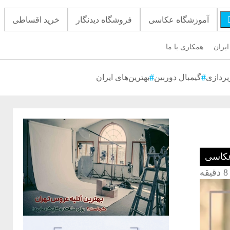
آموزشگاه عکاسی
فروشگاه دیدنگار
خرید اقساطی
ایران
همکاری با ما
پردازی
گیمبال دوربین
بهترین‌های ایران
کاسی
8 دقیقه