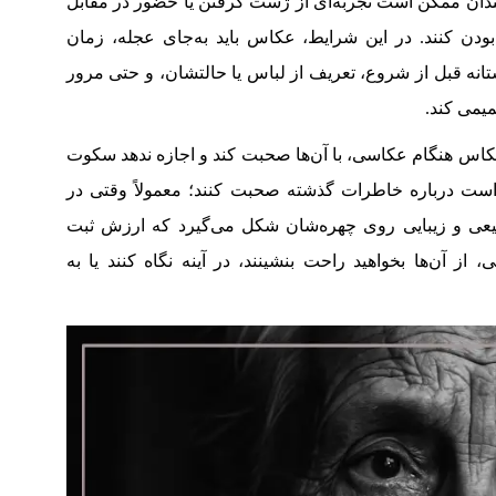
ندان ممکن است تجربه‌ای از ژست گرفتن یا حضور در مقابل
دن کنند. در این شرایط، عکاس باید به‌جای عجله، زمان
ستانه قبل از شروع، تعریف از لباس یا حالتشان، و حتی مرور
میمی کند.
کاس هنگام عکاسی، با آن‌ها صحبت کند و اجازه ندهد سکوت
واست درباره خاطرات گذشته صحبت کنند؛ معمولاً وقتی در
بیعی و زیبایی روی چهره‌شان شکل می‌گیرد که ارزش ثبت
 آن‌ها بخواهید راحت بنشینند، در آینه نگاه کنند یا به