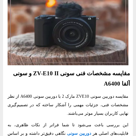
مقایسه مشخصات فنی سونی ZV-E10 II و سونی
آلفا A6400
مقایسه دوربین سونی ZVE10 مارک 2 با دوربین سونی A6400
از نظر
مشخصات فنی، جزئیات مهمی را آشکار ساخته که در تصمیم‌گیری
نهایی کاربران بسیار موثر می‌باشند.
این بررسی باعث می‌شود تا شما فراتر از نکات ظاهری، به
قابلیت‌های اصلی هر
دوربین سونی
نگاهی دقیق‌تر داشته و بر اساس