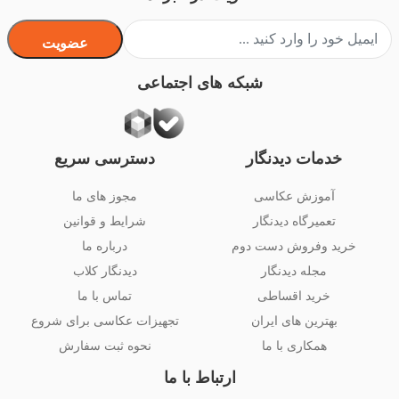
عضویت
شبکه های اجتماعی
خدمات دیدنگار
دسترسی سریع
آموزش عکاسی
مجوز های ما
تعمیرگاه دیدنگار
شرایط و قوانین
خرید وفروش دست دوم
درباره ما
مجله دیدنگار
دیدنگار کلاب
خرید اقساطی
تماس با ما
بهترین های ایران
تجهیزات عکاسی برای شروع
همکاری با ما
نحوه ثبت سفارش
ارتباط با ما