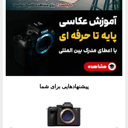
پیشنهادهایی برای شما