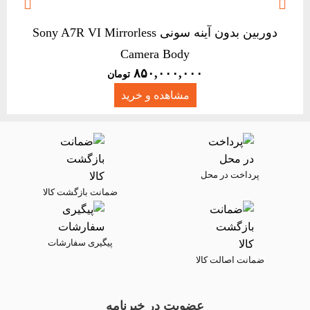


دوربین بدون آینه سونی Sony A7R VI Mirrorless
Camera Body
۸۵۰,۰۰۰,۰۰۰
تومان
مشاهده و خرید
پرداخت در محل
ضمانت بازگشت کالا
پیگیری سفارشات
ضمانت اصالت کالا
عضویت در خبرنامه