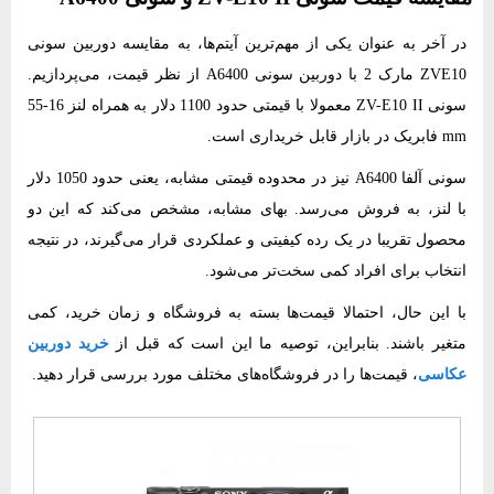
در آخر به عنوان یکی از مهم‌ترین آیتم‌ها، به
مقایسه دوربین سونی
ZVE10 مارک 2 با دوربین سونی A6400
از نظر قیمت، می‌پردازیم.
سونی ZV-E10 II معمولا با قیمتی حدود 1100 دلار به همراه لنز 16-55
mm فابریک در بازار قابل خریداری است.
سونی آلفا A6400 نیز در محدوده قیمتی مشابه، یعنی حدود 1050 دلار
با لنز، به فروش می‌رسد. بهای مشابه، مشخص می‌کند که این دو
محصول تقریبا در یک رده کیفیتی و عملکردی قرار می‌گیرند، در نتیجه
انتخاب برای افراد کمی سخت‌تر می‌شود.
با این حال، احتمالا قیمت‌ها بسته به فروشگاه و زمان خرید، کمی
متغیر باشند. بنابراین، توصیه ما این است که قبل از
خرید دوربین
عکاسی
، قیمت‌ها را در فروشگاه‌های مختلف مورد بررسی قرار دهید.