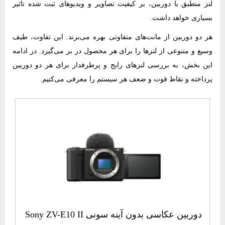
لنز منطبق با دوربین، بر کیفیت تصاویر و ویدیوهای ثبت شده تاثیر
بسیاری خواهد داشت.
هر دو دوربین از مانت‌های متفاوتی بهره می‌برند. این تفاوت، طیف
وسیع و متنوعی از لنزها را برای هر محصول در بر می‌گیرد. در ادامه
این بخش، به بررسی لنزهای رایج و پرطرفدار برای هر دو دوربین
پرداخته و نقاط قوت و ضعف هر سیستم را معرفی می‌کنیم.
دوربین عکاسی بدون آینه سونی Sony ZV-E10 II