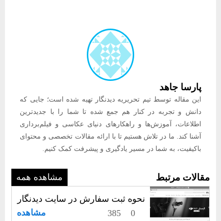
پارسا جاهد
این مقاله توسط تیم تحریریه دیدنگار تهیه شده است؛ جایی که
دانش و تجربه در کنار هم جمع شده تا شما را با جدیدترین
اطلاعات، آموزش‌ها و راهکارهای دنیای عکاسی و فیلم‌برداری
آشنا کند. ما در تلاش هستیم تا با ارائه مقالات تخصصی و محتوای
باکیفیت، به شما در مسیر یادگیری و پیشرفت کمک کنیم.
مقالات مرتبط
مشاهده همه
نحوه ثبت سفارش در سایت دیدنگار
مشاهده
385
0