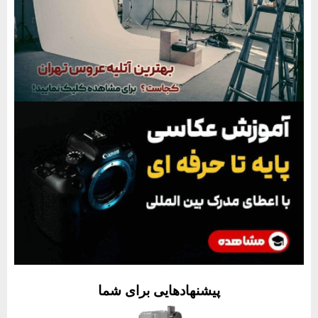
پیشنهادهایی برای شما