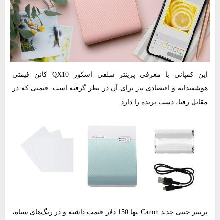
این کمپانی با معرفی پرینتر سلفی اسکور QX10 کانن قیمتی
هوشمندانه و اقتصادی نیز برای آن در نظر گرفته است. قیمتی که در
مقابل رقبا، دست برنده را دارد.
پرینتر جیبی جدید Canon تنها 150 دلار قیمت داشته و در رنگ‌های سیاه،