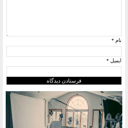
نام
*
ایمیل
*