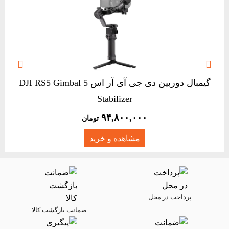


گیمبال دوربین دی جی آی آر اس 5 DJI RS5 Gimbal
Stabilizer
۹۴,۸۰۰,۰۰۰
تومان
مشاهده و خرید
پرداخت در محل
ضمانت بازگشت کالا