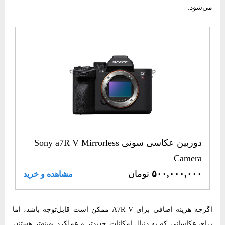
می‌شود.
دوربین عکاسی سونی Sony a7R V Mirrorless
Camera
۵۰۰,۰۰۰,۰۰۰
تومان
مشاهده و خرید
اگرچه هزینه اضافی برای A7R V ممکن است قابل‌توجه باشد، اما
برای عکاسانی که به دنبال امکانات جدیدتر و عملکرد بهینه‌تر هستند،