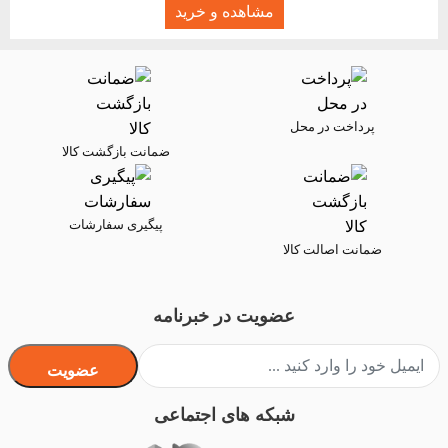
مشاهده و خرید
پرداخت در محل
ضمانت بازگشت کالا
پیگیری سفارشات
ضمانت اصالت کالا
عضویت در خبرنامه
عضویت
شبکه های اجتماعی