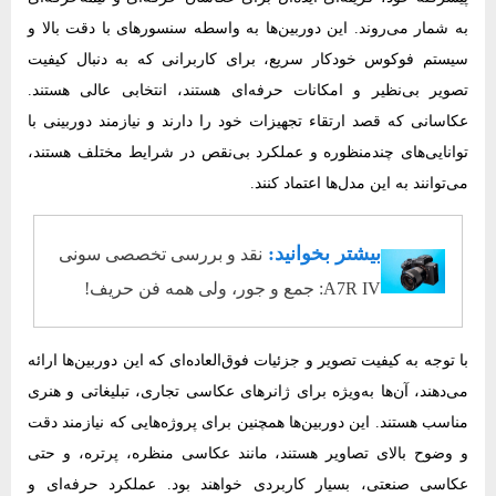
به شمار می‌روند. این دوربین‌ها به واسطه سنسورهای با دقت بالا و
سیستم فوکوس خودکار سریع، برای کاربرانی که به دنبال کیفیت
تصویر بی‌نظیر و امکانات حرفه‌ای هستند، انتخابی عالی هستند.
عکاسانی که قصد ارتقاء تجهیزات خود را دارند و نیازمند دوربینی با
توانایی‌های چندمنظوره و عملکرد بی‌نقص در شرایط مختلف هستند،
می‌توانند به این مدل‌ها اعتماد کنند.
بیشتر بخوانید:
نقد و بررسی تخصصی سونی
A7R IV: جمع و جور، ولی همه فن حریف!
با توجه به کیفیت تصویر و جزئیات فوق‌العاده‌ای که این دوربین‌ها ارائه
می‌دهند، آن‌ها به‌ویژه برای ژانرهای عکاسی تجاری، تبلیغاتی و هنری
مناسب هستند. این دوربین‌ها همچنین برای پروژه‌هایی که نیازمند دقت
و وضوح بالای تصاویر هستند، مانند عکاسی منظره، پرتره، و حتی
عکاسی صنعتی، بسیار کاربردی خواهند بود. عملکرد حرفه‌ای و