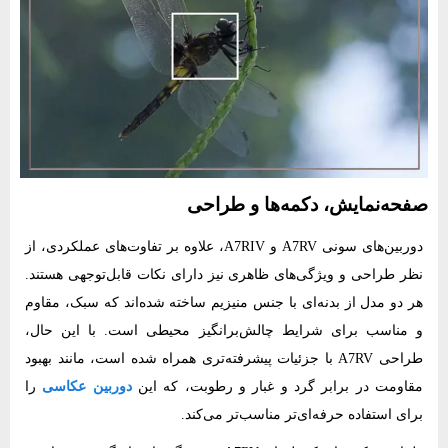
صفحه‌نمایش، دکمه‌ها و طراحی
دوربین‌های سونی A7RV و A7RIV، علاوه بر تفاوت‌های عملکردی، از
نظر طراحی و ویژگی‌های ظاهری نیز دارای نکات قابل‌توجهی هستند.
هر دو مدل از بدنه‌ای با جنس منیزیم ساخته شده‌اند که سبک، مقاوم
و مناسب برای شرایط چالش‌برانگیز محیطی است. با این حال،
طراحی A7RV با جزئیات پیشرفته‌تری همراه شده است، مانند بهبود
مقاومت در برابر گرد و غبار و رطوبت، که این
دوربین عکاسی
را
برای استفاده حرفه‌ای‌تر مناسب‌تر می‌کند.