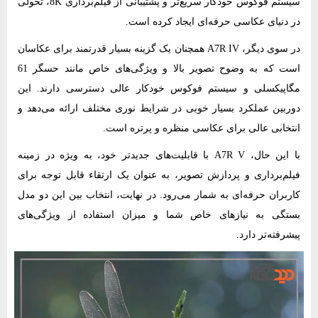
سیستم فوکوس خودکار سریع‌تر و پشتیبانی از فیلم‌برداری 8K، تحولی
در دنیای عکاسی حرفه‌ای ایجاد کرده است.
در سوی دیگر، A7R IV همچنان یک گزینه بسیار قدرتمند برای عکاسان
است که به وضوح تصویر بالا و ویژگی‌های خاص مانند حسگر 61
مگاپیکسلی و سیستم فوکوس خودکار عالی دسترسی دارند. این
دوربین عملکرد بسیار خوبی در شرایط نوری مختلف ارائه می‌دهد و
انتخابی عالی برای عکاسی منظره و پرتره است.
با این حال، A7R V با قابلیت‌های جدیدتر خود، به ویژه در زمینه
فیلم‌برداری و پردازش تصویر، به عنوان یک ارتقاء قابل توجه برای
کاربران حرفه‌ای به شمار می‌رود. در نهایت، انتخاب بین این دو مدل
بستگی به نیازهای خاص شما و میزان استفاده از ویژگی‌های
پیشرفته‌تر دارد.