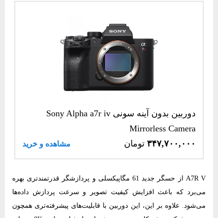
دوربین بدون آینه سونی Sony Alpha a7r iv
Mirrorless Camera
۳۴۷,۷۰۰,۰۰۰
تومان
مشاهده و خرید
A7R V از حسگر جدید 61 مگاپیکسلی و پردازشگر قدرتمندتری بهره
می‌برد که باعث افزایش کیفیت تصویر و سرعت پردازش داده‌ها
می‌شود. علاوه بر این، این دوربین با قابلیت‌های پیشرفته‌تری همچون