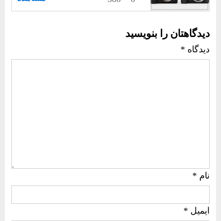
دیدگاهتان را بنویسید
دیدگاه
*
نام
*
ایمیل
*