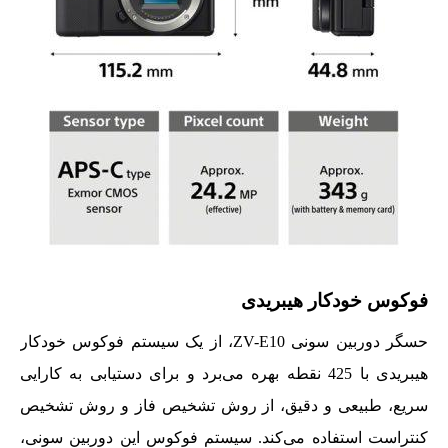
فوکوس خودکار هیبریدی
حسگر دوربین سونی ZV-E10، از یک سیستم فوکوس خودکار
هیبریدی با 425 نقطه بهره می‌برد و برای دستیابی به کارایی
سریع، طبیعی و دقیق، از روش تشخیص فاز و روش تشخیص
کنتراست استفاده می‌کند. سیستم فوکوس این دوربین سونی،