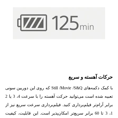
حرکات آهسته و سریع
با کمک دکمه‌های Still /Movie /S&Q که روی این دوربین سونی
تعبیه شده است می‌توانید حرکت آهسته را با سرعت 4، 3 یا 2
برابر آرام‌تر فیلم‌برداری کنید. فیلم‌برداری سرعت سریع نیز از
1، 3 تا 60 برابر سریع‌تر امکان‌پذیر است. این قابلیت، کیفیت