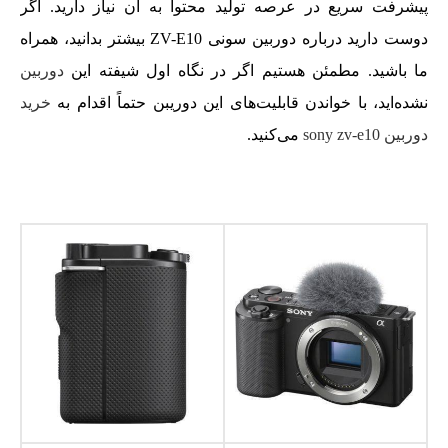
پیشرفت سریع در عرصه تولید محتوا به آن نیاز دارید. اگر
دوست دارید درباره دوربین سونی ZV-E10 بیشتر بدانید، همراه
ما باشید. مطمئن هستیم اگر در نگاه اول شیفته این
دوربین
نشده‌اید، با خواندن قابلیت‌های این دوریبن حتماً اقدام به
خرید
دوربین sony zv-e10
می‌کنید.