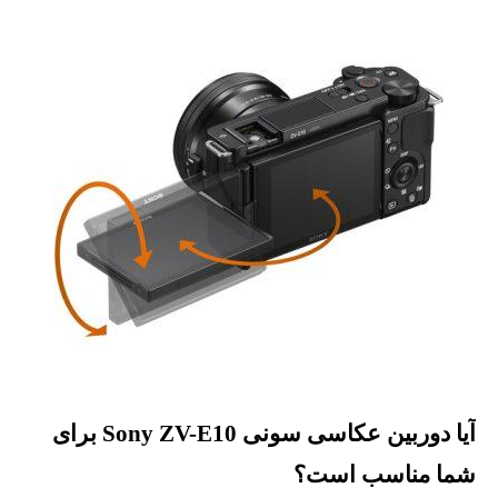
آیا دوربین عکاسی سونی Sony ZV-E10 برای
شما مناسب است؟