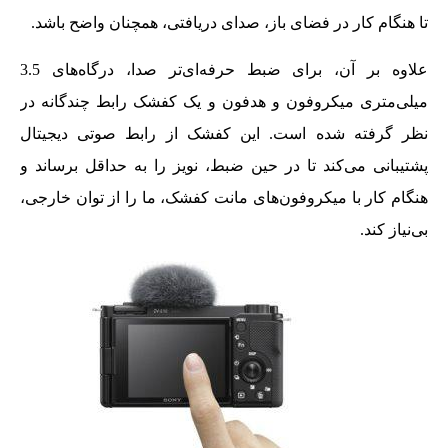
تا هنگام کار در فضای باز، صدای دریافتی، همچنان واضح باشد.
علاوه بر آن، برای ضبط حرفه‌ای‌تر صدا، درگاه‌های 3.5
میلی‌متری میکروفون و هدفون و یک کفشک رابط چندگانه در
نظر گرفته شده است. این کفشک از رابط صوتی دیجیتال
پشتیبانی می‌کند تا در حین ضبط، نویز را به حداقل برساند و
هنگام کار با میکروفون‌های مانت کفشک، ما را از توان خارجی،
بی‌نیاز کند.