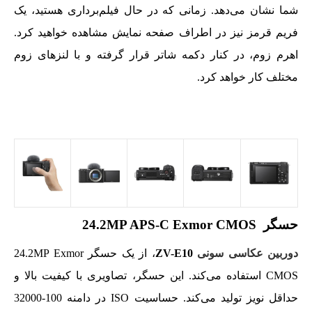
شما نشان می‌دهد. زمانی که در حال فیلم‌برداری هستید، یک
فریم قرمز نیز در اطراف صفحه نمایش مشاهده خواهید کرد.
اهرم زوم، در کنار دکمه شاتر قرار گرفته و با لنزهای زوم
مختلف کار خواهد کرد.
حسگر 24.2MP APS-C Exmor CMOS
دوربین عکاسی سونی
ZV-E10
، از یک حسگر 24.2MP Exmor
CMOS استفاده می‌کند. این حسگر، تصاویری با کیفیت بالا و
حداقل نویز تولید می‌کند. حساسیت ISO در دامنه 100-32000