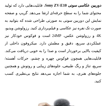
دوربین عکاسی سونی Sony ZV-E10
، قابلیت‌هایی دارد که تولید
محتوای شما را به سطح حرفه‌ای ارتقا می‌دهد. گریپ و صفحه
نمایش این دوربین سونی به صورتی طراحی شده که بتوانید به
صورت تک نفره نیز عکاسی و فیلم‌برداری کنید. رزولوشن ویدیو،
4K و رزولوشن عکس، 24MP است و فوکوس خودکار نیز
عملکردی سریع، دقیق و مطمئن دارد. میکروفون داخلی از
کیفیت بالایی برخوردار است و صدا را به خوبی دریافت می‌کند.
قابلیت‌هایی همچون فوکوس چهره و چشم، حرکات آهسته/
سریع، تناژ و رنگ طبیعی، جلوه‌های زیبایی و روتوش و همچنین
جلوه‌های هنری، به شما اجازه می‌دهد نتایج بی‌نظیری کسب
کنید.