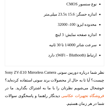
نوع سنسور CMOS
اندازه حسگر: 23.5x 15.6 میلی‌متر
محدوده ایزو: 100- 32000
اندازه صفحه نمایش: 3 اینچ
سرعت شاتر 1/4000 تا 30 ثانیه
ارتباط (WiFi – Bluthooth): دارد
نظر شما درباره دوربین سونی Sony ZV-E10 Mirrorless Camera
چیست؟ آیا تا به حال از محصولات برند سونی استفاده کرده‌اید؟
خوشحال می‌شویم نظرتان را با ما به اشتراک بگذارید. ما در
فروشگاه تجهیزات عکاسی
دیدنگار راهنما و پاسخگوی سوالات
شما در هر زمان هستیم.