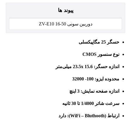
پیوند ها
دوربین سونی ZV-E10 16-50
حسگر 25 مگاپیکسلی
نوع سنسور CMOS
اندازه حسگر: 23.5x 15.6 میلی‌متر
محدوده ایزو: 100- 32000
اندازه صفحه نمایش: 3 اینچ
سرعت شاتر 1/4000 تا 30 ثانیه
ارتباط (WiFi – Bluthooth): دارد