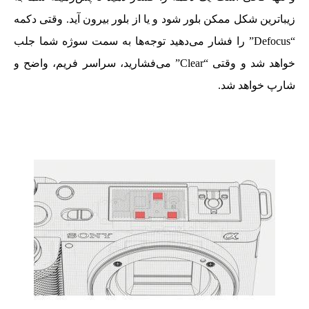
زیبا‌ترین شکل ممکن بلور شود و یا از بلور بیرون آید. وقتی دکمه
“Defocus” را فشار می‌دهید توجه‌ها به سمت سوژه شما جلب
خواهد شد و وقتی “Clear” می‌فشارید، سراسر فریم، واضح و
شارپ خواهد شد.