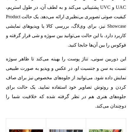
UAC و UVC پشتیبانی می‌کند و به لطف آن، در طول استریم،
کیفیت صوتی تصویری بی‌نظیری ارائه می‌دهد. یک حالت Product
Showcase نیز، برای وی‌لاگ، بررسی کالا یا ویدیوهای نمایشی
کاربرد دارد. با این حالت می‌توانید بین سوژه و شی قرار گرفته و
فوکوس را بین آن‌ها جابجا کنید.
این دوربین سونی، تناژ پوست را بهینه می‌کند تا ظاهر سوژه
نسبت به سن و جنسیت او، در عکس و ویدیو به صورت طبیعی
نمایش داده شود. می‌توانید از جلوه‌های مخصوص نیز برای صاف
کردن و روتوش تصاویر خود استفاده نمایید. یک حالت برای
جلوه‌های هنری هم در نظر گرفته شده که خلاقیت شما را
دوچندان می‌کند.