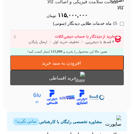
ضمانت سلامت فیزیکی و اصالت کالا
۱۱۵,۰۰۰,۰۰۰
تومان
15 ماه خدمات طلایی دیدنگار (سونی)
همین حالا این محصول را بخرید و
115,000
امتیاز کسب کنید!
افزودن به سبد خرید
خرید اقساطی
مشاوره تخصصی رایگان با کارشناس
تماس بگیرید!