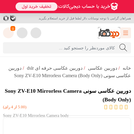
همراهان گرامی با توجه نوسانات دلار لطفا قبل از خرید استعلام بگیرید
0
خانه
/
دوربین عکاسی
/
دوربین عکاسی حرفه ای dslr
/
دوربین
عکاسی سونی Sony ZV-E10 Mirrorless Camera (Body Only)
دوربین عکاسی سونی Sony ZV-E10 Mirrorless Camera
(Body Only)
(5.00 از 4 رای)
Sony ZV-E10 Mirrorless Camera body