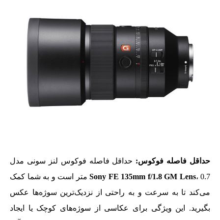
حداقل فاصله فوکوس:
حداقل فاصله فوکوس لنز سونی مدل
Sony FE 135mm f/1.8 GM Lens
، 0.7 متر است و به شما کمک
می‌کند تا به‌ سرعت و به‌ راحتی از نزدیک‌ترین سوژه‌ها عکس
بگیرید. این ویژگی برای عکاسی از سوژه‌های کوچک یا ایجاد