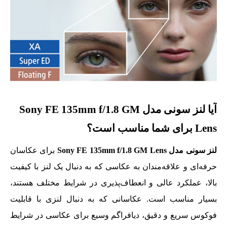
آیا لنز سونی مدل Sony FE 135mm f/1.8 GM
Lens برای شما مناسب است؟
لنز سونی مدل Sony FE 135mm f/1.8 GM Lens
برای عکاسان
حرفه‌ای و علاقه‌مندان به عکاسی که به دنبال یک لنز با کیفیت
بالا، عملکرد عالی و انعطاف‌پذیری در شرایط مختلف هستند،
بسیار مناسب است. عکاسانی که به دنبال لنزی با قابلیت
فوکوس سریع و دقیق، دیافراگم وسیع برای عکاسی در شرایط