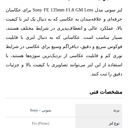
لنز سونی مدل Sony FE 135mm f/1.8 GM Lens برای عکاسان
حرفه‌ای و علاقه‌مندان به عکاسی که به دنبال یک لنز با کیفیت
بالا، عملکرد عالی و انعطاف‌پذیری در شرایط مختلف هستند،
بسیار مناسب است. عکاسانی که به دنبال لنزی با قابلیت
فوکوس سریع و دقیق، دیافراگم وسیع برای عکاسی در شرایط
نوری کم و قابلیت عکاسی از نزدیک‌ترین سوژه‌ها هستند، با
استفاده از این لنز می‌توانند تصاویری با کیفیت بالا و جزئیات
دقیق را ثبت کنند.
مشخصات فنی
سونی – Sony
برند
Fix (Prime)
نوع لنز