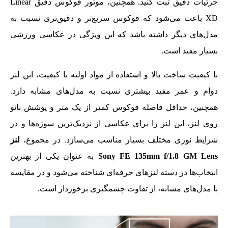
جزئیات دقیق ثبت کنید. همچنین، موتور فوکوس دقیق Linear
XD باعث می‌شود که فوکوس سریع‌تر و دقیق‌تری نسبت به
مدل‌های دیگر داشته باشد که این ویژگی در عکاسی ورزشی
بسیار مفید است.
با کیفیت ساخت بالا و استفاده از مواد اولیه با کیفیت، این لنز
دوام و عمر مفید بیشتری نسبت به مدل‌های مشابه دارد.
همچنین، حداقل فاصله فوکوس کمتر از یک متر و پوشش نانو
روی لنز، این لنز را برای عکاسی از نزدیک‌ترین سوژه‌ها و در
شرایط نوری مختلف بسیار مناسب می‌سازد. در مجموع،
لنز
Sony FE 135mm f/1.8 GM Lens
به عنوان یکی از بهترین
انتخاب‌ها در دسته لنز‌های حرفه‌ای شناخته می‌شود و در مقایسه
با مدل‌های مشابه، از تفاوت چشمگیری برخوردار است.