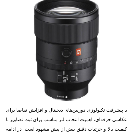
با پیشرفت تکنولوژی دوربین‌های دیجیتال و افزایش تقاضا برای
عکاسی حرفه‌ای، اهمیت انتخاب لنز مناسب برای ثبت تصاویر با
کیفیت بالا و جزئیات دقیق بیش از پیش مشهود است. در ادامه