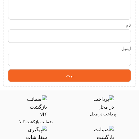
نام
ایمیل
پرداخت در محل
ضمانت بازگشت کالا