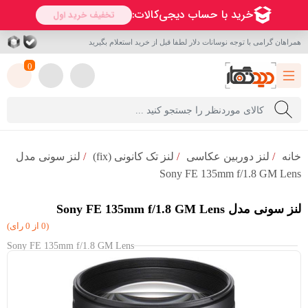
همراهان گرامی با توجه نوسانات دلار لطفا قبل از خرید استعلام بگیرید
0
خانه
/
لنز دوربین عکاسی
/
لنز تک کانونی (fix)
/
لنز سونی مدل
Sony FE 135mm f/1.8 GM Lens
لنز سونی مدل Sony FE 135mm f/1.8 GM Lens
(0 از 0 رای)
Sony FE 135mm f/1.8 GM Lens