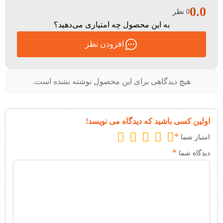
0.0
0 نظر
به این محصول چه امتیازی می‌دهید؟
افزودن نظر
هیچ دیدگاهی برای این محصول نوشته نشده است.
اولین کسی باشید که دیدگاه می نویسد!
*
امتیاز شما
*
دیدگاه شما