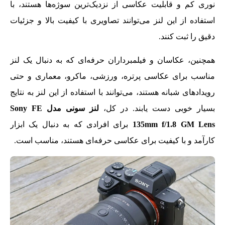
نوری کم و قابلیت عکاسی از نزدیک‌ترین سوژه‌ها هستند، با
استفاده از این لنز می‌توانند تصاویری با کیفیت بالا و جزئیات
دقیق را ثبت کنند.
همچنین، عکاسان و فیلمبرداران حرفه‌ای که به دنبال یک لنز
مناسب برای عکاسی پرتره، ورزشی، ماکرو، معماری و حتی
رویدادهای شبانه هستند، می‌توانند با استفاده از این لنز به نتایج
بسیار خوبی دست یابند. در کل،
لنز سونی مدل Sony FE
135mm f/1.8 GM Lens
برای افرادی که به دنبال یک ابزار
کارآمد و با کیفیت برای عکاسی حرفه‌ای هستند، مناسب است.