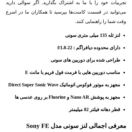
تجربیات خود را با ما به اشتراک بگذارید. اگر سوالی دارید
می‌توانید در قسمت کامنت‌ها بپرسید تا همکاران ما در اسرع
وقت شما را راهنمایی کنند.
لنز تله 135 میلی متری سونی
دارای محدوده دیافراگم : f/1.8-22
طراحی شده برای دوربین های سونی
مناسب دوربین هایی با فرمت فول فریم با مانت E
مجهز به موتور فوکوس اتوماتیک Direct Super Sonic Wave
مجهز به پوشش Nano AR و Fluorine بر روی عدسی ها
قطر دهانه فیلتر 82 میلیمتر
معرفی اجمالی لنز سونی مدل Sony FE