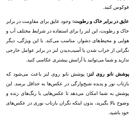
فوکوس کنید.
عایق در برابر خاک و رطوبت:
وجود عایق برای مقاومت در برابر
خاک و رطوبت، این لنز را برای استفاده در شرایط مختلف آب و
هوایی و محیط‌های دشوار، مناسب می‌کند. با این ویژگی، دیگر
نگرانی از خراب شدن یا آسیب‌دیدن لنز در برابر عوامل خارجی
ندارید و شما می‌توانید با آرامش بیشتری عکاسی کنید.
پوشش نانو روی لنز:
پوشش نانو روی لنز باعث می‌شود که
بازتاب نور و پدیده شبح‌وارگی در عکس‌ها به حداقل برسد. این
پوشش به شما امکان می‌دهد تا عکس‌هایی با رنگ‌های زنده و
وضوح بالا بگیرید، بدون اینکه نگران بازتاب نوری در عکس‌های
خود باشید.