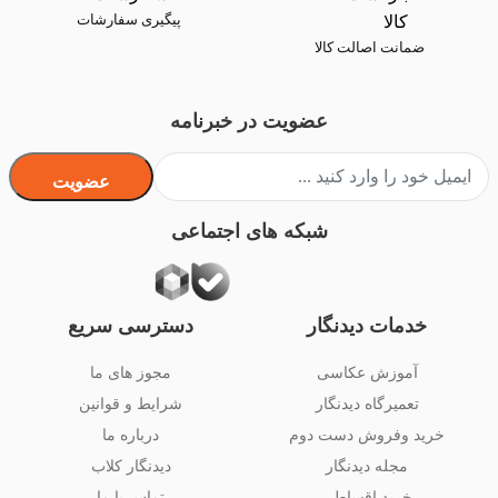
پیگیری سفارشات
ضمانت اصالت کالا
عضویت در خبرنامه
عضویت
شبکه های اجتماعی
خدمات دیدنگار
دسترسی سریع
آموزش عکاسی
مجوز های ما
تعمیرگاه دیدنگار
شرایط و قوانین
خرید وفروش دست دوم
درباره ما
مجله دیدنگار
دیدنگار کلاب
خرید اقساطی
تماس با ما