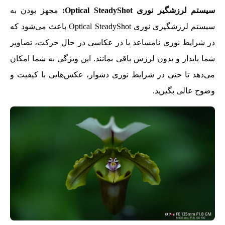
سیستم لرزشگیر نوری
Optical SteadyShot
:
مجهز بودن به
سیستم لرزشگیری نوری Optical SteadyShot باعث می‌شود که
در شرایط نوری نامساعد یا در عکاسی در حال حرکت، تصاویر
شما پایدار و بدون لرزش باقی بمانند. این ویژگی به شما امکان
می‌دهد تا حتی در شرایط نوری دشوار، عکس‌هایی با کیفیت و
وضوح عالی بگیرید.