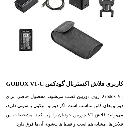
کاربری فلاش اکسترنال گودکس GODOX V1-C
Godox V1، روی دوربین نصب می‌شود. محصول حاضر، برای
دوربین‌های کانن مناسب است. اگر دوربین نیکون یا سونی دارید،
می‌توانید فلاش V1 دوربین خودتان را تهیه کنید. مشخصات این
فلاش‌ها، مشابه هم است و فقط هات‌شوی آن‌ها فرق دارد.