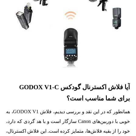
آیا فلاش اکسترنال گودکس GODOX V1-C
برای شما مناسب است؟
همانطور که در این نقد و بررسی دیدیم، فلاش GODOX V1، به
خوبی با دوربین‌های Canon سازگار است و با هد گردی که دارد،
خود را از بقیه فلاش‌ها، متمایز کرده است. این فلاش اکسترنال،