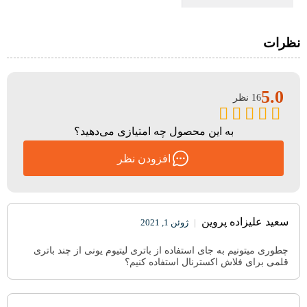
نظرات
5.0
16 نظر
به این محصول چه امتیازی می‌دهید؟
افزودن نظر
سعید علیزاده پروین
|
ژوئن 1, 2021
چطوری میتونیم به جای استفاده از باتری لیتیوم یونی از چند باتری
قلمی برای فلاش اکسترنال استفاده کنیم؟