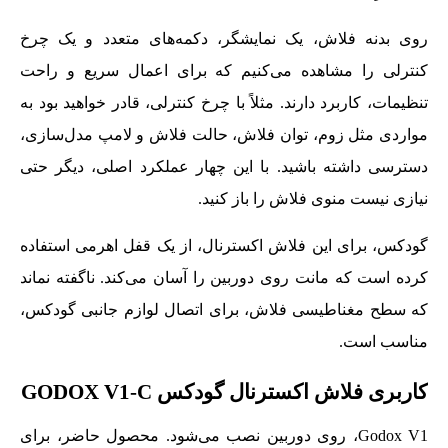
روی بدنه فلاش، یک نمایشگر، دکمه‌های متعدد و یک چرخ
کنترلی را مشاهده می‌کنیم که برای اعمال سریع و راحت
تنظیمات، کاربرد دارند. مثلاً با چرخ کنترلی، قادر خواهید بود به
مواردی مثل زوم، توان فلاش، حالت فلاش و لامپ مدل‌سازی،
دسترسی داشته باشید. با این چهار عملکرد اصلی، دیگر حتی
نیازی نیست منوی فلاش را باز کنید.
گودکس، برای این فلاش اکسترنال، از یک قفل اهرمی استفاده
کرده است که مانت روی دوربین را آسان می‌کند. ناگفته نماند
که سطح مغناطیسی فلاش، برای اتصال لوازم جانبی گودکس،
مناسب است.
کاربری فلاش اکسترنال گودکس GODOX V1-C
Godox V1، روی دوربین نصب می‌شود. محصول حاضر، برای