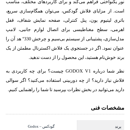
نور یکنواختی فراهم می‌کند و برای کاربردهای مختلف، مناسب
است. از مزایای فلاش گودکس، می‌توان همگام‌سازی سریع،
باتری لیتیوم یون، پنل کنترلی، صفحه نمایش شفاف، قفل
اهرمی، سطح مغناطیسی برای اتصال لوازم جانبی، لامپ
مدل‌سازی، پشتیبانی از سیستم بی‌سیم و چرخش 330° هد آن را
عنوان نمود. اگر در جستجوی یک فلاش اکسترنال مطمئن از یک
برند خوش‌نام هستید، این محصول را از دست ندهید.
نظر شما درباره GODOX V1 چیست؟ برای چه کاربردی به
فلاش نیاز دارید؟ از چه دوربینی استفاده می‌کنید؟ اگر سوالی
دارید می‌توانید در بخش نظرات بپرسید تا شما را راهنمایی کنیم.
مشخصات فنی
گودکس – Godox
برند