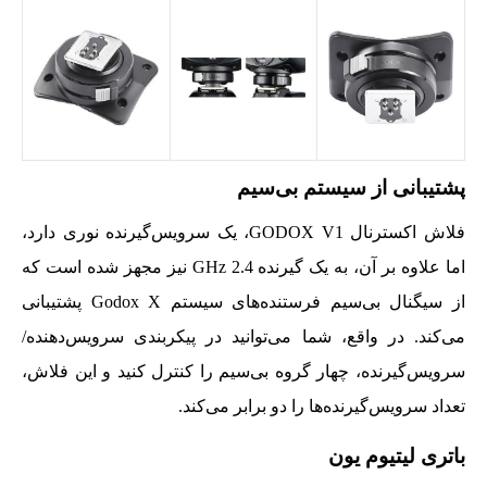
پشتیبانی از سیستم بی‌سیم
فلاش اکسترنال GODOX V1، یک سرویس‌گیرنده نوری دارد،
اما علاوه بر آن، به یک گیرنده 2.4 GHz نیز مجهز شده است که
از سیگنال بی‌سیم فرستنده‌های سیستم Godox X پشتیبانی
می‌کند. در واقع، شما می‌توانید در پیکربندی سرویس‌دهنده/
سرویس‌گیرنده، چهار گروه بی‌سیم را کنترل کنید و این فلاش،
تعداد سرویس‌گیرنده‌ها را دو برابر می‌کند.
باتری لیتیوم یون