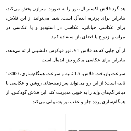
هد گرد فلاش اکسترنال، نور را به صورت متوازن پخش می‌کند،
بنابراین برای پرتره، ایده‌آل است. شما می‌توانید از این فلاش،
برای عکاسی خیابانی، عکاسی در استودیو و یا عکاسی در
مراسم ازدواج یا فضای باز استفاده کنید.
از آن جایی که هد فلاش V1، نور فوکوس دلنشینی ارائه می‌دهد،
بنابراین برای عکاسی ماکرو نیز، ایده‌آل است.
سرعت بازیافت فلاش، 1.5 ثانیه و سرعت همگام‌سازی، 1/8000
ثانیه است؛ از این رو می‌تواند پس‌زمینه‌های روشن و عکاسی با
دیافراگم‌های واید را به خوبی مدیریت کند. این فلاش گودکس، از
همگام‌سازی پرده جلو و عقب نیز پشتیبانی می‌کند.