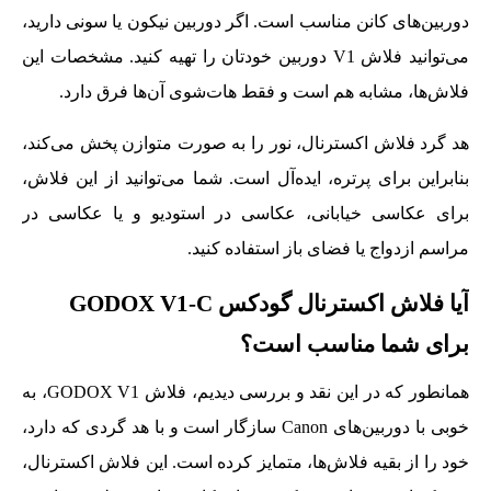
دوربین‌های کانن مناسب است. اگر دوربین نیکون یا سونی دارید،
می‌توانید فلاش V1 دوربین خودتان را تهیه کنید. مشخصات این
فلاش‌ها، مشابه هم است و فقط هات‌شوی آن‌ها فرق دارد.
هد گرد فلاش اکسترنال، نور را به صورت متوازن پخش می‌کند،
بنابراین برای پرتره، ایده‌آل است. شما می‌توانید از این فلاش،
برای عکاسی خیابانی، عکاسی در استودیو و یا عکاسی در
مراسم ازدواج یا فضای باز استفاده کنید.
آیا فلاش اکسترنال گودکس GODOX V1-C
برای شما مناسب است؟
همانطور که در این نقد و بررسی دیدیم، فلاش GODOX V1، به
خوبی با دوربین‌های Canon سازگار است و با هد گردی که دارد،
خود را از بقیه فلاش‌ها، متمایز کرده است. این فلاش اکسترنال،