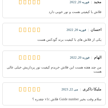
مجید
|
فوریه 20, 2022
فلاش با کیفیتی هست و نور خوبی دارد
احسان
|
فوریه 20, 2022
یکی از فلاش های با کیفیت برند گودکس هست
الهام
|
فوریه 20, 2022
من چند هفته هست این فلاش خریدم کیفیت نور پردازیش خیلی عالی
هست
ملیکا ذاکری
|
می 22, 2023
سلام وقت بخیر Guide number فلاش v1c چقدره ؟