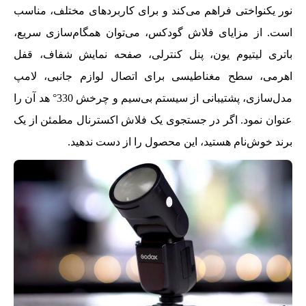
نور یکنواختی فراهم می‌کند و برای کاربردهای مختلف، مناسب
است. از مزایای فلاش گودکس، می‌توان همگام‌سازی سریع،
باتری لیتیوم یون، پنل کنترلی، صفحه نمایش شفاف، قفل
اهرمی، سطح مغناطیسی برای اتصال لوازم جانبی، لامپ
مدل‌سازی، پشتیبانی از سیستم بی‌سیم و چرخش 330° هد آن را
عنوان نمود. اگر در جستجوی یک فلاش اکسترنال مطمئن از یک
برند خوش‌نام هستید، این محصول را از دست ندهید.