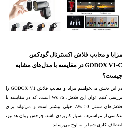
مزایا و معایب فلاش اکسترنال گودکس
GODOX V1-C در مقایسه با مدل‌های مشابه
چیست؟
در این بخش می‌خواهیم مزایا و معایب فلاش GODOX V1 را
بررسی کنیم. توان این فلاش، 76 Ws است، که در مقایسه با
فلاش‌های سنتی 50 Ws، خیلی بیشتر است و می‌تواند برای
عکاسی از مراسم‌ها، بسیار کاربردی باشد. چرخش روان هد نیز،
انعطاف کاری شما را به اوج می‌رساند.