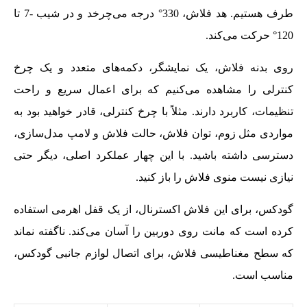
طرف هستیم. هد فلاش، 330° درجه می‌چرخد و در شیب -7 تا
120° حرکت می‌کند.
روی بدنه فلاش، یک نمایشگر، دکمه‌های متعدد و یک چرخ
کنترلی را مشاهده می‌کنیم که برای اعمال سریع و راحت
تنظیمات، کاربرد دارند. مثلاً با چرخ کنترلی، قادر خواهید بود به
مواردی مثل زوم، توان فلاش، حالت فلاش و لامپ مدل‌سازی،
دسترسی داشته باشید. با این چهار عملکرد اصلی، دیگر حتی
نیازی نیست منوی فلاش را باز کنید.
گودکس، برای این فلاش اکسترنال، از یک قفل اهرمی استفاده
کرده است که مانت روی دوربین را آسان می‌کند. ناگفته نماند
که سطح مغناطیسی فلاش، برای اتصال لوازم جانبی گودکس،
مناسب است.