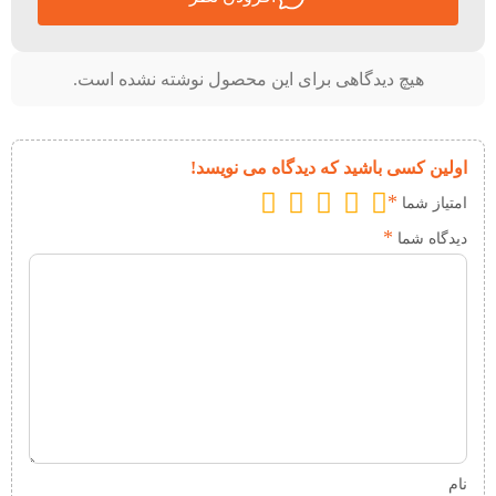
هیچ دیدگاهی برای این محصول نوشته نشده است.
اولین کسی باشید که دیدگاه می نویسد!
*
امتیاز شما
*
دیدگاه شما
نام