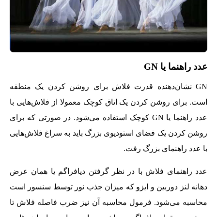
عدد راهنما یا GN
GN نشان‌دهنده قدرت فلاش برای روشن کردن یک منطقه
است. برای روشن کردن یک اتاق کوچک معمولا از فلاش‌هایی با
عدد راهنما یا GN کوچک استفاده می‌شود. در صورتی که برای
روشن کردن یک فضای استودیوی بزرگ باید به سراغ فلاش‌هایی
با عدد راهنمای بزرگ رفت.
عدد راهنمای فلاش با در نظر گرفتن دیافراگم یا همان عرض
دهانه لنز دوربین و ایزو که میزان جذب نور توسط سنسور است
محاسبه می‌شود. فرمول محاسبه آن نیز ضرب فاصله فلاش تا