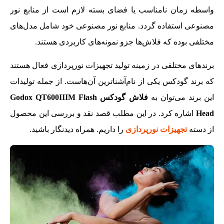
واسطه زمان نامناسب یا فضای بسته لازم است از منابع نور
مصنوعی استفاده گردد. منابع نور مصنوعی خود شامل مدل‌های
مختلفی بوده که فلاش‌ها جزو نمونه‌های کاربردی هستند.
برندهای مختلفی در زمینه تولید تجهیزات نورپردازی فعال هستند
که برند گودکس یکی از نام‌آشناترین آن‌هاست. از جمله تولیدات
این برند می‌توان به
فلاش گودکس Godox QT600IIIM Flash
Head
اشاره کرد. در این مطلب قصد نقد و بررسی این محصول
از دسته
تجهیزات نورپردازی
را داریم. همراه دیدنگار باشید.