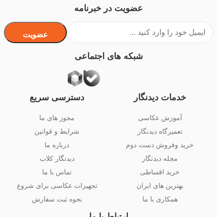
عضویت در خبرنامه
عضویت
شبکه های اجتماعی
خدمات دیدنگار
دسترسی سریع
آموزش عکاسی
مجوز های ما
تعمیرگاه دیدنگار
شرایط و قوانین
خرید وفروش دست دوم
درباره ما
مجله دیدنگار
دیدنگار کلاب
خرید اقساطی
تماس با ما
بهترین های ایران
تجهیزات عکاسی برای شروع
همکاری با ما
نحوه ثبت سفارش
ارتباط با ما