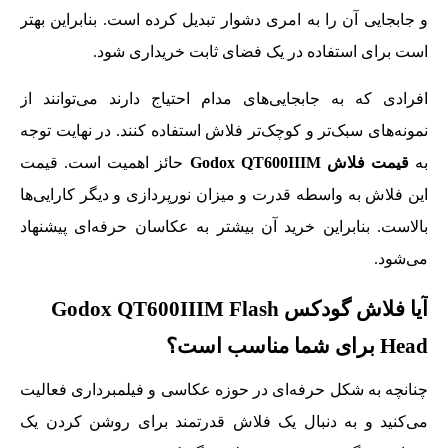
و جابجایی آن را به امری دشوار تبدیل کرده است. بنابراین بهتر
است برای استفاده در یک فضای ثابت خریداری شود.
افرادی که به جابجایی‌های مدام احتیاج دارند می‌توانند از
نمونه‌های سبک‌تر و کوچک‌تر فلاش استفاده کنند. در نهایت توجه
به
قیمت فلاش Godox QT600IIIM
حائز اهمیت است. قیمت
این فلاش به واسطه قدرت و میزان نورپردازی و دیگر کارایی‌ها
بالاست. بنابراین خرید آن بیشتر به عکاسان حرفه‌ای پیشنهاد
می‌شود.
آیا فلاش گودکس Godox QT600IIIM Flash
Head برای شما مناسب است؟
چنانچه به شکل حرفه‌ای در حوزه عکاسی و فیلمبرداری فعالیت
می‌کنید و به دنبال یک فلاش قدرتمند برای روشن کردن یک