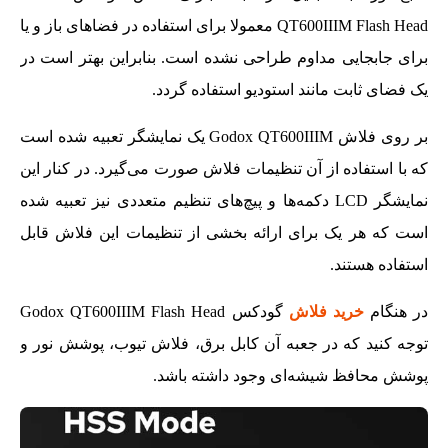
QT600IIIM Flash Head معمولا برای استفاده در فضاهای باز و یا
برای جابجایی مداوم طراحی نشده است. بنابراین بهتر است در
یک فضای ثابت مانند استودیو استفاده گردد.
بر روی فلاش Godox QT600IIIM یک نمایشگر تعبیه شده است
که با استفاده از آن تنظیمات فلاش صورت می‌گیرد. در کنار این
نمایشگر LCD دکمه‌ها و پیچ‌های تنظیم متعددی نیز تعبیه شده
است که هر یک برای ارائه بخشی از تنظیمات این فلاش قابل
استفاده هستند.
در هنگام
خرید فلاش
گودکس Godox QT600IIIM Flash Head
توجه کنید که در جعبه آن کابل برق، فلاش تیوب، پوشش نور و
پوشش محافظ شیشه‌ای وجود داشته باشد.