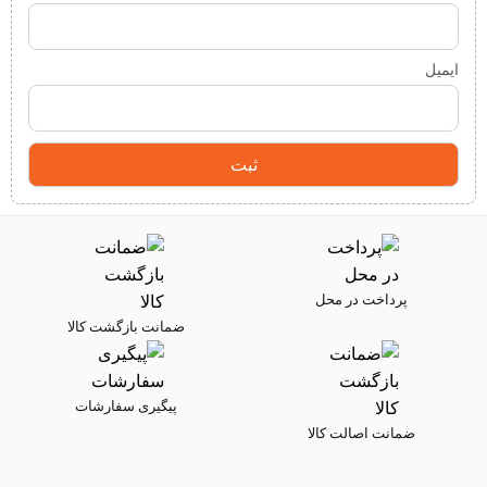
ایمیل
پرداخت در محل
ضمانت بازگشت کالا
پیگیری سفارشات
ضمانت اصالت کالا