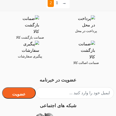
2
1
→
پرداخت در محل
ضمانت بازگشت کالا
پیگیری سفارشات
ضمانت اصالت کالا
عضویت در خبرنامه
عضویت
شبکه های اجتماعی